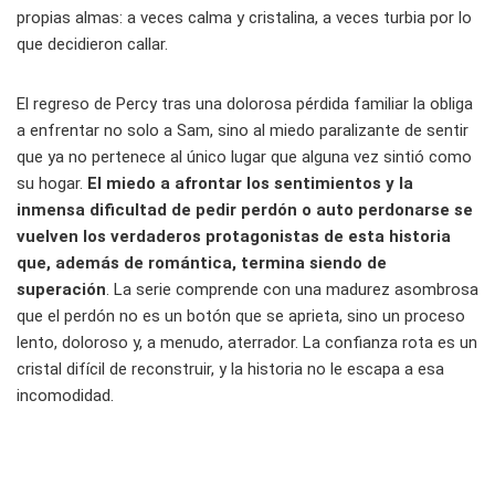
propias almas: a veces calma y cristalina, a veces turbia por lo
que decidieron callar.
El regreso de Percy tras una dolorosa pérdida familiar la obliga
a enfrentar no solo a Sam, sino al miedo paralizante de sentir
que ya no pertenece al único lugar que alguna vez sintió como
su hogar.
El miedo a afrontar los sentimientos y la
inmensa dificultad de pedir perdón o auto perdonarse se
vuelven los verdaderos protagonistas de esta historia
que, además de romántica, termina siendo de
superación
. La serie comprende con una madurez asombrosa
que el perdón no es un botón que se aprieta, sino un proceso
lento, doloroso y, a menudo, aterrador. La confianza rota es un
cristal difícil de reconstruir, y la historia no le escapa a esa
incomodidad.