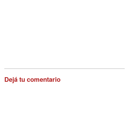
Dejá tu comentario