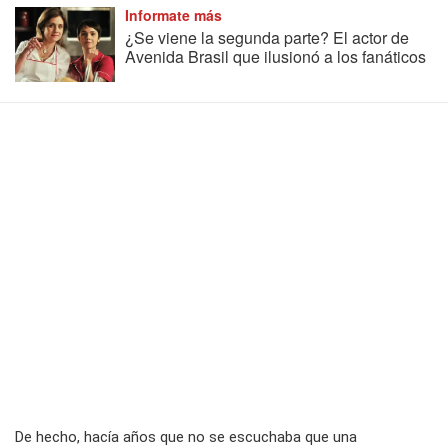
Informate más
¿Se viene la segunda parte? El actor de
Avenida Brasil que ilusionó a los fanáticos
De hecho, hacía años que no se escuchaba que una