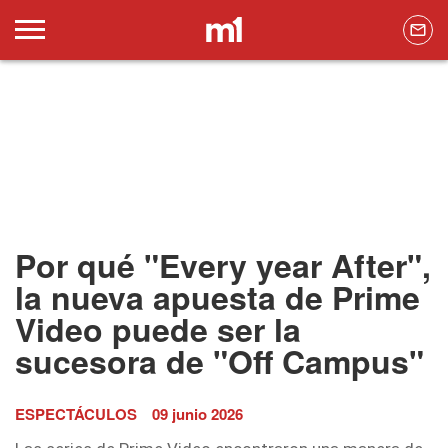
Por qué "Every year After",
la nueva apuesta de Prime
Video puede ser la
sucesora de "Off Campus"
ESPECTÁCULOS
09 junio 2026