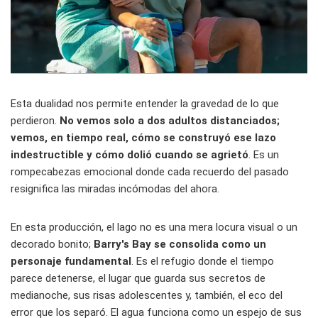
Esta dualidad nos permite entender la gravedad de lo que
perdieron.
No vemos solo a dos adultos distanciados;
vemos, en tiempo real, cómo se construyó ese lazo
indestructible y cómo dolió cuando se agrietó
. Es un
rompecabezas emocional donde cada recuerdo del pasado
resignifica las miradas incómodas del ahora.
En esta producción, el lago no es una mera locura visual o un
decorado bonito;
Barry's Bay se consolida como un
personaje fundamental
. Es el refugio donde el tiempo
parece detenerse, el lugar que guarda sus secretos de
medianoche, sus risas adolescentes y, también, el eco del
error que los separó. El agua funciona como un espejo de sus