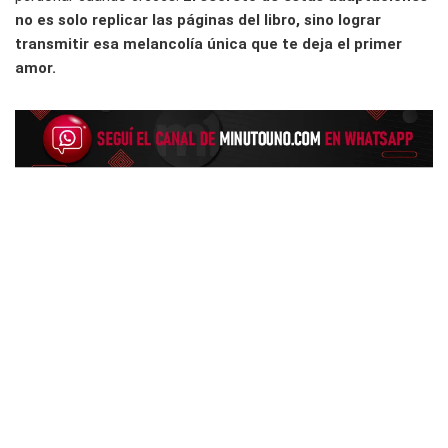
no es solo replicar las páginas del libro, sino lograr
transmitir esa melancolía única que te deja el primer
amor.