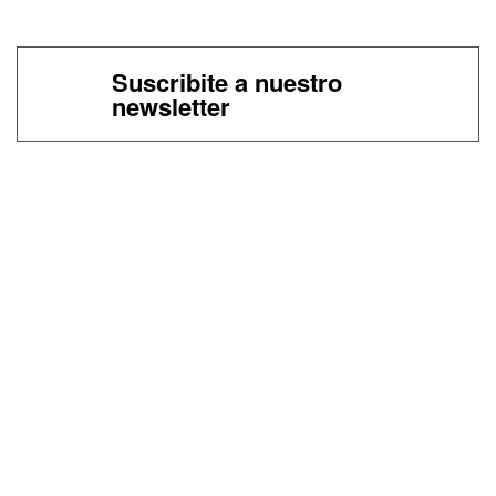
Suscribite a nuestro
newsletter