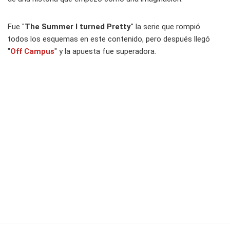
Fue "
The Summer I turned Pretty
" la serie que rompió
todos los esquemas en este contenido, pero después llegó
"
Off Campus
" y la apuesta fue superadora.