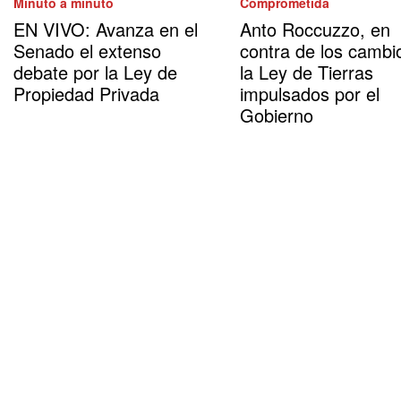
Minuto a minuto
Comprometida
EN VIVO: Avanza en el
Anto Roccuzzo, en
Senado el extenso
contra de los cambi
debate por la Ley de
la Ley de Tierras
Propiedad Privada
impulsados por el
Gobierno