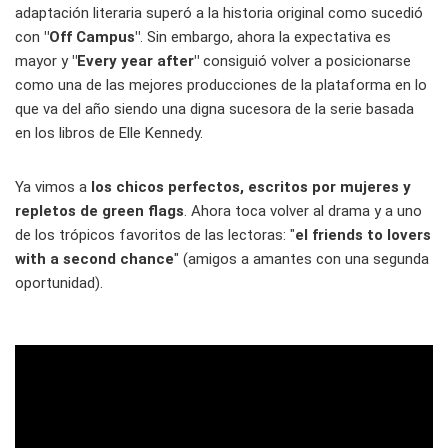
adaptación literaria superó a la historia original como sucedió
con
"Off Campus"
. Sin embargo, ahora la expectativa es
mayor y
"Every year after"
consiguió volver a posicionarse
como una de las mejores producciones de la plataforma en lo
que va del año siendo una digna sucesora de la serie basada
en los libros de Elle Kennedy.
Ya vimos a
los chicos perfectos, escritos por mujeres y
repletos de green flags
. Ahora toca volver al drama y a uno
de los trópicos favoritos de las lectoras: "
el friends to lovers
with a second chance
" (amigos a amantes con una segunda
oportunidad).