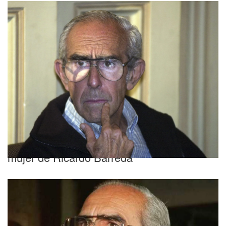
Los detalles
Qué fue de la vida de Berta, la segunda
mujer de Ricardo Barreda