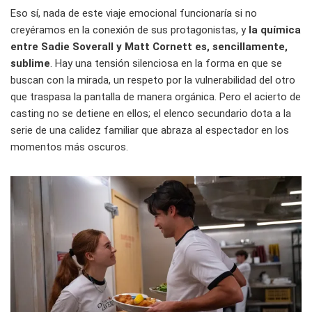
Eso sí, nada de este viaje emocional funcionaría si no
creyéramos en la conexión de sus protagonistas, y
la química
entre Sadie Soverall y Matt Cornett es, sencillamente,
sublime
. Hay una tensión silenciosa en la forma en que se
buscan con la mirada, un respeto por la vulnerabilidad del otro
que traspasa la pantalla de manera orgánica. Pero el acierto de
casting no se detiene en ellos; el elenco secundario dota a la
serie de una calidez familiar que abraza al espectador en los
momentos más oscuros.