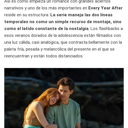
Así es cómo empieza un romance con grandes aciertos
narrativos y uno de los más importantes en
Every Year After
reside en su estructura.
La serie maneja las dos líneas
temporales no como un simple recurso de montaje, sino
como el latido constante de la nostalgia
. Los flashbacks a
esos veranos dorados de la adolescencia están filmados con
una luz cálida, casi analógica, que contrasta bellamente con la
paleta fría, pesada y melancólica del presente en el que se
reencuentran y están todos distanciados.