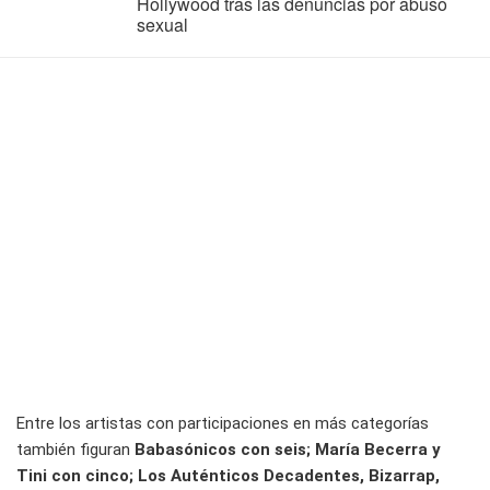
Hollywood tras las denuncias por abuso
sexual
Entre los artistas con participaciones en más categorías
también figuran
Babasónicos con seis; María Becerra y
Tini con cinco; Los Auténticos Decadentes, Bizarrap,