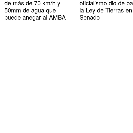
de más de 70 km/h y
oficialismo dio de ba
50mm de agua que
la Ley de Tierras en
puede anegar al AMBA
Senado