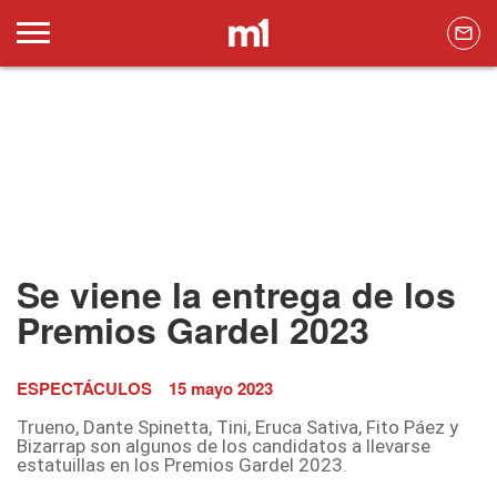
Se viene la entrega de los
Premios Gardel 2023
ESPECTÁCULOS
15 mayo 2023
Trueno, Dante Spinetta, Tini, Eruca Sativa, Fito Páez y
Bizarrap son algunos de los candidatos a llevarse
estatuillas en los Premios Gardel 2023.