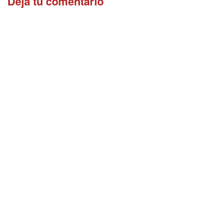
Dejá tu comentario