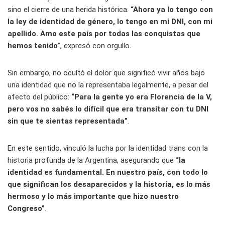
sino el cierre de una herida histórica.
“Ahora ya lo tengo con
la ley de identidad de género, lo tengo en mi DNI, con mi
apellido. Amo este país por todas las conquistas que
hemos tenido”
, expresó con orgullo.
Sin embargo, no ocultó el dolor que significó vivir años bajo
una identidad que no la representaba legalmente, a pesar del
afecto del público:
“Para la gente yo era Florencia de la V,
pero vos no sabés lo difícil que era transitar con tu DNI
sin que te sientas representada”
.
En este sentido, vinculó la lucha por la identidad trans con la
historia profunda de la Argentina, asegurando que
“la
identidad es fundamental. En nuestro país, con todo lo
que significan los desaparecidos y la historia, es lo más
hermoso y lo más importante que hizo nuestro
Congreso”
.