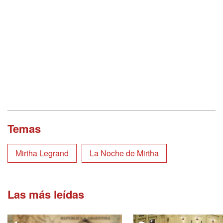
Temas
Mirtha Legrand
La Noche de Mirtha
Las más leídas