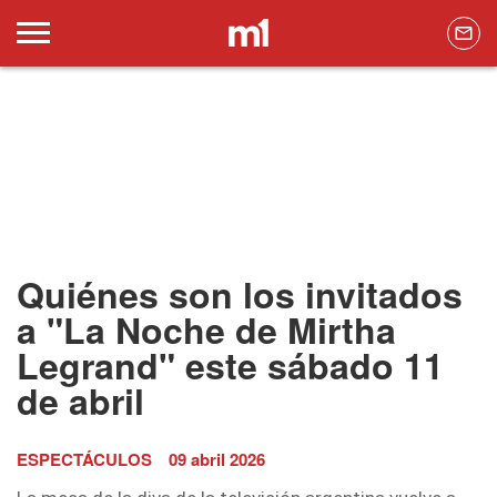
Quiénes son los invitados
a "La Noche de Mirtha
Legrand" este sábado 11
de abril
ESPECTÁCULOS
09 abril 2026