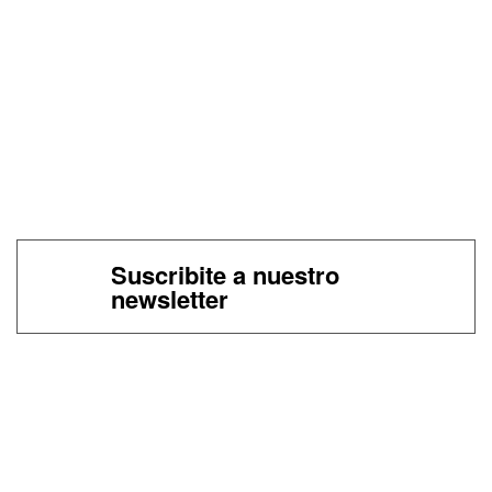
Suscribite a nuestro
newsletter