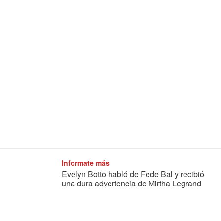
Informate más
Evelyn Botto habló de Fede Bal y recibió
una dura advertencia de Mirtha Legrand