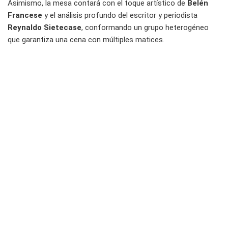
Asimismo, la mesa contará con el toque artístico de
Belén
Francese
y el análisis profundo del escritor y periodista
Reynaldo Sietecase
, conformando un grupo heterogéneo
que garantiza una cena con múltiples matices.