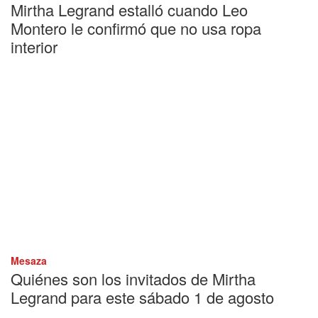
Mirtha Legrand estalló cuando Leo
Montero le confirmó que no usa ropa
interior
Mesaza
Quiénes son los invitados de Mirtha
Legrand para este sábado 1 de agosto