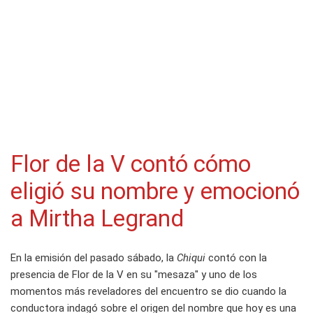
Flor de la V contó cómo
eligió su nombre y emocionó
a Mirtha Legrand
En la emisión del pasado sábado, la
Chiqui
contó con la
presencia de Flor de la V en su "mesaza" y uno de los
momentos más reveladores del encuentro se dio cuando la
conductora indagó sobre el origen del nombre que hoy es una