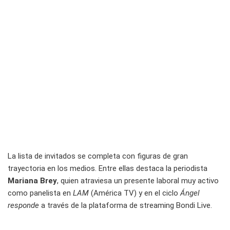
La lista de invitados se completa con figuras de gran
trayectoria en los medios. Entre ellas destaca la periodista
Mariana Brey
, quien atraviesa un presente laboral muy activo
como panelista en
LAM
(América TV) y en el ciclo
Ángel
responde
a través de la plataforma de streaming Bondi Live.