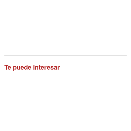
Te puede interesar