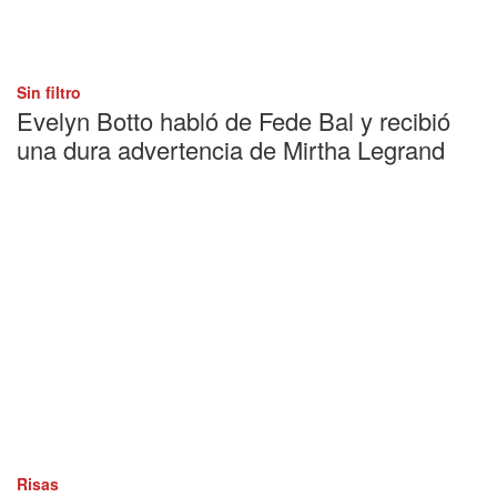
Sin filtro
Evelyn Botto habló de Fede Bal y recibió
una dura advertencia de Mirtha Legrand
Risas