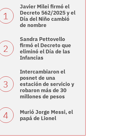
Javier Milei firmó el
Decreto 562/2025 y el
Día del Niño cambió
de nombre
Sandra Pettovello
firmó el Decreto que
eliminó el Día de las
Infancias
Intercambiaron el
posnet de una
estación de servicio y
robaron más de 30
millones de pesos
Murió Jorge Messi, el
papá de Lionel