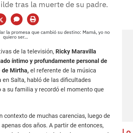
lde tras la muerte de su padre.
as de la televisión,
Ricky Maravilla
stado íntimo y profundamente personal de
 de Mirtha,
el referente de la música
 en Salta, habló de las dificultades
 a su familia y recordó el momento que
 un contexto de muchas carencias, luego de
 apenas dos años. A partir de entonces,
Lo