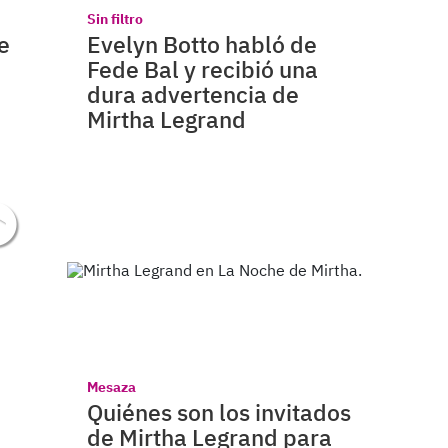
Sin filtro
e
Evelyn Botto habló de
Fede Bal y recibió una
dura advertencia de
Mirtha Legrand
Mesaza
Quiénes son los invitados
de Mirtha Legrand para