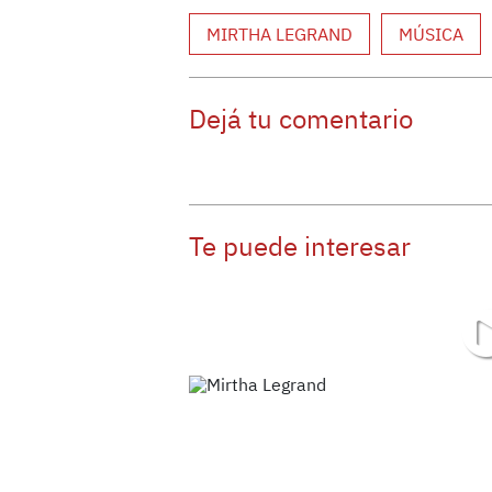
MIRTHA LEGRAND
MÚSICA
Dejá tu comentario
Te puede interesar