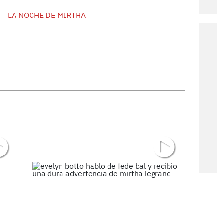
LA NOCHE DE MIRTHA