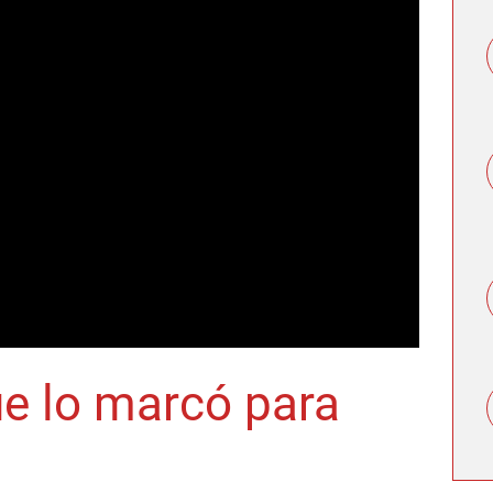
ue lo marcó para