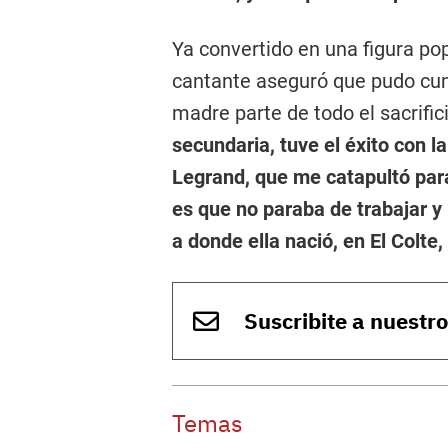
Ya convertido en una figura pop
cantante aseguró que pudo cum
madre parte de todo el sacrifici
secundaria, tuve el éxito con 
Legrand, que me catapultó para
es que no paraba de trabajar y 
a donde ella nació, en El Colte,
Suscribite a nuestr
Temas