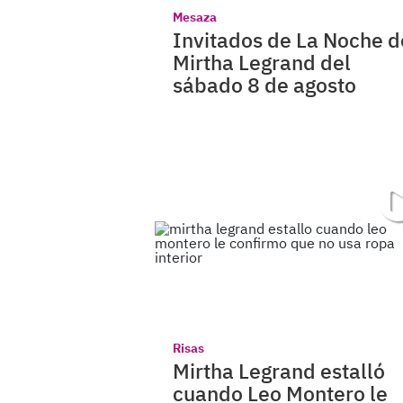
Mesaza
Invitados de La Noche d
Mirtha Legrand del
sábado 8 de agosto
Risas
Mirtha Legrand estalló
cuando Leo Montero le