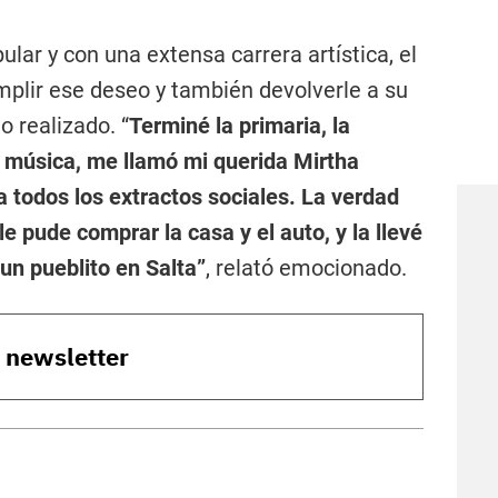
ular y con una extensa carrera artística, el
plir ese deseo y también devolverle a su
o realizado. “
Terminé la primaria, la
la música, me llamó mi querida Mirtha
 todos los extractos sociales. La verdad
le pude comprar la casa y el auto, y la llevé
 un pueblito en Salta”
, relató emocionado.
o newsletter