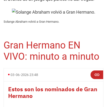
Solange Abraham volvió a Gran Hermano.
Gran Hermano EN
VIVO: minuto a minuto
03-06-2026 23:48
Estos son los nominados de Gran
Hermano