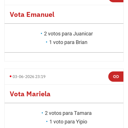
Vota Emanuel
2 votos para Juanicar
1 voto para Brian
03-06-2026 23:19
Vota Mariela
2 votos para Tamara
1 voto para Yipio