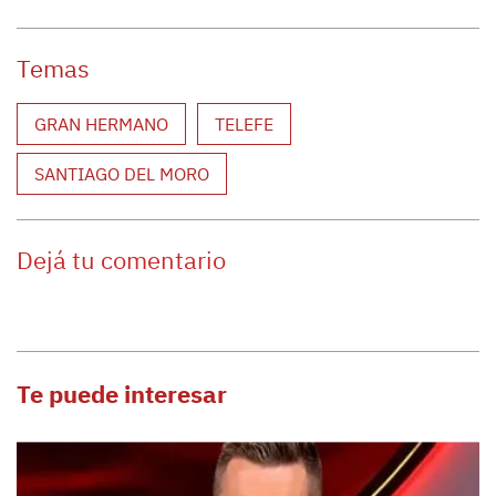
Temas
GRAN HERMANO
TELEFE
SANTIAGO DEL MORO
Dejá tu comentario
Te puede interesar