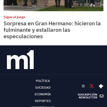
Sigue el juego
Sorpresa en Gran Hermano: hicieron la
fulminante y estallaron las
especulaciones
POLÍTICA
SOCIEDAD
ECONOMÍA
SUSCRIPCIÓN
NEWSLETTER
DEPORTES