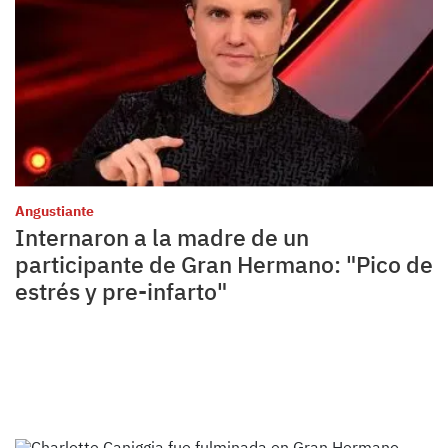
Angustiante
Internaron a la madre de un
participante de Gran Hermano: "Pico de
estrés y pre-infarto"