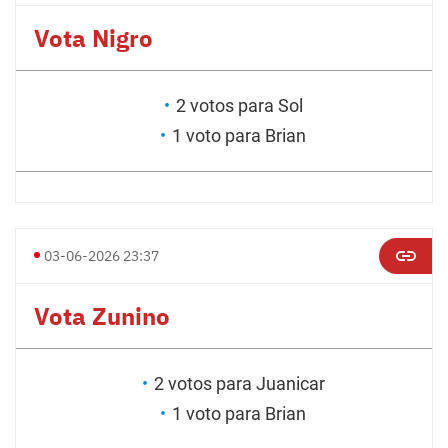
Vota Nigro
2 votos para Sol
1 voto para Brian
03-06-2026 23:37
Vota Zunino
2 votos para Juanicar
1 voto para Brian