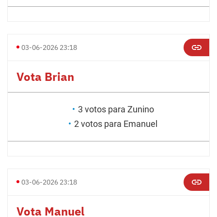
03-06-2026 23:18
Vota Brian
3 votos para Zunino
2 votos para Emanuel
03-06-2026 23:18
Vota Manuel