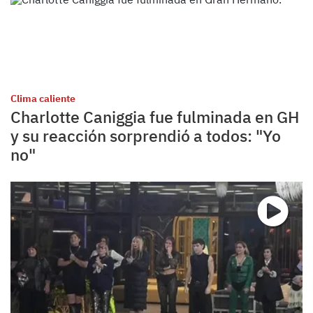
Clima caliente
Charlotte Caniggia fue fulminada en GH
y su reacción sorprendió a todos: "Yo
no"