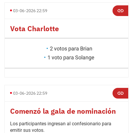
03-06-2026 22:59
Vota Charlotte
2 votos para Brian
1 voto para Solange
03-06-2026 22:59
Comenzó la gala de nominación
Los participantes ingresan al confesionario para
emitir sus votos.