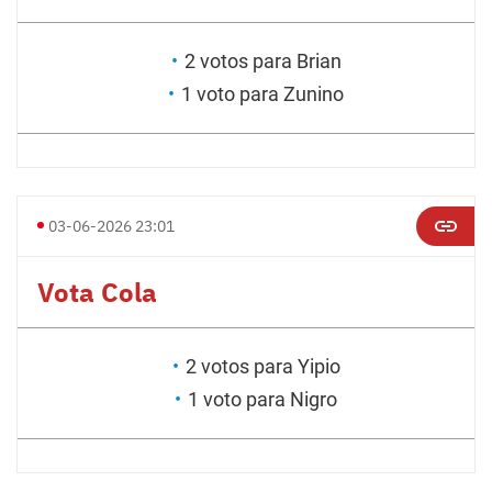
2 votos para Brian
1 voto para Zunino
03-06-2026 23:01
Vota Cola
2 votos para Yipio
1 voto para Nigro