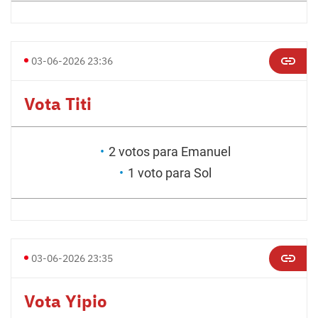
03-06-2026 23:36
Vota Titi
2 votos para Emanuel
1 voto para Sol
03-06-2026 23:35
Vota Yipio