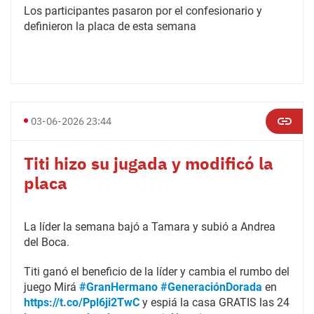
Los participantes pasaron por el confesionario y
definieron la placa de esta semana
03-06-2026 23:44
Titi hizo su jugada y modificó la
placa
La líder la semana bajó a Tamara y subió a Andrea
del Boca.
Titi ganó el beneficio de la líder y cambia el rumbo del
juego Mirá
#GranHermano
#GeneraciónDorada
en
https://t.co/Ppl6ji2TwC
y espiá la casa GRATIS las 24