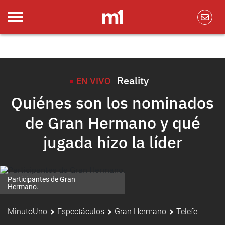
Reality
EN VIVO
Quiénes son los nominados
de Gran Hermano y qué
jugada hizo la líder
Participantes de Gran
Hermano.
MinutoUno
Espectáculos
Gran Hermano
Telefe