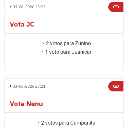
03-06-2026 23:22
Vota JC
2 votos para Zunino
1 voto para Juanicar
03-06-2026 23:21
Vota Nenu
2 votos para Campanita