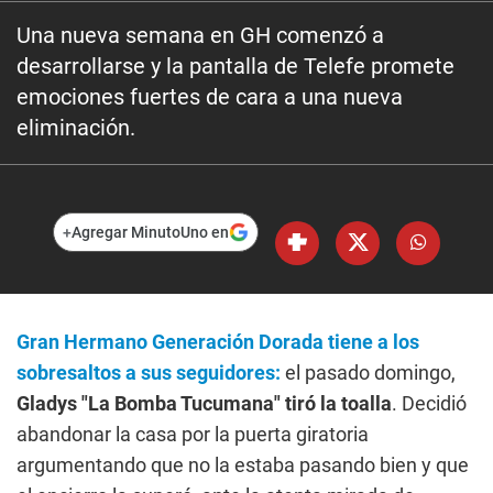
Una nueva semana en GH comenzó a
desarrollarse y la pantalla de Telefe promete
emociones fuertes de cara a una nueva
eliminación.
+
Agregar MinutoUno en
Gran Hermano Generación Dorada
tiene a los
sobresaltos a sus seguidores:
el pasado domingo,
Gladys "La Bomba Tucumana" tiró la toalla
. Decidió
abandonar la casa por la puerta giratoria
argumentando que no la estaba pasando bien y que