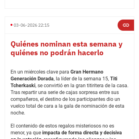
03-06-2026 22:15
Quiénes nominan esta semana y
quiénes no podrán hacerlo
En un miércoles clave para
Gran Hermano
Generación Dorada
, la líder de la semana 15,
Titi
Tcherkaski
, se convirtió en la gran titiritera de la casa.
Tras repartir una serie de cajas sorpresa entre sus
compañeros, el destino de los participantes dio un
vuelco total de cara a la gala de nominación de esta
noche.
El contenido de estos regalos misteriosos no es
menor, ya que
impacta de forma directa y decisiva