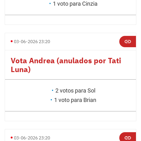
1 voto para Cinzia
03-06-2026 23:20
Vota Andrea (anulados por Tati
Luna)
2 votos para Sol
1 voto para Brian
03-06-2026 23:20