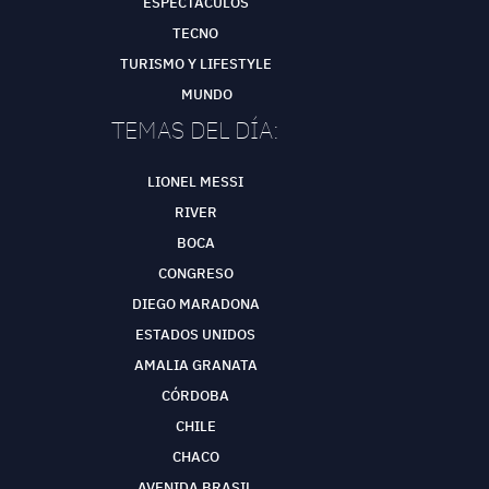
ESPECTÁCULOS
TECNO
TURISMO Y LIFESTYLE
MUNDO
TEMAS DEL DÍA:
LIONEL MESSI
RIVER
BOCA
CONGRESO
DIEGO MARADONA
ESTADOS UNIDOS
AMALIA GRANATA
CÓRDOBA
CHILE
CHACO
AVENIDA BRASIL