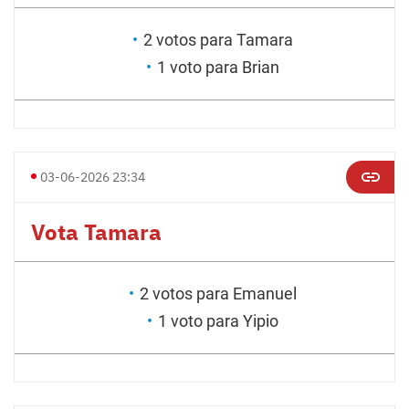
2 votos para Tamara
1 voto para Brian
03-06-2026 23:34
Vota Tamara
2 votos para Emanuel
1 voto para Yipio