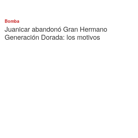
Bomba
Juanicar abandonó Gran Hermano
Generación Dorada: los motivos