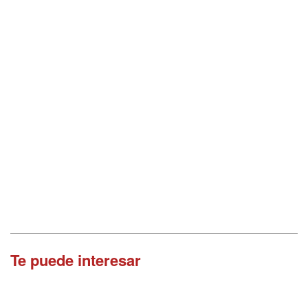
Te puede interesar