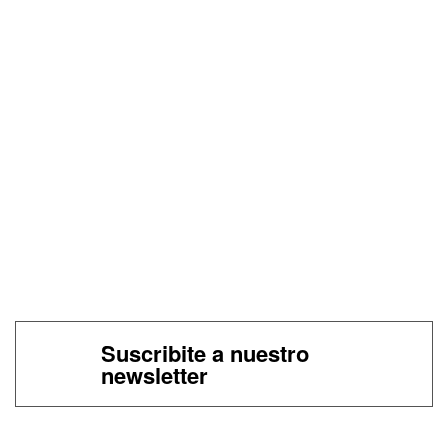
Suscribite a nuestro
newsletter