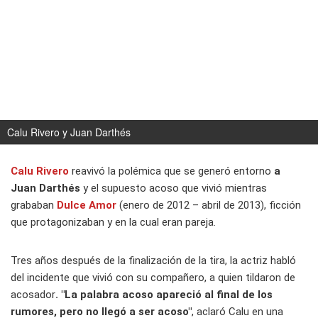
Calu Rivero y Juan Darthés
Calu Rivero
reavivó la polémica que se generó entorno
a
Juan Darthés
y el supuesto acoso que vivió mientras
grababan
Dulce Amor
(enero de 2012 – abril de 2013), ficción
que protagonizaban y en la cual eran pareja.
Tres años después de la finalización de la tira, la actriz habló
del incidente que vivió con su compañero, a quien tildaron de
acosador
. "La palabra acoso apareció al final de los
rumores, pero no llegó a ser acoso"
, aclaró Calu en una