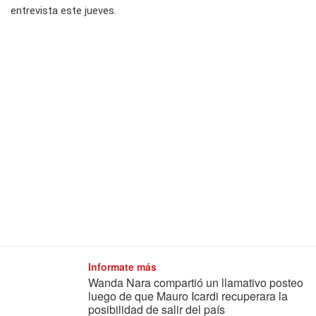
entrevista este jueves.
Informate más
Wanda Nara compartió un llamativo posteo
luego de que Mauro Icardi recuperara la
posibilidad de salir del país