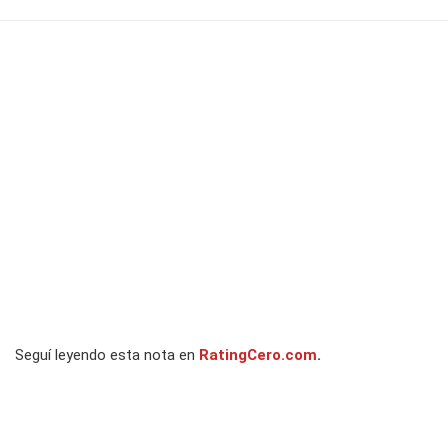
Seguí leyendo esta nota en
RatingCero.com
.