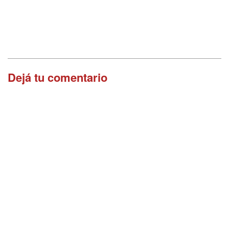
Dejá tu comentario