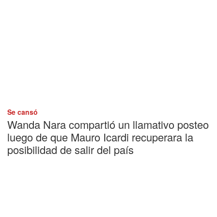
Se cansó
Wanda Nara compartió un llamativo posteo
luego de que Mauro Icardi recuperara la
posibilidad de salir del país