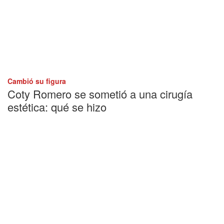
Cambió su figura
Coty Romero se sometió a una cirugía
estética: qué se hizo