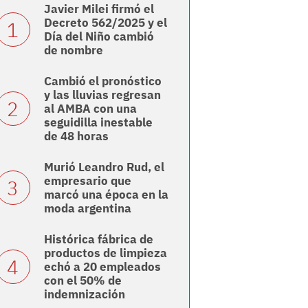
Javier Milei firmó el
Decreto 562/2025 y el
Día del Niño cambió
de nombre
Cambió el pronóstico
y las lluvias regresan
al AMBA con una
seguidilla inestable
de 48 horas
Murió Leandro Rud, el
empresario que
marcó una época en la
moda argentina
Histórica fábrica de
productos de limpieza
echó a 20 empleados
con el 50% de
indemnización