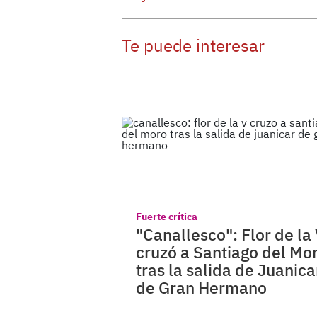
Te puede interesar
Fuerte crítica
"Canallesco": Flor de la
cruzó a Santiago del Mo
tras la salida de Juanica
de Gran Hermano