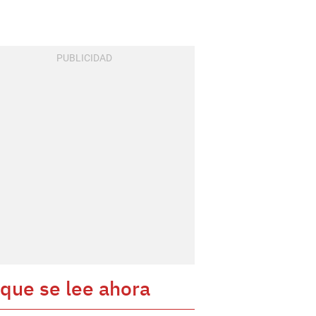
 que se lee ahora