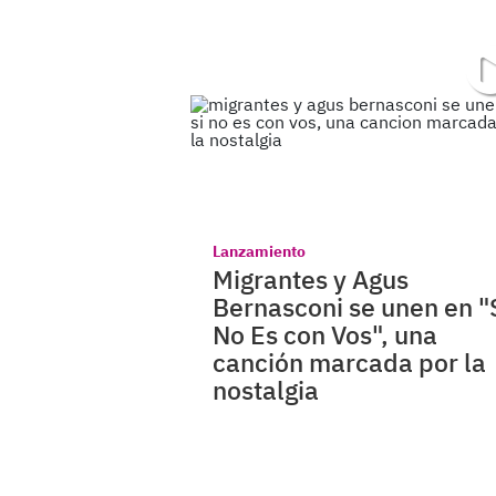
Lanzamiento
Migrantes y Agus
Bernasconi se unen en "
No Es con Vos", una
canción marcada por la
nostalgia