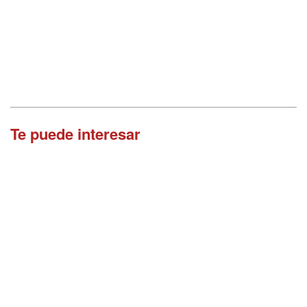
Te puede interesar