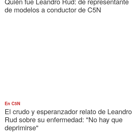
Quién fue Leandro Rud: de representante
de modelos a conductor de C5N
En C5N
El crudo y esperanzador relato de Leandro
Rud sobre su enfermedad: "No hay que
deprimirse"