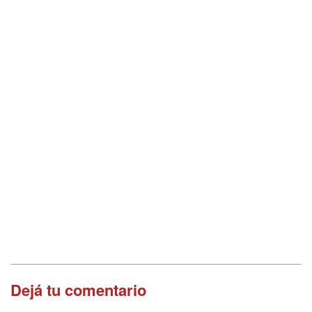
Dejá tu comentario