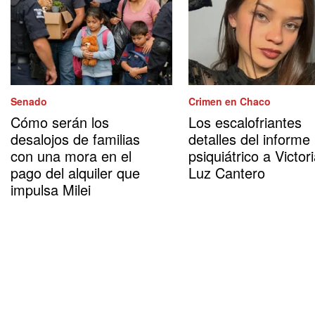
Senado
Crimen en Chaco
Cómo serán los
Los escalofriantes
desalojos de familias
detalles del informe
con una mora en el
psiquiátrico a Victor
pago del alquiler que
Luz Cantero
impulsa Milei