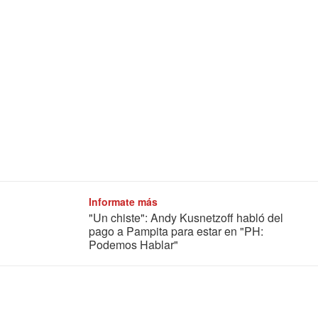
Informate más
"Un chiste": Andy Kusnetzoff habló del
pago a Pampita para estar en "PH:
Podemos Hablar"