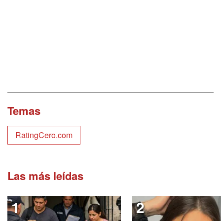
Temas
RatingCero.com
Las más leídas