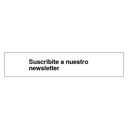
Suscribite a nuestro
newsletter