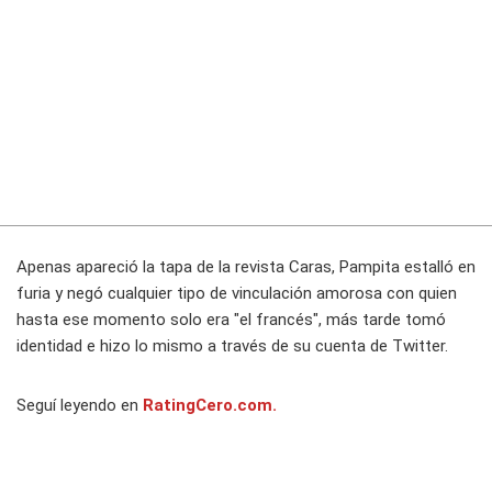
Apenas apareció la tapa de la revista Caras, Pampita estalló en
furia y negó cualquier tipo de vinculación amorosa con quien
hasta ese momento solo era "el francés", más tarde tomó
identidad e hizo lo mismo a través de su cuenta de Twitter.
Seguí leyendo en
RatingCero.com.