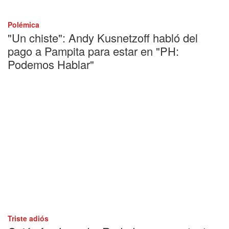
Polémica
"Un chiste": Andy Kusnetzoff habló del
pago a Pampita para estar en "PH:
Podemos Hablar"
Triste adiós