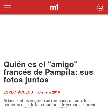
Quién es el "amigo"
francés de Pampita: sus
fotos juntos
ESPECTÁCULOS
06 enero 2016
Si bien ambos negaron un romance, durante los
primeros días de la temporada de verano se los vio