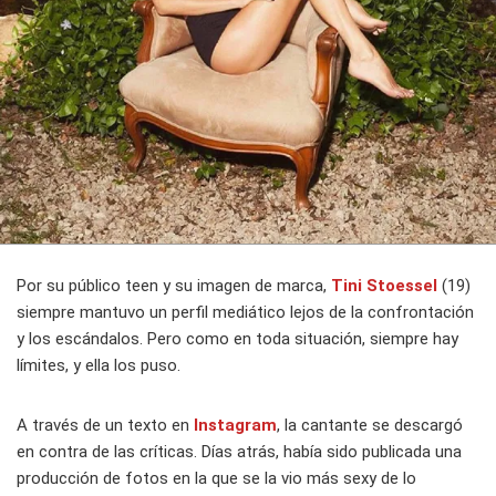
Por su público teen y su imagen de marca,
Tini Stoessel
(19)
siempre mantuvo un perfil mediático lejos de la confrontación
y los escándalos. Pero como en toda situación, siempre hay
límites, y ella los puso.
A través de un texto en
Instagram
, la cantante se descargó
en contra de las críticas. Días atrás, había sido publicada una
producción de fotos en la que se la vio más sexy de lo