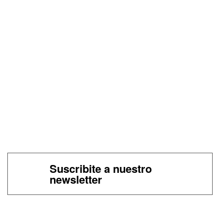
Suscribite a nuestro
newsletter