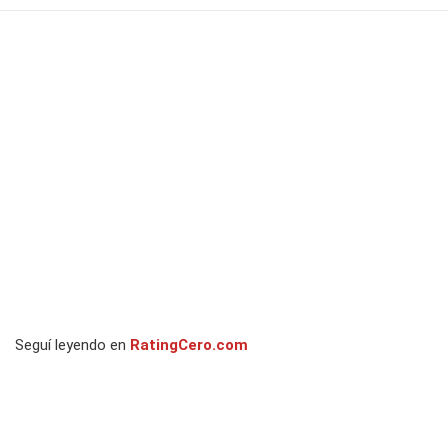
Seguí leyendo en
RatingCero.com