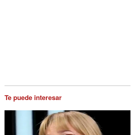
Te puede interesar