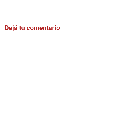
Dejá tu comentario