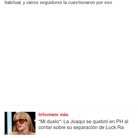
habitual, y varios seguidores la cuestionaron por eso.
Informate más
"Mi duelo": La Joaqui se quebró en PH al
contar sobre su separación de Luck Ra