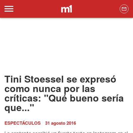
Tini Stoessel se expresó
como nunca por las
críticas: "Qué bueno sería
que..."
ESPECTÁCULOS
31 agosto 2016