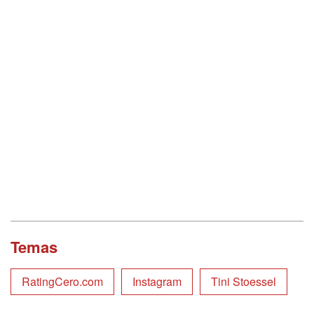
Temas
RatingCero.com
Instagram
Tini Stoessel