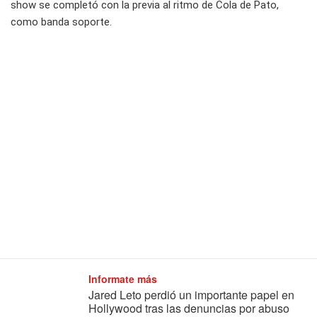
show se completó con la previa al ritmo de Cola de Pato,
como banda soporte.
Informate más
Jared Leto perdió un importante papel en
Hollywood tras las denuncias por abuso