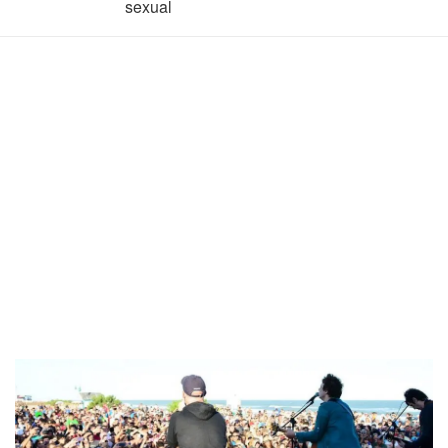
sexual