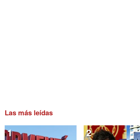
Las más leídas