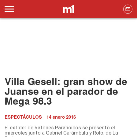
Villa Gesell: gran show de
Juanse en el parador de
Mega 98.3
ESPECTÁCULOS
14 enero 2016
El ex líder de Ratones Paranoicos se presentó el
miércoles junto a Gabriel Carámbula y Rolo, de La