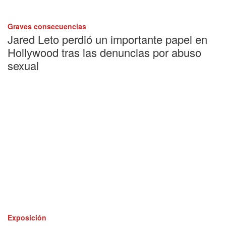
Graves consecuencias
Jared Leto perdió un importante papel en
Hollywood tras las denuncias por abuso
sexual
Exposición