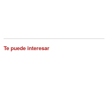
Te puede interesar