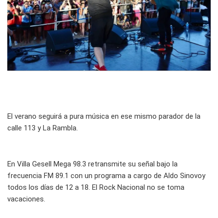
El verano seguirá a pura música en ese mismo parador de la
calle 113 y La Rambla.
En Villa Gesell Mega 98.3 retransmite su señal bajo la
frecuencia FM 89.1 con un programa a cargo de Aldo Sinovoy
todos los días de 12 a 18. El Rock Nacional no se toma
vacaciones.