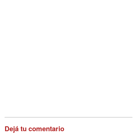
Dejá tu comentario