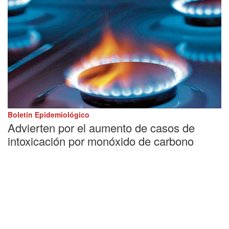
Boletín Epidemiológico
Advierten por el aumento de casos de
intoxicación por monóxido de carbono