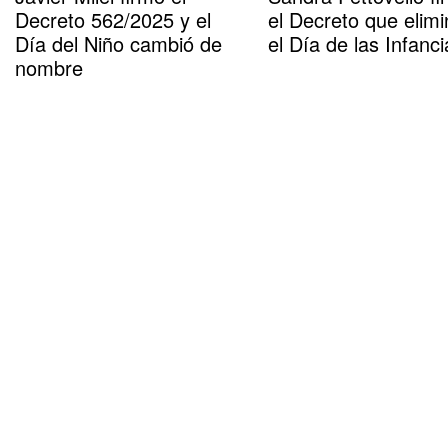
Decreto 562/2025 y el
el Decreto que elimi
Día del Niño cambió de
el Día de las Infanci
nombre