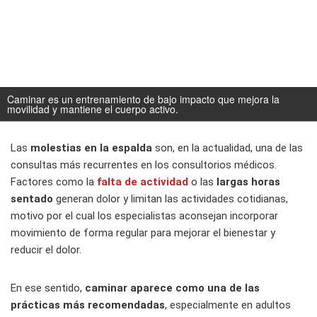
Caminar es un entrenamiento de bajo impacto que mejora la
movilidad y mantiene el cuerpo activo.
Las
molestias en la espalda
son, en la actualidad, una de las
consultas más recurrentes en los consultorios médicos.
Factores como la
falta de actividad
o las
largas horas
sentado
generan dolor y limitan las actividades cotidianas,
motivo por el cual los especialistas aconsejan incorporar
movimiento de forma regular para mejorar el bienestar y
reducir el dolor.
En ese sentido,
caminar aparece como una de las
prácticas más recomendadas
, especialmente en adultos