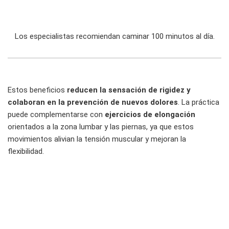
Los especialistas recomiendan caminar 100 minutos al día.
Estos beneficios
reducen la sensación de rigidez y
colaboran en la prevención de nuevos dolores
. La práctica
puede complementarse con
ejercicios de elongación
orientados a la zona lumbar y las piernas, ya que estos
movimientos alivian la tensión muscular y mejoran la
flexibilidad.