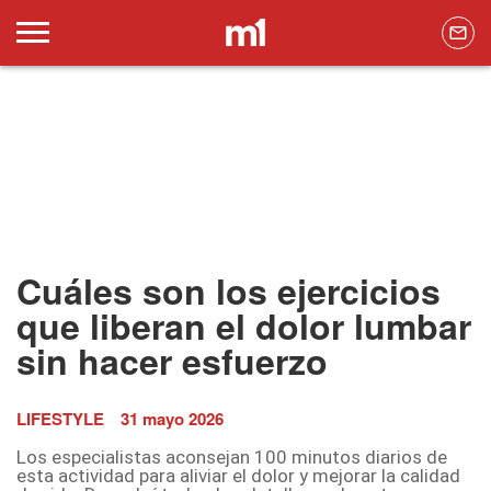
Cuáles son los ejercicios
que liberan el dolor lumbar
sin hacer esfuerzo
LIFESTYLE
31 mayo 2026
Los especialistas aconsejan 100 minutos diarios de
esta actividad para aliviar el dolor y mejorar la calidad