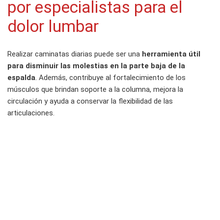
por especialistas para el
dolor lumbar
Realizar caminatas diarias puede ser una
herramienta útil
para disminuir las molestias en la parte baja de la
espalda
. Además, contribuye al fortalecimiento de los
músculos que brindan soporte a la columna, mejora la
circulación y ayuda a conservar la flexibilidad de las
articulaciones.