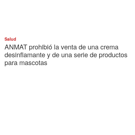
Salud
ANMAT prohibió la venta de una crema
desinflamante y de una serie de productos
para mascotas