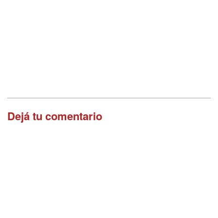
Dejá tu comentario