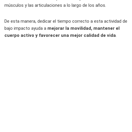
músculos y las articulaciones a lo largo de los años.
De esta manera, dedicar el tiempo correcto a esta actividad de
bajo impacto ayuda a
mejorar la movilidad, mantener el
cuerpo activo y favorecer una mejor calidad de vida
.