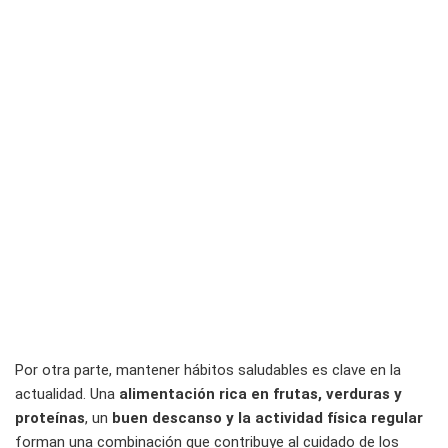
Por otra parte, mantener hábitos saludables es clave en la
actualidad. Una
alimentación rica en frutas, verduras y
proteínas
, un
buen descanso y la actividad física regular
forman una combinación que contribuye al cuidado de los