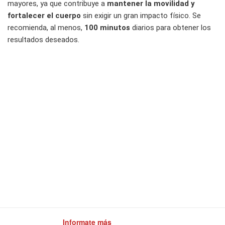
mayores, ya que contribuye a
mantener la movilidad y
fortalecer el cuerpo
sin exigir un gran impacto físico. Se
recomienda, al menos,
100 minutos
diarios para obtener los
resultados deseados.
Informate más