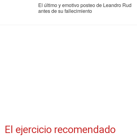
El último y emotivo posteo de Leandro Rud
antes de su fallecimiento
El ejercicio recomendado