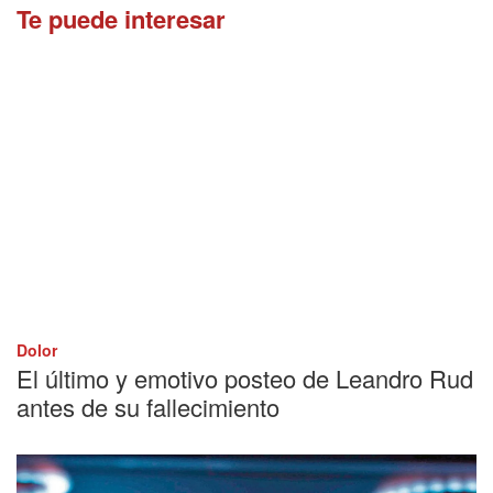
Te puede interesar
Dolor
El último y emotivo posteo de Leandro Rud
antes de su fallecimiento