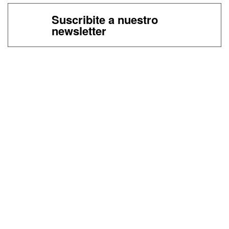
Suscribite a nuestro
newsletter