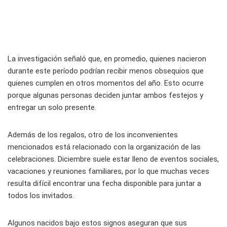
La investigación señaló que, en promedio, quienes nacieron
durante este período podrían recibir menos obsequios que
quienes cumplen en otros momentos del año. Esto ocurre
porque algunas personas deciden juntar ambos festejos y
entregar un solo presente.
Además de los regalos, otro de los inconvenientes
mencionados está relacionado con la organización de las
celebraciones. Diciembre suele estar lleno de eventos sociales,
vacaciones y reuniones familiares, por lo que muchas veces
resulta difícil encontrar una fecha disponible para juntar a
todos los invitados.
Algunos nacidos bajo estos signos aseguran que sus