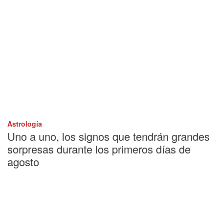
Astrología
Uno a uno, los signos que tendrán grandes
sorpresas durante los primeros días de
agosto