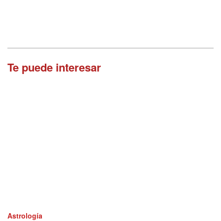
Te puede interesar
Astrología