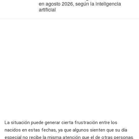
en agosto 2026, según la inteligencia
artificial
La situación puede generar cierta frustración entre los
nacidos en estas fechas, ya que algunos sienten que su día
especial no recibe la misma atención que el de otras personas.