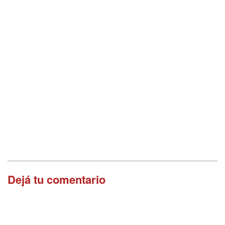
Dejá tu comentario