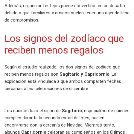
Además, organizar festejos puede convertirse en un desafío
debido a que familiares y amigos suelen tener una agenda llena
de compromisos.
Los signos del zodíaco que
reciben menos regalos
Según el estudio realizado, los dos signos del zodíaco que
reciben menos regalos son
Sagitario y Capricornio
. La
explicación está vinculada a que ambos comparten fechas
cercanas a las celebraciones de diciembre.
Los nacidos bajo el signo de
Sagitario
, especialmente quienes
cumplen durante la segunda mitad del mes, suelen
encontrarse con la cercanía de Navidad. Mientras tanto,
algunos
Capricornio
celebran su cumpleaños en los últimos