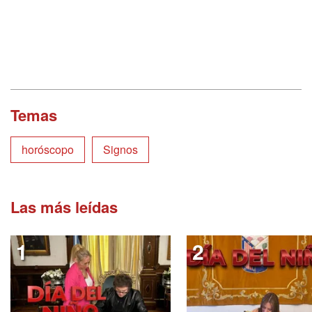
Temas
horóscopo
Signos
Las más leídas