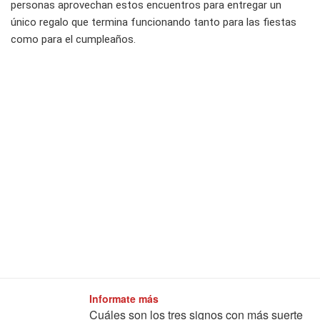
personas aprovechan estos encuentros para entregar un
único regalo que termina funcionando tanto para las fiestas
como para el cumpleaños.
Informate más
Cuáles son los tres signos con más suerte