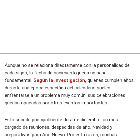
Aunque no se relaciona directamente con la personalidad de
cada signo, la fecha de nacimiento juega un papel
fundamental.
Según la investigación
,
quienes cumplen años
durante una época específica del calendario suelen
enfrentarse a un problema muy común: sus celebraciones
quedan opacadas por otros eventos importantes.
Esto sucede principalmente durante diciembre, un mes
cargado de reuniones, despedidas de año, Navidad y
preparativos para Año Nuevo. Por esta razón, muchas