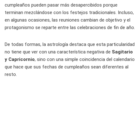
cumpleaños pueden pasar más desapercibidos porque
terminan mezclándose con los festejos tradicionales. Incluso,
en algunas ocasiones, las reuniones cambian de objetivo y el
protagonismo se reparte entre las celebraciones de fin de año.
De todas formas, la astrología destaca que esta particularidad
no tiene que ver con una característica negativa de
Sagitario
y Capricornio
, sino con una simple coincidencia del calendario
que hace que sus fechas de cumpleaños sean diferentes al
resto.