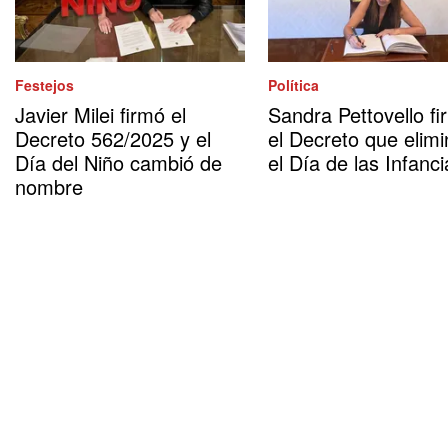
Festejos
Política
Javier Milei firmó el
Sandra Pettovello fi
Decreto 562/2025 y el
el Decreto que elimi
Día del Niño cambió de
el Día de las Infanci
nombre