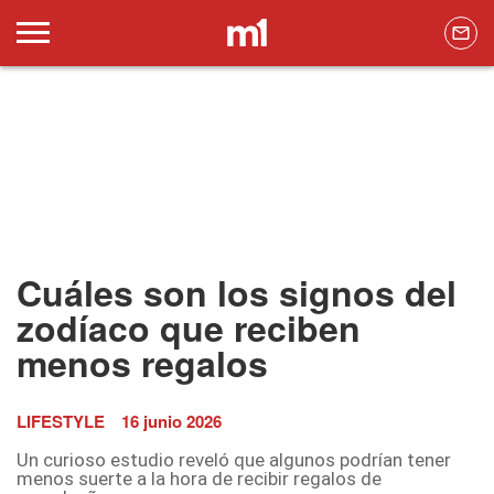
Cuáles son los signos del
zodíaco que reciben
menos regalos
LIFESTYLE
16 junio 2026
Un curioso estudio reveló que algunos podrían tener
menos suerte a la hora de recibir regalos de