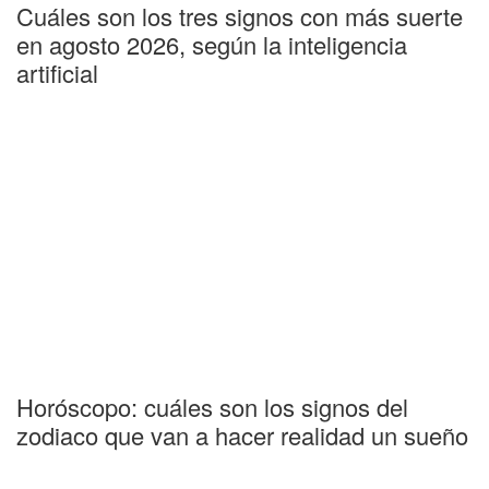
Cuáles son los tres signos con más suerte
en agosto 2026, según la inteligencia
artificial
Horóscopo: cuáles son los signos del
zodiaco que van a hacer realidad un sueño