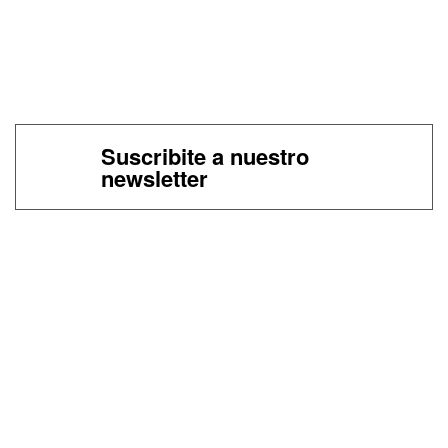
Suscribite a nuestro
newsletter