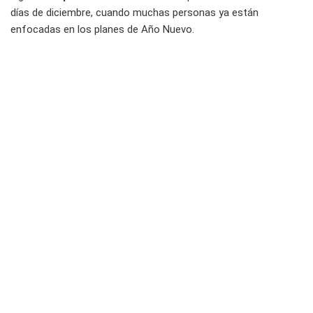
días de diciembre, cuando muchas personas ya están
enfocadas en los planes de Año Nuevo.