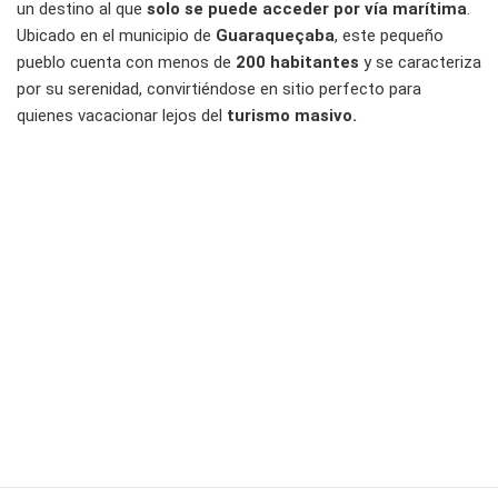
un destino al que
solo se puede acceder por vía marítima
.
Ubicado en el municipio de
Guaraqueçaba
, este pequeño
pueblo cuenta con menos de
200 habitantes
y se caracteriza
por su serenidad, convirtiéndose en sitio perfecto para
quienes vacacionar lejos del
turismo masivo.