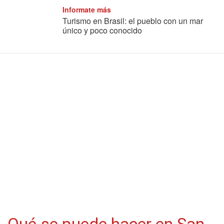
Informate más
Turismo en Brasil: el pueblo con un mar
único y poco conocido