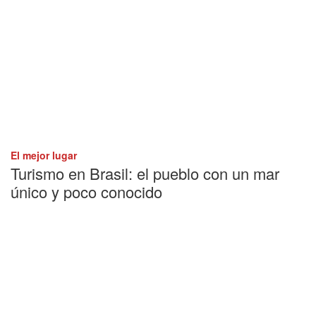
El mejor lugar
Turismo en Brasil: el pueblo con un mar
único y poco conocido