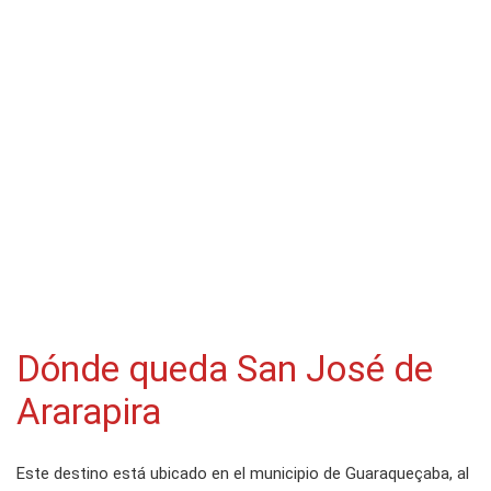
Dónde queda San José de
Ararapira
Este destino está ubicado en el municipio de Guaraqueçaba, al