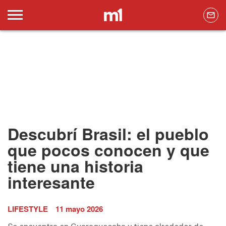
Descubrí Brasil: el pueblo
que pocos conocen y que
tiene una historia
interesante
LIFESTYLE
11 mayo 2026