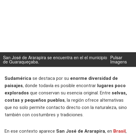
San José de Ararapira se encuentra en el el municipio
Pulsar
de Guaraqueçaba.
Imagens
Sudamérica
se destaca por su
enorme diversidad de
paisajes
, donde todavía es posible encontrar
lugares poco
explorados
que conservan su esencia original. Entre
selvas,
costas y pequeños pueblos
, la región ofrece alternativas
que no solo permite contacto directo con la naturaleza, sino
también con costumbres y tradiciones.
En ese contexto aparece
San José de Ararapira
, en
Brasil
,