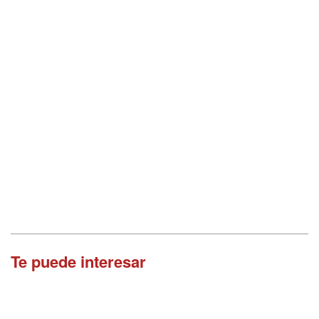
Te puede interesar