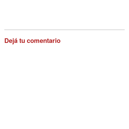
Dejá tu comentario