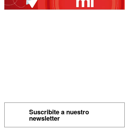
Suscribite a nuestro
newsletter