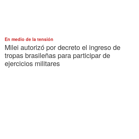
En medio de la tensión
Milei autorizó por decreto el ingreso de
tropas brasileñas para participar de
ejercicios militares