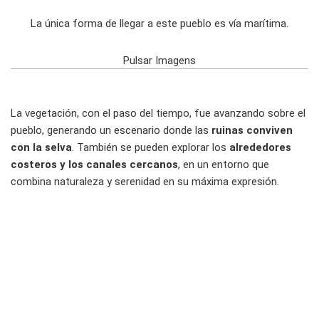
La única forma de llegar a este pueblo es vía marítima.
Pulsar Imagens
La vegetación, con el paso del tiempo, fue avanzando sobre el
pueblo, generando un escenario donde las
ruinas conviven
con la selva
. También se pueden explorar los
alrededores
costeros y los canales cercanos
, en un entorno que
combina naturaleza y serenidad en su máxima expresión.