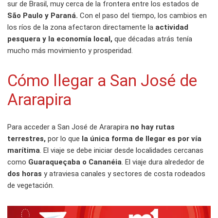
sur de Brasil, muy cerca de la frontera entre los estados de
São Paulo y Paraná.
Con el paso del tiempo, los cambios en
los ríos de la zona afectaron directamente la
actividad
pesquera y la economía local,
que décadas atrás tenía
mucho más movimiento y prosperidad.
Cómo llegar a San José de
Ararapira
Para acceder a San José de Ararapira
no hay rutas
terrestres,
por lo que
la única forma de llegar es por vía
marítima
. El viaje se debe iniciar desde localidades cercanas
como
Guaraqueçaba o Cananéia
. El viaje dura alrededor de
dos horas
y atraviesa canales y sectores de costa rodeados
de vegetación.