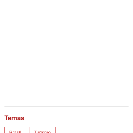
Temas
Brasil
Turismo