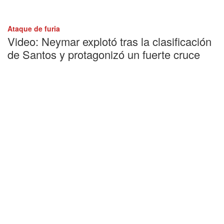
Ataque de furia
Video: Neymar explotó tras la clasificación
de Santos y protagonizó un fuerte cruce