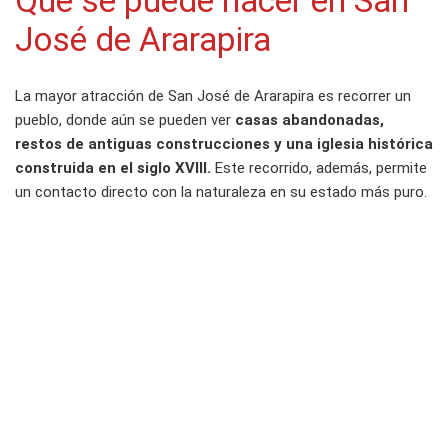
Qué se puede hacer en San
José de Ararapira
La mayor atracción de San José de Ararapira es recorrer un
pueblo, donde aún se pueden ver
casas abandonadas,
restos de antiguas construcciones y una iglesia histórica
construida en el siglo XVIII.
Este recorrido, además, permite
un contacto directo con la naturaleza en su estado más puro.