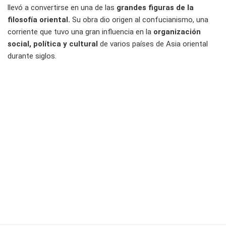
llevó a convertirse en una de las
grandes figuras de la
filosofía oriental.
Su obra dio origen al confucianismo, una
corriente que tuvo una gran influencia en la
organización
social, política y cultural
de varios países de Asia oriental
durante siglos.