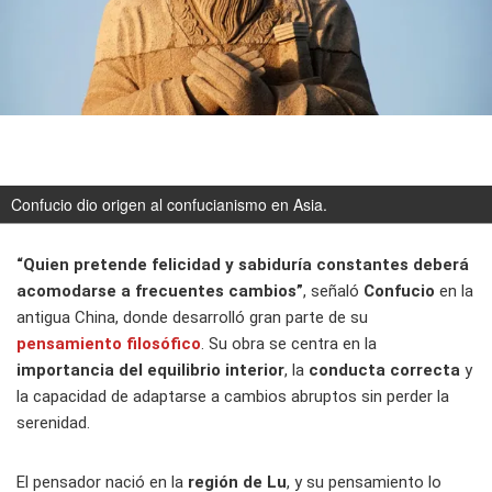
Confucio dio origen al confucianismo en Asia.
“Quien pretende felicidad y sabiduría constantes deberá
acomodarse a frecuentes cambios”
, señaló
Confucio
en la
antigua China, donde desarrolló gran parte de su
pensamiento filosófico
. Su obra se centra en la
importancia del equilibrio interior
, la
conducta correcta
y
la capacidad de adaptarse a cambios abruptos sin perder la
serenidad.
El pensador nació en la
región de Lu
, y su pensamiento lo