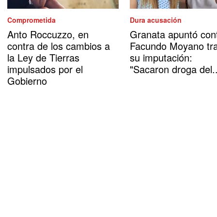
Comprometida
Dura acusación
Anto Roccuzzo, en
Granata apuntó con
contra de los cambios a
Facundo Moyano tr
la Ley de Tierras
su imputación:
impulsados por el
"Sacaron droga del..
Gobierno