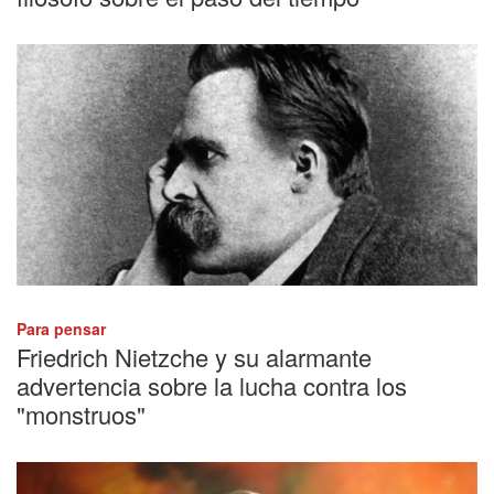
Para pensar
Friedrich Nietzche y su alarmante
advertencia sobre la lucha contra los
"monstruos"