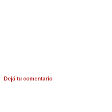
Dejá tu comentario