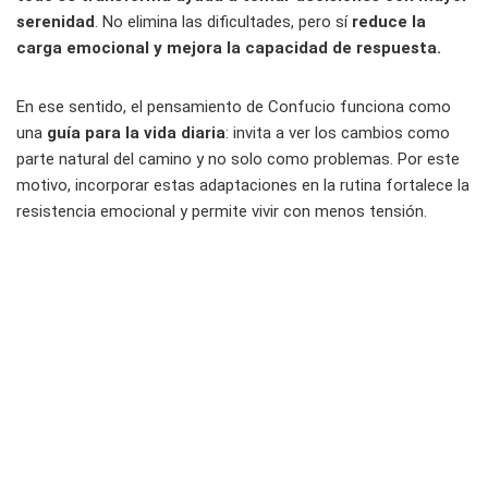
serenidad
. No elimina las dificultades, pero sí
reduce la
carga emocional y mejora la capacidad de respuesta.
En ese sentido, el pensamiento de Confucio funciona como
una
guía para la vida diaria
: invita a ver los cambios como
parte natural del camino y no solo como problemas. Por este
motivo, incorporar estas adaptaciones en la rutina fortalece la
resistencia emocional y permite vivir con menos tensión.