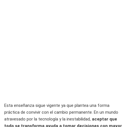
Esta enseñanza sigue vigente ya que plantea una forma
práctica de convivir con el cambio permanente. En un mundo
atravesado por la tecnología y la inestabilidad,
aceptar que
todo se transforma ayuda a tomar decisiones con mayor