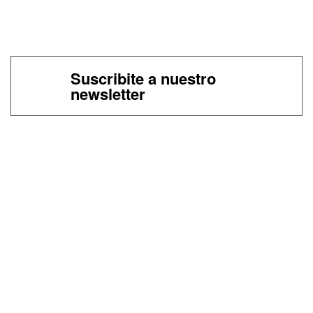
Suscribite a nuestro
newsletter