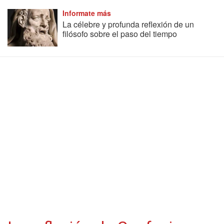
Informate más
La célebre y profunda reflexión de un
filósofo sobre el paso del tiempo