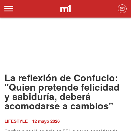
La reflexión de Confucio:
"Quien pretende felicidad
y sabiduría, deberá
acomodarse a cambios"
LIFESTYLE
12 mayo 2026