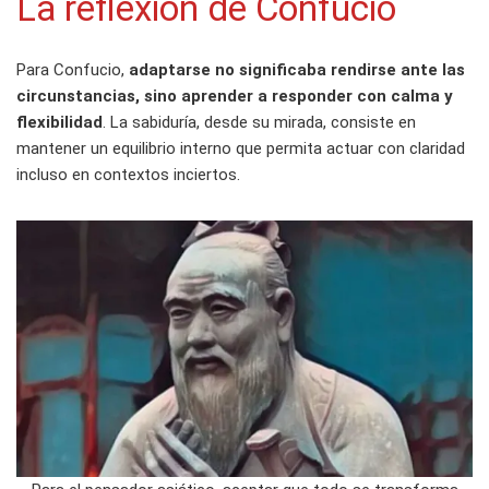
La reflexión de Confucio
Para Confucio,
adaptarse no significaba rendirse ante las
circunstancias, sino aprender a responder con calma y
flexibilidad
. La sabiduría, desde su mirada, consiste en
mantener un equilibrio interno que permita actuar con claridad
incluso en contextos inciertos.