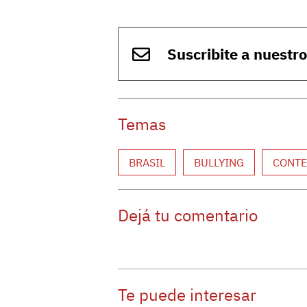
Suscribite a nuestr
Temas
BRASIL
BULLYING
CONTE
Dejá tu comentario
Te puede interesar