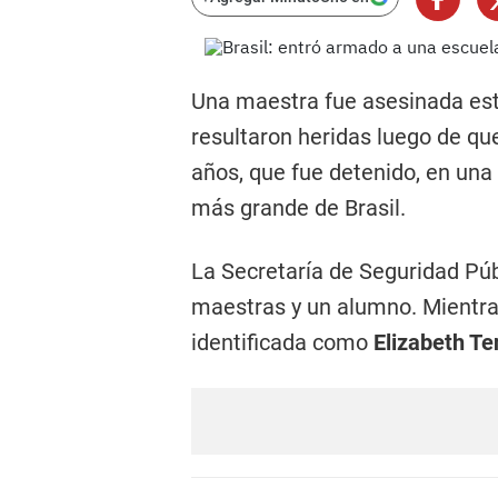
Una maestra fue asesinada est
resultaron heridas luego de q
años, que fue detenido, en una
más grande de Brasil.
La Secretaría de Seguridad Púb
maestras y un alumno. Mientra
identificada como
Elizabeth Te