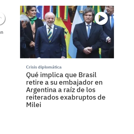
Crisis diplomática
Qué implica que Brasil
retire a su embajador en
Argentina a raíz de los
reiterados exabruptos de
Milei