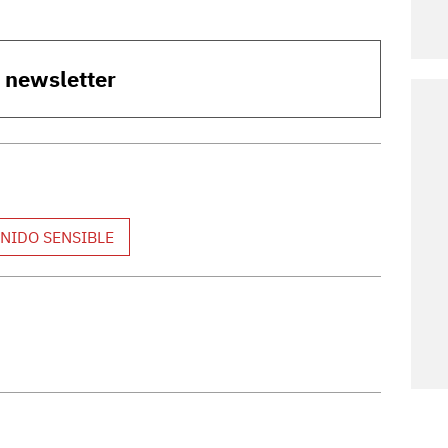
o newsletter
NIDO SENSIBLE