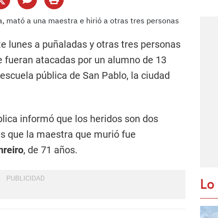
e lunes a puñaladas y otras tres personas
ue fueran atacadas por un alumno de 13
 escuela pública de San Pablo, la ciudad
lica informó que los heridos son dos
s que la maestra que murió fue
nreiro
, de 71 años.
Lo