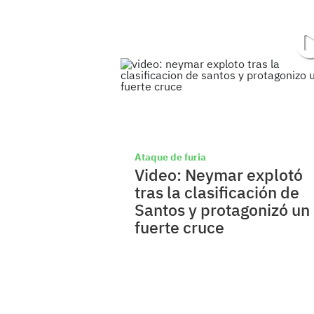
Ataque de furia
Video: Neymar explotó
tras la clasificación de
Santos y protagonizó un
fuerte cruce