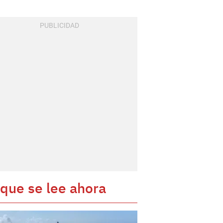
 que se lee ahora