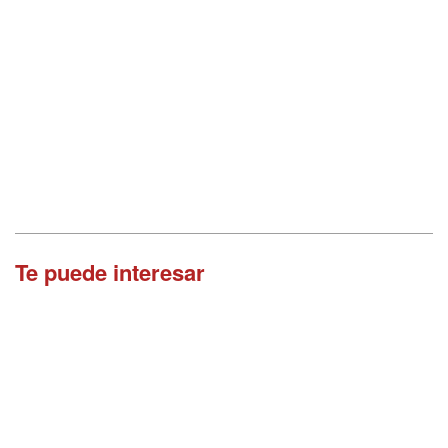
Te puede interesar