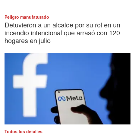
Peligro manufaturado
Detuvieron a un alcalde por su rol en un
incendio intencional que arrasó con 120
hogares en julio
Todos los detalles