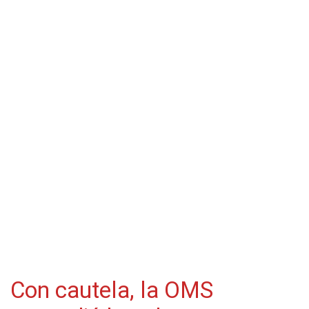
Con cautela, la OMS