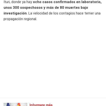
Ituri, donde ya hay
ocho casos confirmados en laboratorio,
unos 300 sospechosos y más de 80 muertes bajo
investigación
. La velocidad de los contagios hace temer una
propagación regional.
Informate más