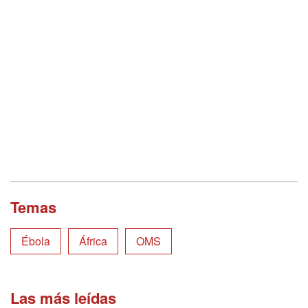
Temas
Ébola
África
OMS
Las más leídas