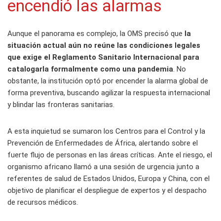
encendió las alarmas
Aunque el panorama es complejo, la OMS precisó que
la
situación actual aún no reúne las condiciones legales
que exige el Reglamento Sanitario Internacional para
catalogarla formalmente como una pandemia
. No
obstante, la institución optó por encender la alarma global de
forma preventiva, buscando agilizar la respuesta internacional
y blindar las fronteras sanitarias.
A esta inquietud se sumaron los Centros para el Control y la
Prevención de Enfermedades de África, alertando sobre el
fuerte flujo de personas en las áreas críticas. Ante el riesgo, el
organismo africano llamó a una sesión de urgencia junto a
referentes de salud de Estados Unidos, Europa y China, con el
objetivo de planificar el despliegue de expertos y el despacho
de recursos médicos.