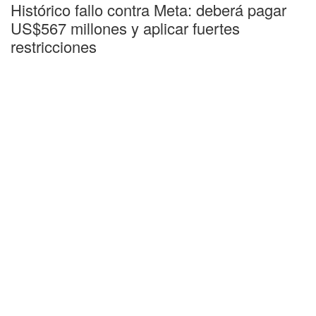
Histórico fallo contra Meta: deberá pagar
US$567 millones y aplicar fuertes
restricciones