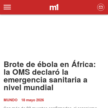
Brote de ébola en África:
la OMS declaró la
emergencia sanitaria a
nivel mundial
MUNDO
18 mayo 2026