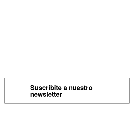
Suscribite a nuestro
newsletter