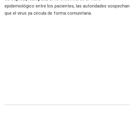
epidemiológico entre los pacientes, las autoridades sospechan
que el virus ya circula de forma comunitaria.