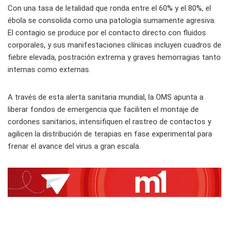
Con una tasa de letalidad que ronda entre el 60% y el 80%, el
ébola se consolida como una patología sumamente agresiva.
El contagio se produce por el contacto directo con fluidos
corporales, y sus manifestaciones clínicas incluyen cuadros de
fiebre elevada, postración extrema y graves hemorragias tanto
internas como externas.
A través de esta alerta sanitaria mundial, la OMS apunta a
liberar fondos de emergencia que faciliten el montaje de
cordones sanitarios, intensifiquen el rastreo de contactos y
agilicen la distribución de terapias en fase experimental para
frenar el avance del virus a gran escala.