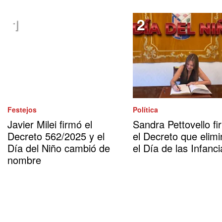
Festejos
Política
Javier Milei firmó el
Sandra Pettovello fi
Decreto 562/2025 y el
el Decreto que elimi
Día del Niño cambió de
el Día de las Infanci
nombre