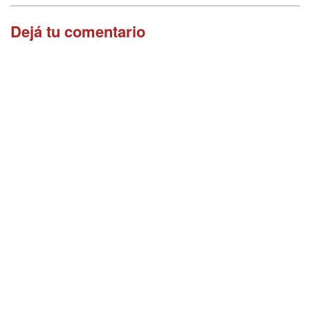
Dejá tu comentario