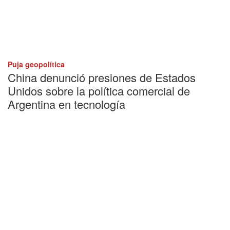
Puja geopolítica
China denunció presiones de Estados
Unidos sobre la política comercial de
Argentina en tecnología