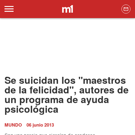
Se suicidan los "maestros
de la felicidad", autores de
un programa de ayuda
psicológica
MUNDO
06 junio 2013