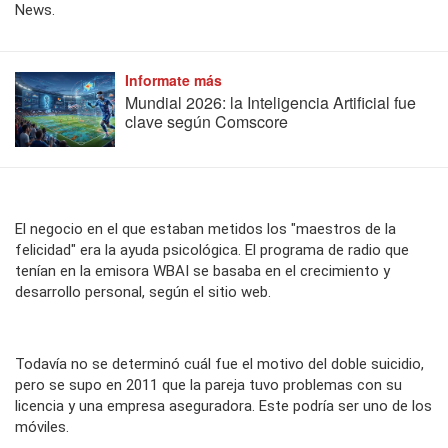
News.
Informate más
Mundial 2026: la Inteligencia Artificial fue
clave según Comscore
El negocio en el que estaban metidos los "maestros de la
felicidad" era la ayuda psicológica. El programa de radio que
tenían en la emisora WBAI se basaba en el crecimiento y
desarrollo personal, según el sitio web.
Todavía no se determinó cuál fue el motivo del doble suicidio,
pero se supo en 2011 que la pareja tuvo problemas con su
licencia y una empresa aseguradora. Este podría ser uno de los
móviles.