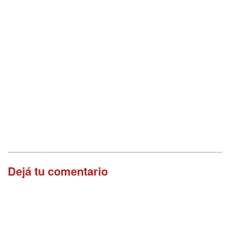
Dejá tu comentario