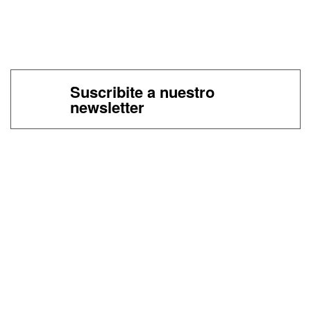
Suscribite a nuestro
newsletter