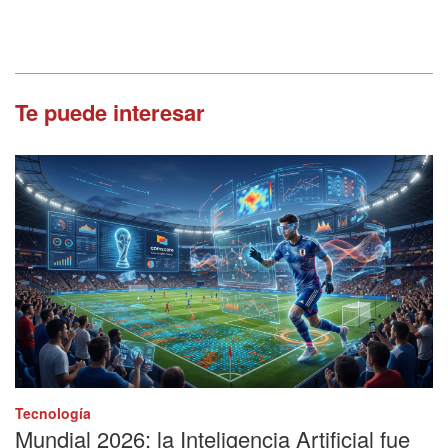
Te puede interesar
Tecnología
Mundial 2026: la Inteligencia Artificial fue