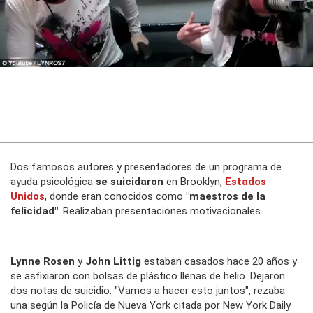
Dos famosos autores y presentadores de un programa de
ayuda psicológica
se suicidaron
en Brooklyn,
Estados
Unidos
, donde eran conocidos como
"maestros de la
felicidad"
. Realizaban presentaciones motivacionales.
Lynne Rosen
y
John Littig
estaban casados hace 20 años y
se asfixiaron con bolsas de plástico llenas de helio. Dejaron
dos notas de suicidio: "Vamos a hacer esto juntos", rezaba
una según la Policía de Nueva York citada por
New York Daily