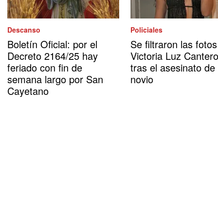
Descanso
Policiales
Boletín Oficial: por el
Se filtraron las foto
Decreto 2164/25 hay
Victoria Luz Canter
feriado con fin de
tras el asesinato de
semana largo por San
novio
Cayetano