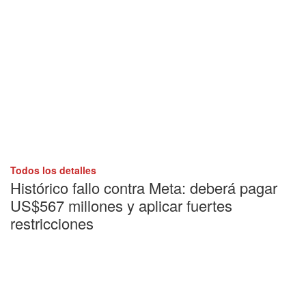
Todos los detalles
Histórico fallo contra Meta: deberá pagar
US$567 millones y aplicar fuertes
restricciones