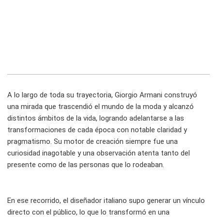
A lo largo de toda su trayectoria, Giorgio Armani construyó
una mirada que trascendió el mundo de la moda y alcanzó
distintos ámbitos de la vida, logrando adelantarse a las
transformaciones de cada época con notable claridad y
pragmatismo. Su motor de creación siempre fue una
curiosidad inagotable y una observación atenta tanto del
presente como de las personas que lo rodeaban.
En ese recorrido, el diseñador italiano supo generar un vínculo
directo con el público, lo que lo transformó en una