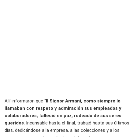
Allí informaron que “
Il Signor Armani, como siempre lo
llamaban con respeto y admiración sus empleados y
colaboradores, falleció en paz, rodeado de sus seres
queridos
. Incansable hasta el final, trabajó hasta sus últimos
días, dedicándose a la empresa, a las colecciones y a los