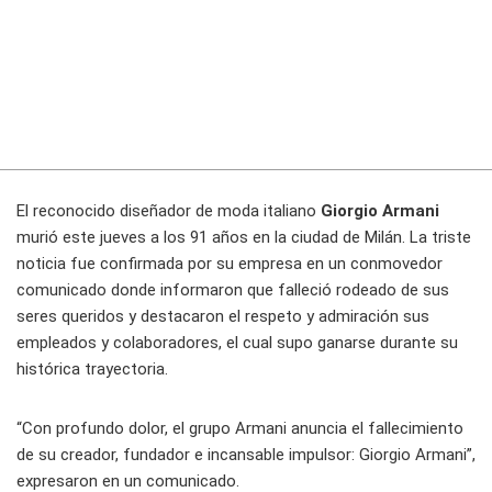
El reconocido diseñador de moda italiano
Giorgio Armani
murió este jueves a los 91 años en la ciudad de Milán. La triste
noticia fue confirmada por su empresa en un conmovedor
comunicado donde informaron que falleció rodeado de sus
seres queridos y destacaron el respeto y admiración sus
empleados y colaboradores, el cual supo ganarse durante su
histórica trayectoria.
“Con profundo dolor, el grupo Armani anuncia el fallecimiento
de su creador, fundador e incansable impulsor: Giorgio Armani”,
expresaron en un comunicado.