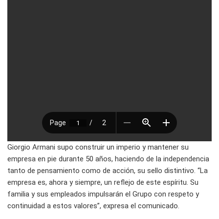
Giorgio Armani supo construir un imperio y mantener su
empresa en pie durante 50 años, haciendo de la independencia
tanto de pensamiento como de acción, su sello distintivo. “La
empresa es, ahora y siempre, un reflejo de este espíritu. Su
familia y sus empleados impulsarán el Grupo con respeto y
continuidad a estos valores”, expresa el comunicado.