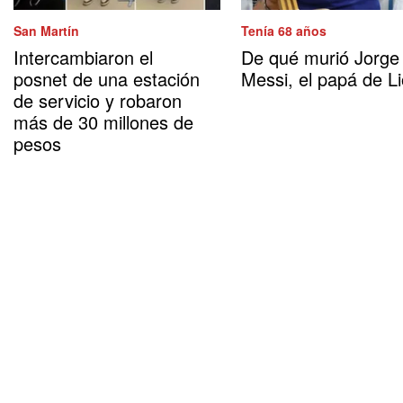
San Martín
Tenía 68 años
Intercambiaron el
De qué murió Jorge
posnet de una estación
Messi, el papá de Li
de servicio y robaron
más de 30 millones de
pesos