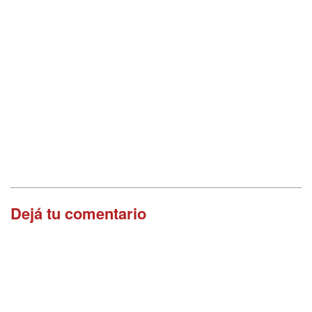
Dejá tu comentario