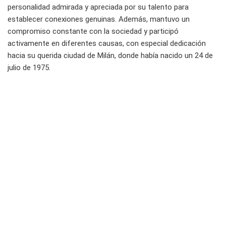
personalidad admirada y apreciada por su talento para
establecer conexiones genuinas. Además, mantuvo un
compromiso constante con la sociedad y participó
activamente en diferentes causas, con especial dedicación
hacia su querida ciudad de Milán, donde había nacido un 24 de
julio de 1975.