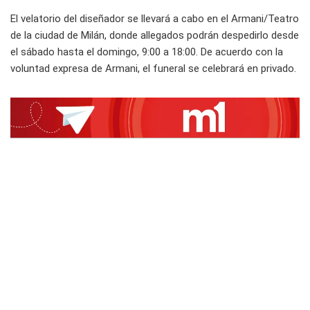
El velatorio del diseñador se llevará a cabo en el Armani/Teatro
de la ciudad de Milán, donde allegados podrán despedirlo desde
el sábado hasta el domingo, 9:00 a 18:00. De acuerdo con la
voluntad expresa de Armani, el funeral se celebrará en privado.