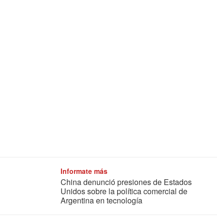
Informate más
China denunció presiones de Estados
Unidos sobre la política comercial de
Argentina en tecnología