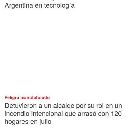
Argentina en tecnología
Peligro manufaturado
Detuvieron a un alcalde por su rol en un
incendio intencional que arrasó con 120
hogares en julio