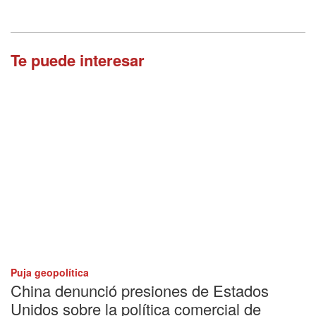
Te puede interesar
Puja geopolítica
China denunció presiones de Estados
Unidos sobre la política comercial de