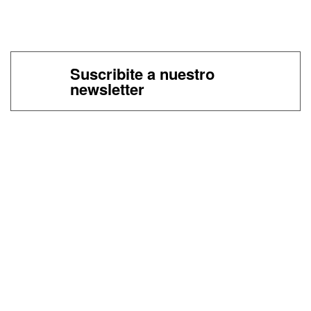
Suscribite a nuestro
newsletter