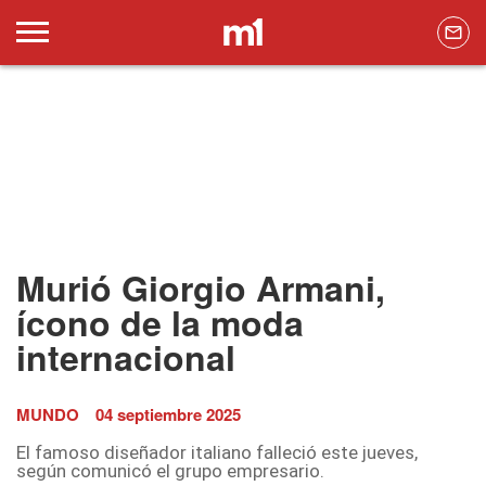
Murió Giorgio Armani,
ícono de la moda
internacional
MUNDO
04 septiembre 2025
El famoso diseñador italiano falleció este jueves,
según comunicó el grupo empresario.