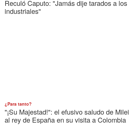
Reculó Caputo: "Jamás dije tarados a los
industriales"
¿Para tanto?
"¡Su Majestad!": el efusivo saludo de Milei
al rey de España en su visita a Colombia