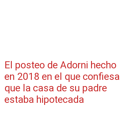
El posteo de Adorni hecho
en 2018 en el que confiesa
que la casa de su padre
estaba hipotecada