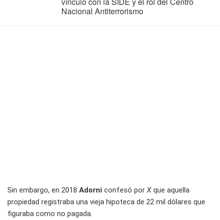
vínculo con la SIDE y el rol del Centro
Nacional Antiterrorismo
Sin embargo, en 2018
Adorni
confesó por
X
que aquella
propiedad registraba una vieja hipoteca de 22 mil dólares que
figuraba como no pagada.