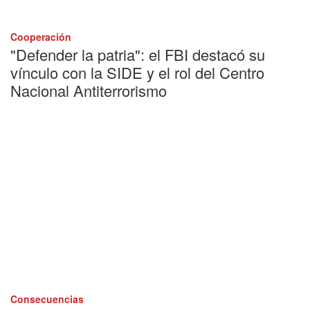
Cooperación
"Defender la patria": el FBI destacó su
vínculo con la SIDE y el rol del Centro
Nacional Antiterrorismo
Consecuencias