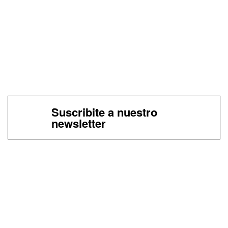
Suscribite a nuestro
newsletter