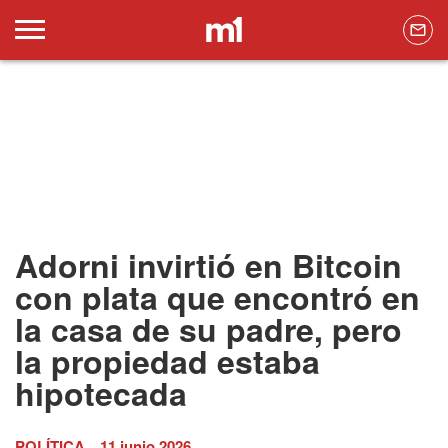
Adorni invirtió en Bitcoin
con plata que encontró en
la casa de su padre, pero
la propiedad estaba
hipotecada
POLÍTICA
11 junio 2026