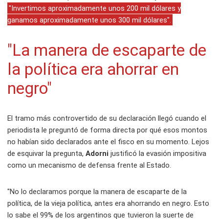
"Invertimos aproximadamente unos 200 mil dólares y
ganamos aproximadamente unos 300 mil dólares".
"La manera de escaparte de
la política era ahorrar en
negro"
El tramo más controvertido de su declaración llegó cuando el
periodista le preguntó de forma directa por qué esos montos
no habían sido declarados ante el fisco en su momento. Lejos
de esquivar la pregunta,
Adorni
justificó la evasión impositiva
como un mecanismo de defensa frente al Estado.
"No lo declaramos porque la manera de escaparte de la
política, de la vieja política, antes era ahorrando en negro. Esto
lo sabe el 99% de los argentinos que tuvieron la suerte de