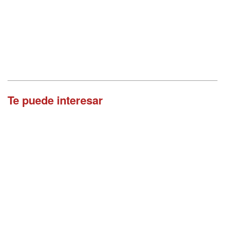
Te puede interesar