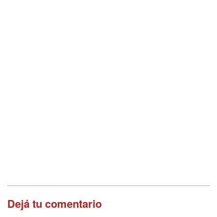
Dejá tu comentario