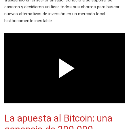
trabajando en el sector privado, conoció a su esposa, se
casaron y decidieron unificar todos sus ahorros para buscar
nuevas alternativas de inversión en un mercado local
históricamente inestable.
La apuesta al Bitcoin: una