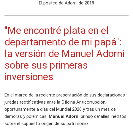
El posteo de Adorni de 2018
"Me encontré plata en el
departamento de mi papá":
la versión de Manuel Adorni
sobre sus primeras
inversiones
En el marco de la reciente presentación de sus declaraciones
juradas rectificativas ante la Oficina Anticorrupción,
oportunamente a días del Mundial 2026 y tras un mes de
demoras y polémicas,
Manuel Adorni
brindó detalles inéditos
sobre el supuesto origen de su patrimonio.