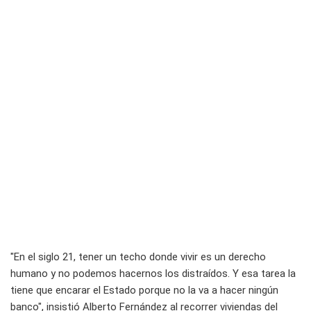
"En el siglo 21, tener un techo donde vivir es un derecho
humano y no podemos hacernos los distraídos. Y esa tarea la
tiene que encarar el Estado porque no la va a hacer ningún
banco", insistió Alberto Fernández al recorrer viviendas del