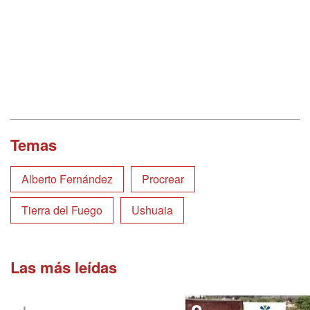
Temas
Alberto Fernández
Procrear
Tierra del Fuego
Ushuaia
Las más leídas