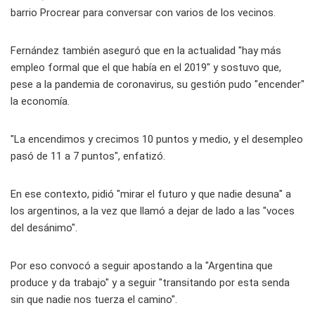
barrio Procrear para conversar con varios de los vecinos.
Fernández también aseguró que en la actualidad "hay más
empleo formal que el que había en el 2019" y sostuvo que,
pese a la pandemia de coronavirus, su gestión pudo "encender"
la economía.
"La encendimos y crecimos 10 puntos y medio, y el desempleo
pasó de 11 a 7 puntos", enfatizó.
En ese contexto, pidió "mirar el futuro y que nadie desuna" a
los argentinos, a la vez que llamó a dejar de lado a las "voces
del desánimo".
Por eso convocó a seguir apostando a la "Argentina que
produce y da trabajo" y a seguir "transitando por esta senda
sin que nadie nos tuerza el camino".