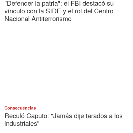
"Defender la patria": el FBI destacó su
vínculo con la SIDE y el rol del Centro
Nacional Antiterrorismo
Consecuencias
Reculó Caputo: "Jamás dije tarados a los
industriales"