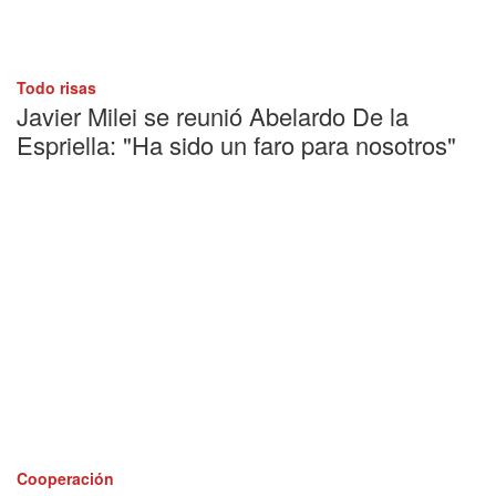
Todo risas
Javier Milei se reunió Abelardo De la
Espriella: "Ha sido un faro para nosotros"
Cooperación