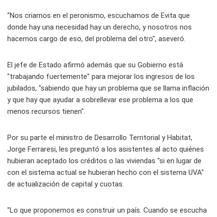
"Nos criamos en el peronismo, escuchamos de Evita que
donde hay una necesidad hay un derecho, y nosotros nos
hacemos cargo de eso, del problema del otro", aseveró.
El jefe de Estado afirmó además que su Gobierno está
"trabajando fuertemente" para mejorar los ingresos de los
jubilados, "sabiendo que hay un problema que se llama inflación
y que hay que ayudar a sobrellevar ese problema a los que
menos recursos tienen".
Por su parte el ministro de Desarrollo Territorial y Habitat,
Jorge Ferraresi, les preguntó a los asistentes al acto quiénes
hubieran aceptado los créditos o las viviendas "si en lugar de
con el sistema actual se hubieran hecho con el sistema UVA"
de actualización de capital y cuotas.
"Lo que proponemos es construir un país. Cuando se escucha