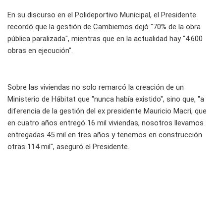
En su discurso en el Polideportivo Municipal, el Presidente
recordó que la gestión de Cambiemos dejó "70% de la obra
pública paralizada", mientras que en la actualidad hay "4.600
obras en ejecución".
Sobre las viviendas no solo remarcó la creación de un
Ministerio de Hábitat que "nunca había existido", sino que, "a
diferencia de la gestión del ex presidente Mauricio Macri, que
en cuatro años entregó 16 mil viviendas, nosotros llevamos
entregadas 45 mil en tres años y tenemos en construcción
otras 114 mil", aseguró el Presidente.