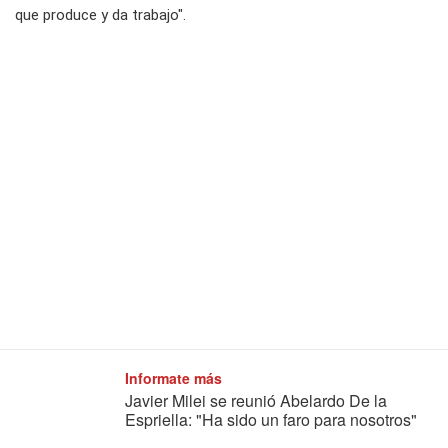
que produce y da trabajo".
Informate más
Javier Milei se reunió Abelardo De la
Espriella: "Ha sido un faro para nosotros"