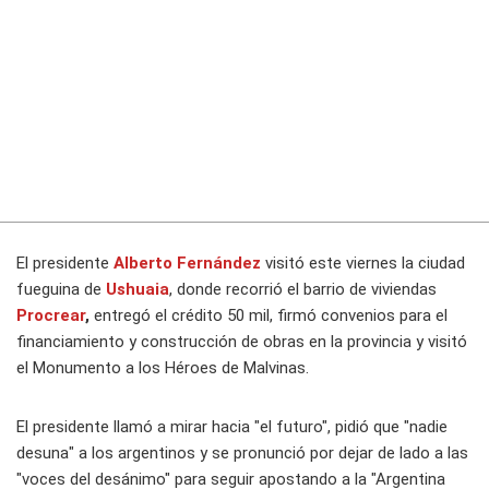
El presidente
Alberto Fernández
visitó este viernes la ciudad
fueguina de
Ushuaia
, donde recorrió el barrio de viviendas
Procrear
,
entregó el crédito 50 mil, firmó convenios para el
financiamiento y construcción de obras en la provincia y visitó
el Monumento a los Héroes de Malvinas.
El presidente llamó a mirar hacia "el futuro", pidió que "nadie
desuna" a los argentinos y se pronunció por dejar de lado a las
"voces del desánimo" para seguir apostando a la "Argentina