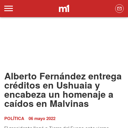
Alberto Fernández entrega
créditos en Ushuaia y
encabeza un homenaje a
caídos en Malvinas
POLÍTICA
06 mayo 2022