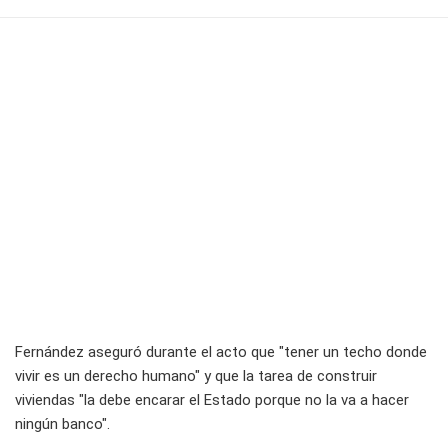
Fernández aseguró durante el acto que "tener un techo donde
vivir es un derecho humano" y que la tarea de construir
viviendas "la debe encarar el Estado porque no la va a hacer
ningún banco".