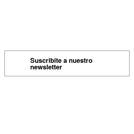
Suscribite a nuestro
newsletter