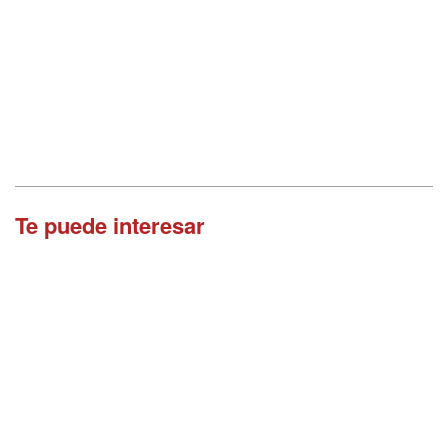
Te puede interesar