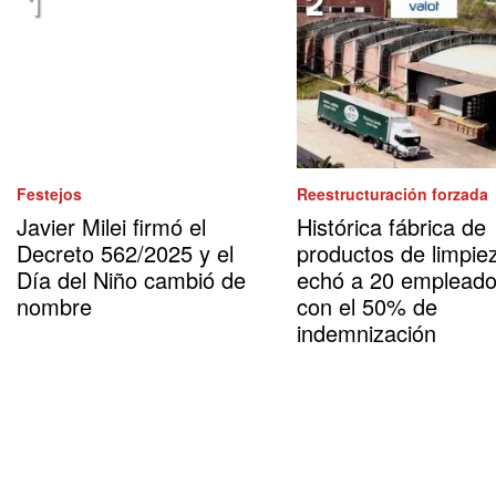
Festejos
Reestructuración forzada
Javier Milei firmó el
Histórica fábrica de
Decreto 562/2025 y el
productos de limpie
Día del Niño cambió de
echó a 20 emplead
nombre
con el 50% de
indemnización