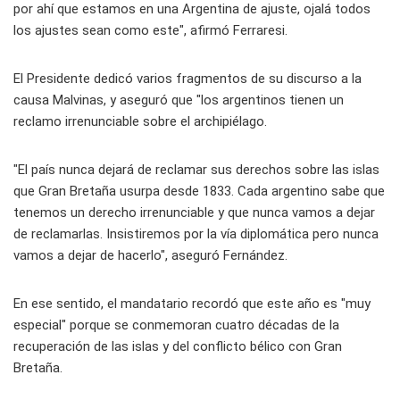
por ahí que estamos en una Argentina de ajuste, ojalá todos
los ajustes sean como este", afirmó Ferraresi.
El Presidente dedicó varios fragmentos de su discurso a la
causa Malvinas, y aseguró que "los argentinos tienen un
reclamo irrenunciable sobre el archipiélago.
"El país nunca dejará de reclamar sus derechos sobre las islas
que Gran Bretaña usurpa desde 1833. Cada argentino sabe que
tenemos un derecho irrenunciable y que nunca vamos a dejar
de reclamarlas. Insistiremos por la vía diplomática pero nunca
vamos a dejar de hacerlo", aseguró Fernández.
En ese sentido, el mandatario recordó que este año es "muy
especial" porque se conmemoran cuatro décadas de la
recuperación de las islas y del conflicto bélico con Gran
Bretaña.