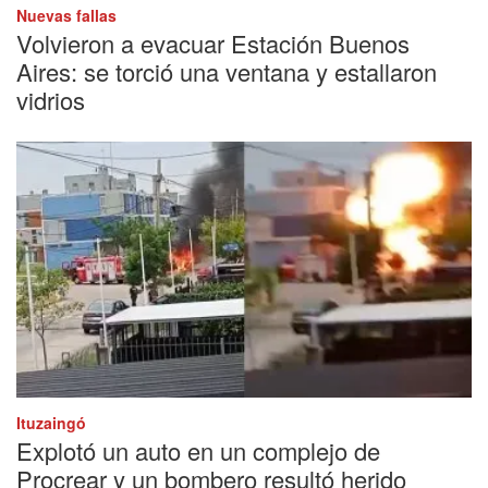
Nuevas fallas
Volvieron a evacuar Estación Buenos
Aires: se torció una ventana y estallaron
vidrios
Ituzaingó
Explotó un auto en un complejo de
Procrear y un bombero resultó herido