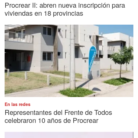
Procrear II: abren nueva inscripción para
viviendas en 18 provincias
En las redes
Representantes del Frente de Todos
celebraron 10 años de Procrear