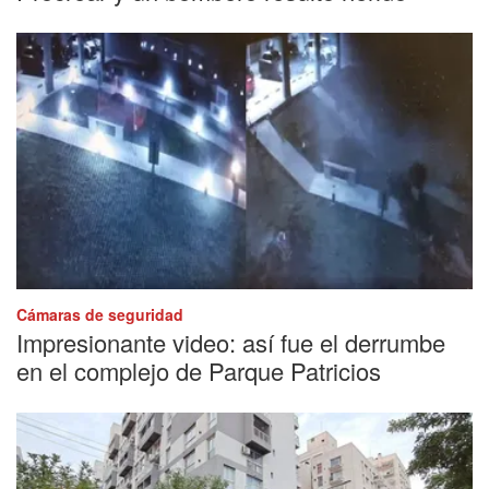
Cámaras de seguridad
Impresionante video: así fue el derrumbe
en el complejo de Parque Patricios