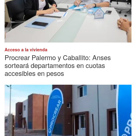
Acceso a la vivienda
Procrear Palermo y Caballito: Anses
sorteará departamentos en cuotas
accesibles en pesos