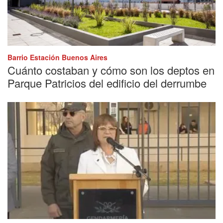
Barrio Estación Buenos Aires
Cuánto costaban y cómo son los deptos en
Parque Patricios del edificio del derrumbe