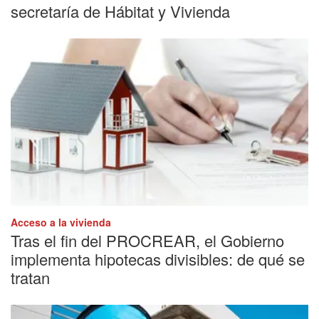
secretaría de Hábitat y Vivienda
Acceso a la vivienda
Tras el fin del PROCREAR, el Gobierno
implementa hipotecas divisibles: de qué se
tratan