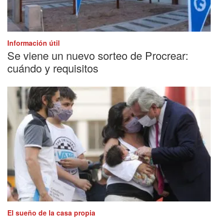
Información útil
Se viene un nuevo sorteo de Procrear:
cuándo y requisitos
El sueño de la casa propia