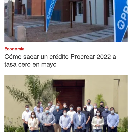
Economía
Cómo sacar un crédito Procrear 2022 a
tasa cero en mayo