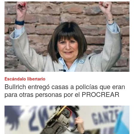
Escándalo libertario
Bullrich entregó casas a policías que eran
para otras personas por el PROCREAR