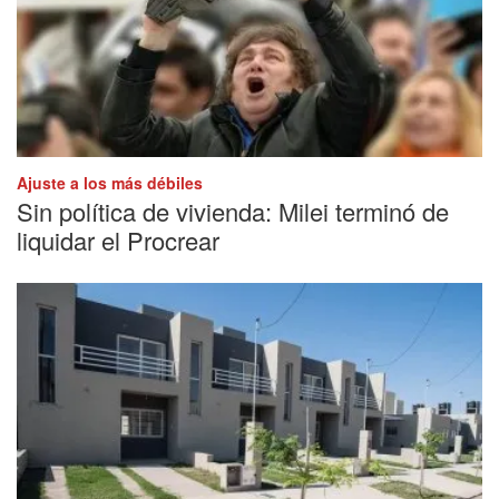
Ajuste a los más débiles
Sin política de vivienda: Milei terminó de
liquidar el Procrear