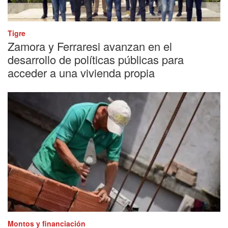
Tigre
Zamora y Ferraresi avanzan en el
desarrollo de políticas públicas para
acceder a una vivienda propia
Montos y financiación