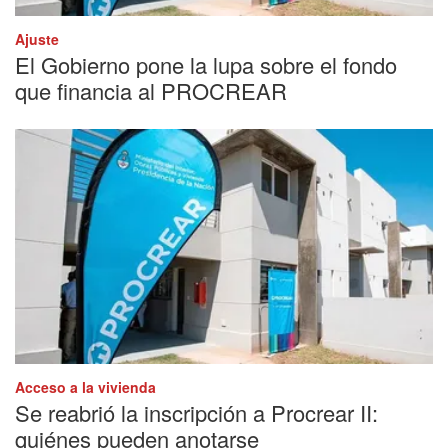
Ajuste
El Gobierno pone la lupa sobre el fondo
que financia al PROCREAR
Acceso a la vivienda
Se reabrió la inscripción a Procrear II:
quiénes pueden anotarse