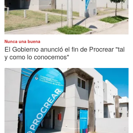
Nunca una buena
El Gobierno anunció el fin de Procrear "tal
y como lo conocemos"