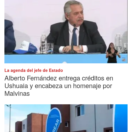
La agenda del jefe de Estado
Alberto Fernández entrega créditos en
Ushuaia y encabeza un homenaje por
Malvinas