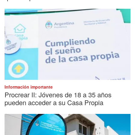
Información importante
Procrear II: Jóvenes de 18 a 35 años
pueden acceder a su Casa Propia