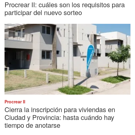
Procrear II: cuáles son los requisitos para
participar del nuevo sorteo
Procrear II
Cierra la inscripción para viviendas en
Ciudad y Provincia: hasta cuándo hay
tiempo de anotarse