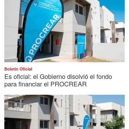
Boletín Oficial
Es oficial: el Gobierno disolvió el fondo
para financiar el PROCREAR