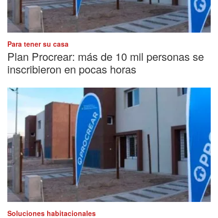
Para tener su casa
Plan Procrear: más de 10 mil personas se
inscribieron en pocas horas
Soluciones habitacionales