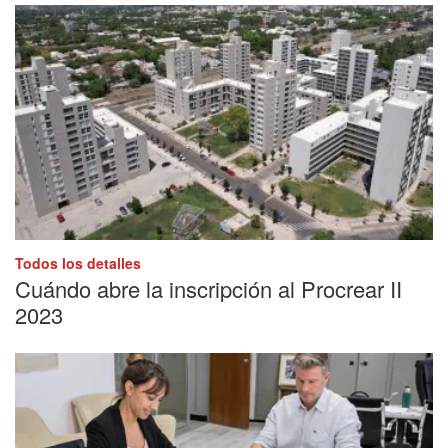
Todos los detalles
Cuándo abre la inscripción al Procrear II
2023