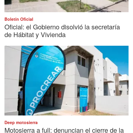
Boletín Oficial
Oficial: el Gobierno disolvió la secretaría
de Hábitat y Vivienda
Deep motosierra
Motosierra a full: denuncian el cierre de la