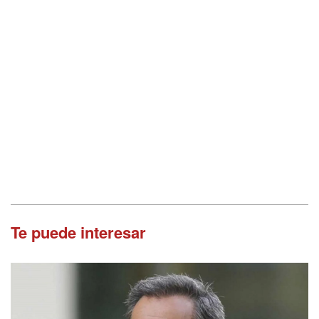
Te puede interesar