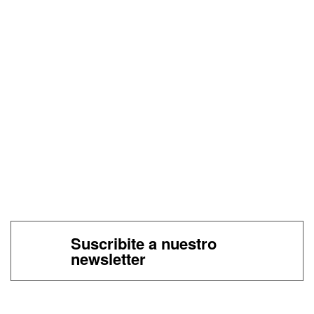
Suscribite a nuestro
newsletter