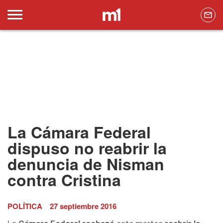
La Cámara Federal
dispuso no reabrir la
denuncia de Nisman
contra Cristina
POLÍTICA
27 septiembre 2016