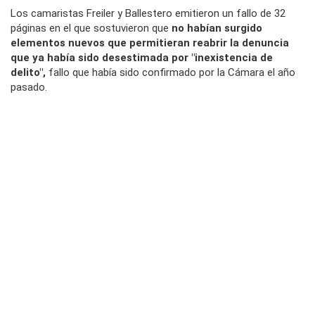
Los camaristas Freiler y Ballestero emitieron un fallo de 32
páginas en el que sostuvieron que
no habían surgido
elementos nuevos que permitieran reabrir la denuncia
que ya había sido desestimada por "inexistencia de
delito",
fallo que había sido confirmado por la Cámara el año
pasado.