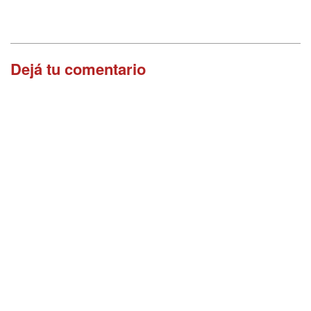
Dejá tu comentario