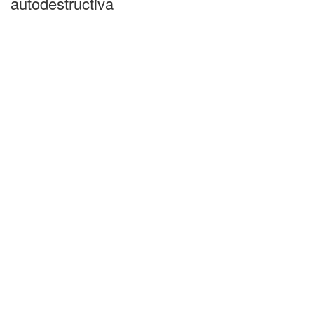
autodestructiva