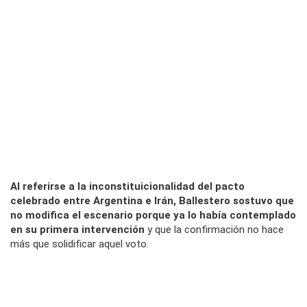
Al referirse a la inconstituicionalidad del pacto
celebrado entre Argentina e Irán, Ballestero sostuvo que
no modifica el escenario porque ya lo había contemplado
en su primera intervención
y que la confirmación no hace
más que solidificar aquel voto.