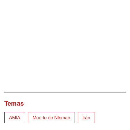
Temas
AMIA
Muerte de Nisman
Irán