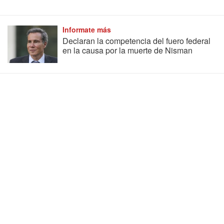
Informate más
Declaran la competencia del fuero federal
en la causa por la muerte de Nisman