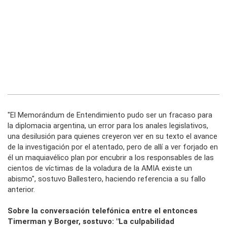
"El Memorándum de Entendimiento pudo ser un fracaso para
la diplomacia argentina, un error para los anales legislativos,
una desilusión para quienes creyeron ver en su texto el avance
de la investigación por el atentado, pero de allí a ver forjado en
él un maquiavélico plan por encubrir a los responsables de las
cientos de víctimas de la voladura de la AMIA existe un
abismo", sostuvo Ballestero, haciendo referencia a su fallo
anterior.
Sobre la conversación telefónica entre el entonces
Timerman y Borger, sostuvo: "La culpabilidad