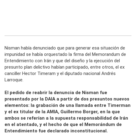
Nisman había denunciado que para generar esa situación de
impunidad se había orquestado la firma del Memorandum de
Entendimiento con Irán y que del diseño y la ejecución del
presunto plan delictivo habían participado, entre otros, el ex
canciller Hector Timeram y el diputado nacional Andrés
Larroque.
El pedido de reabrir la denuncia de Nisman fue
presentado por la DAIA a partir de dos presuntos nuevos
elementos: la grabación de una llamada entre Timerman
y el ex titular de la AMIA, Guillermo Borger, en la que
ambos se referían a la supuesta responsabilidad de Irán
en el atentado, y el hecho de que el Memorándum de
Entendimiento fue declarado inconstitucional.