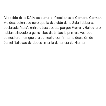
Al pedido de la DAIA se sumó el fiscal ante la Cámara, Germán
Moldes, quien sostuvo que la decisión de la Sala I debía ser
declarada "nula", entre otras cosas, porque Freiler y Ballestero
habían utilizado argumentos distintos la primera vez que
coincidieron en que era correcto confirmar la decisión de
Daniel Rafecas de desestimar la denuncia de Nisman.