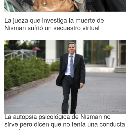
La jueza que investiga la muerte de
Nisman sufrió un secuestro virtual
La autopsia psicológica de Nisman no
sirve pero dicen que no tenía una conducta