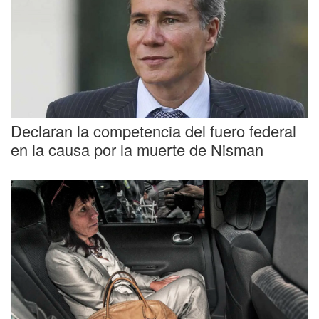
Declaran la competencia del fuero federal
en la causa por la muerte de Nisman