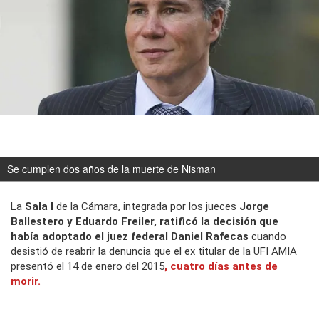
Se cumplen dos años de la muerte de Nisman
La
Sala I
de la Cámara, integrada por los jueces
Jorge
Ballestero y Eduardo Freiler, ratificó la decisión que
había adoptado el juez federal Daniel Rafecas
cuando
desistió de reabrir la denuncia que el ex titular de la UFI AMIA
presentó el 14 de enero del 2015
, cuatro días antes de
morir.