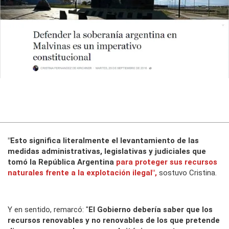
"Esto significa literalmente el levantamiento de las
medidas administrativas, legislativas y judiciales que
tomó la República Argentina
para proteger sus recursos
naturales frente a la explotación ilegal",
sostuvo Cristina.
Y en sentido, remarcó: "
El Gobierno debería saber que los
recursos renovables y no renovables de los que pretende