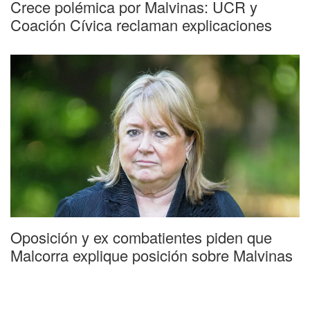
Crece polémica por Malvinas: UCR y
Coación Cívica reclaman explicaciones
Oposición y ex combatientes piden que
Malcorra explique posición sobre Malvinas