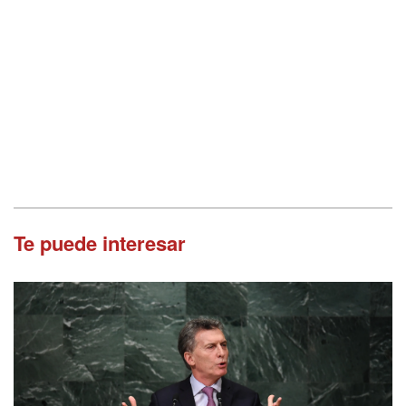
Te puede interesar