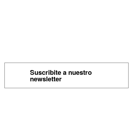
Suscribite a nuestro
newsletter