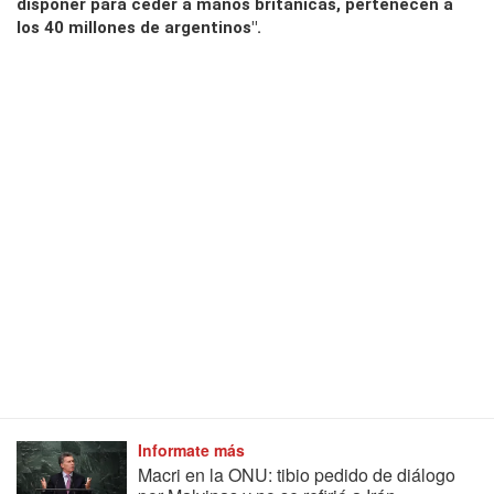
disponer para ceder a manos británicas, pertenecen a
los 40 millones de argentinos".
Informate más
Macri en la ONU: tibio pedido de diálogo