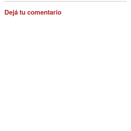
Dejá tu comentario