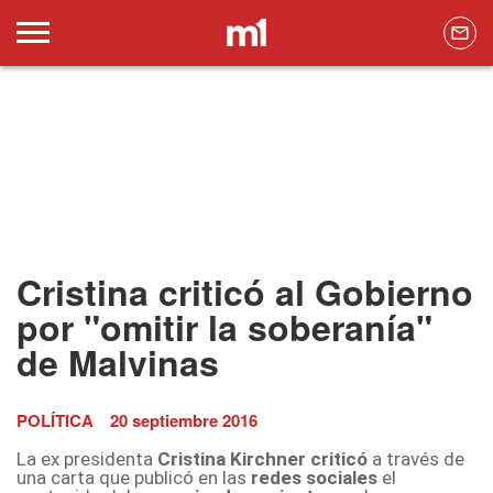
Cristina criticó al Gobierno
por "omitir la soberanía"
de Malvinas
POLÍTICA
20 septiembre 2016
La ex presidenta
Cristina Kirchner criticó
a través de
una carta que publicó en las
redes sociales
el