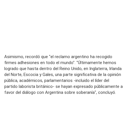
Asimismo, recordó que "el reclamo argentino ha recogido
firmes adhesiones en todo el mundo". "Últimamente hemos
logrado que hasta dentro del Reino Unido, en Inglaterra, Irlanda
del Norte, Escocia y Gales, una parte significativa de la opinión
pública, académicos, parlamentarios -incluido el líder del
partido laborista británico- se hayan expresado públicamente a
favor del diálogo con Argentina sobre soberanía", concluyó.