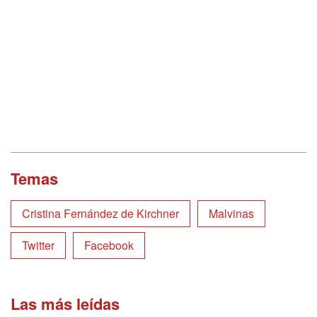
Temas
Cristina Fernández de Kirchner
Malvinas
Twitter
Facebook
Las más leídas