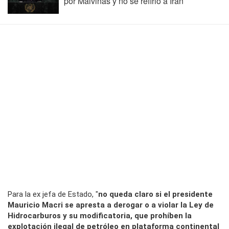
por Malvinas y no se refirió a Irán
Para la ex jefa de Estado, "
no queda claro si el presidente
Mauricio Macri se apresta a derogar o a violar la Ley de
Hidrocarburos y su modificatoria, que prohíben la
explotación ilegal de petróleo en plataforma continental