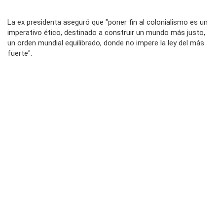
La ex presidenta aseguró que "poner fin al colonialismo es un
imperativo ético, destinado a construir un mundo más justo,
un orden mundial equilibrado, donde no impere la ley del más
fuerte".