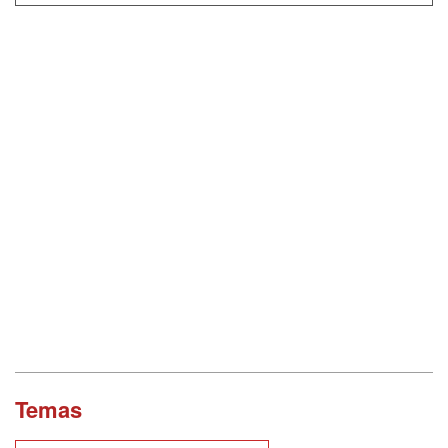
Temas