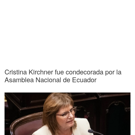
Cristina Kirchner fue condecorada por la
Asamblea Nacional de Ecuador