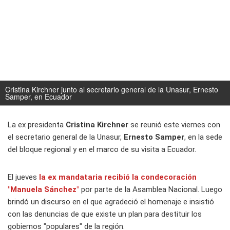
Cristina Kirchner junto al secretario general de la Unasur, Ernesto
Samper, en Ecuador
La ex presidenta
Cristina Kirchner
se reunió este viernes con
el secretario general de la Unasur,
Ernesto Samper
, en la sede
del bloque regional y en el marco de su visita a Ecuador.
El jueves
la ex mandataria recibió la condecoración
"Manuela Sánchez"
por parte de la Asamblea Nacional. Luego
brindó un discurso en el que agradeció el homenaje e insistió
con las denuncias de que existe un plan para destituir los
gobiernos "populares" de la región.