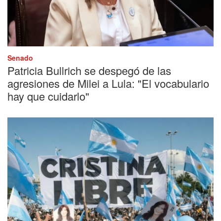
Senado
Patricia Bullrich se despegó de las
agresiones de Milei a Lula: "El vocabulario
hay que cuidarlo"