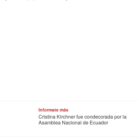
Informate más
Cristina Kirchner fue condecorada por la
Asamblea Nacional de Ecuador