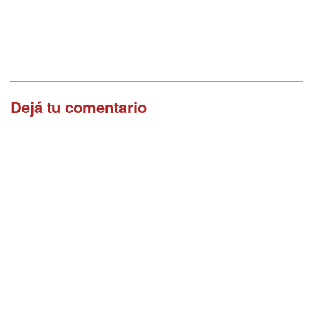
Dejá tu comentario