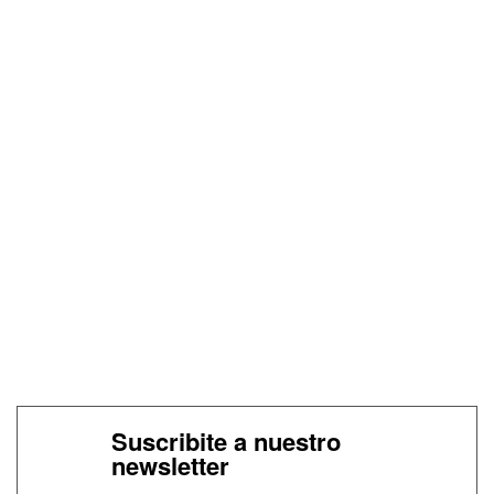
Suscribite a nuestro
newsletter