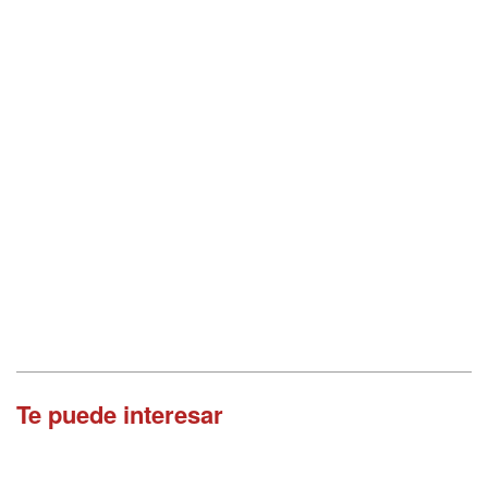
Te puede interesar