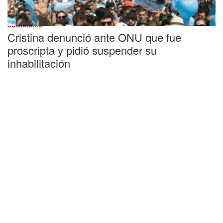
Judiciales
Cristina denunció ante ONU que fue
proscripta y pidió suspender su
inhabilitación