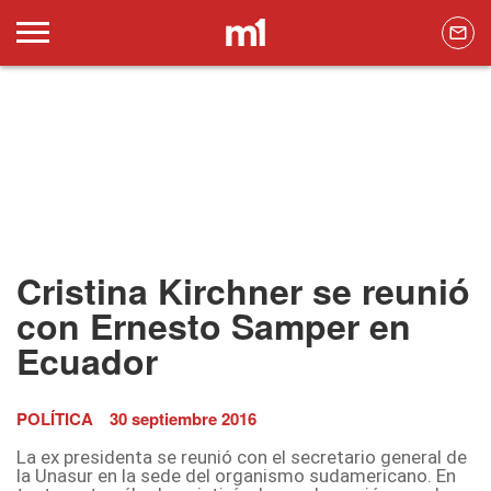
Cristina Kirchner se reunió
con Ernesto Samper en
Ecuador
POLÍTICA
30 septiembre 2016
La ex presidenta se reunió con el secretario general de
la Unasur en la sede del organismo sudamericano. En