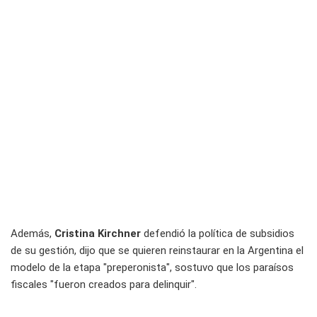
Además,
Cristina Kirchner
defendió la política de subsidios
de su gestión, dijo que se quieren reinstaurar en la Argentina el
modelo de la etapa "preperonista", sostuvo que los paraísos
fiscales "fueron creados para delinquir".