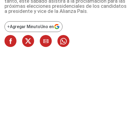
tanto, este sábado asistirá a la proclamación para las
próximas elecciones presidenciales de los candidatos
a presidente y vice de la Alianza País.
+
Agregar MinutoUno en