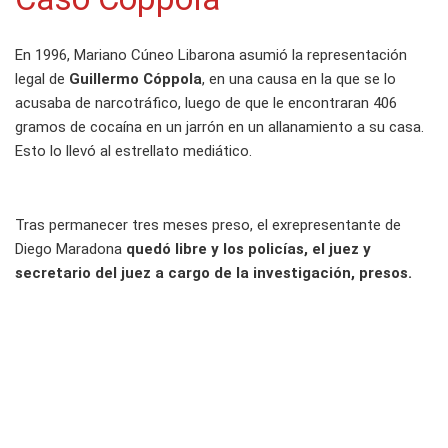
En 1996, Mariano Cúneo Libarona asumió la representación
legal de
Guillermo Cóppola
, en una causa en la que se lo
acusaba de narcotráfico, luego de que le encontraran 406
gramos de cocaína en un jarrón en un allanamiento a su casa.
Esto lo llevó al estrellato mediático.
Tras permanecer tres meses preso, el exrepresentante de
Diego Maradona
quedó libre y los policías, el juez y
secretario del juez a cargo de la investigación, presos.