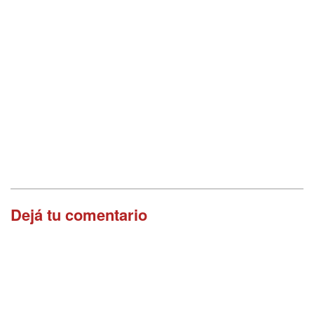
Dejá tu comentario