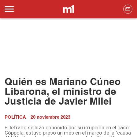
Quién es Mariano Cúneo
Libarona, el ministro de
Justicia de Javier Milei
POLÍTICA
20 noviembre 2023
El letrado se hizo conocido por su irrupción en el caso
Cóppola, estuvo preso un mes en el marco de la "causa