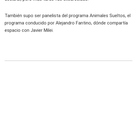
También supo ser panelista del programa Animales Sueltos, el
programa conducido por Alejandro Fantino, dónde compartía
espacio con Javier Milei.