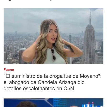
Fuerte
"El suministro de la droga fue de Moyano":
el abogado de Candela Arizaga dio
detalles escalofriantes en C5N