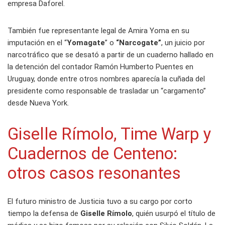
empresa Daforel.
También fue representante legal de Amira Yoma en su
imputación en el “
Yomagate
” o
“Narcogate”
, un juicio por
narcotráfico que se desató a partir de un cuaderno hallado en
la detención del contador Ramón Humberto Puentes en
Uruguay, donde entre otros nombres aparecía la cuñada del
presidente como responsable de trasladar un “cargamento”
desde Nueva York.
Giselle Rímolo, Time Warp y
Cuadernos de Centeno:
otros casos resonantes
El futuro ministro de Justicia tuvo a su cargo por corto
tiempo la defensa de
Giselle Rímolo
, quién usurpó el título de