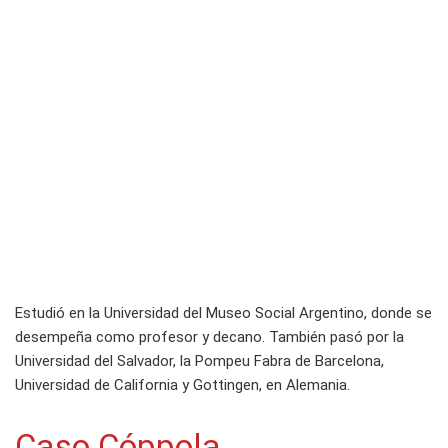
Estudió en la Universidad del Museo Social Argentino, donde se
desempeña como profesor y decano. También pasó por la
Universidad del Salvador, la Pompeu Fabra de Barcelona,
Universidad de California y Gottingen, en Alemania.
Caso Cóppola