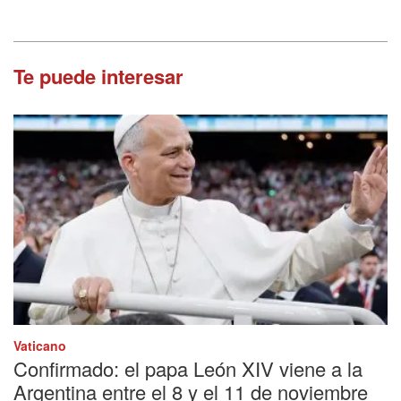
Te puede interesar
Vaticano
Confirmado: el papa León XIV viene a la
Argentina entre el 8 y el 11 de noviembre