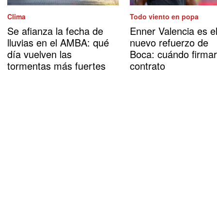
Clima
Todo viento en popa
Se afianza la fecha de
Enner Valencia es e
lluvias en el AMBA: qué
nuevo refuerzo de
día vuelven las
Boca: cuándo firma
tormentas más fuertes
contrato