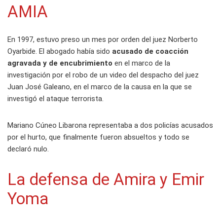
AMIA
En 1997, estuvo preso un mes por orden del juez Norberto
Oyarbide. El abogado había sido
acusado de coacción
agravada y de encubrimiento
en el marco de la
investigación por el robo de un video del despacho del juez
Juan José Galeano, en el marco de la causa en la que se
investigó el ataque terrorista.
Mariano Cúneo Libarona representaba a dos policías acusados
por el hurto, que finalmente fueron absueltos y todo se
declaró nulo.
La defensa de Amira y Emir
Yoma