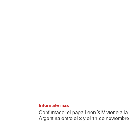
Informate más
Confirmado: el papa León XIV viene a la
Argentina entre el 8 y el 11 de noviembre