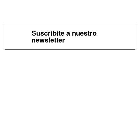
Suscribite a nuestro
newsletter