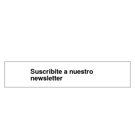
Suscribite a nuestro
newsletter