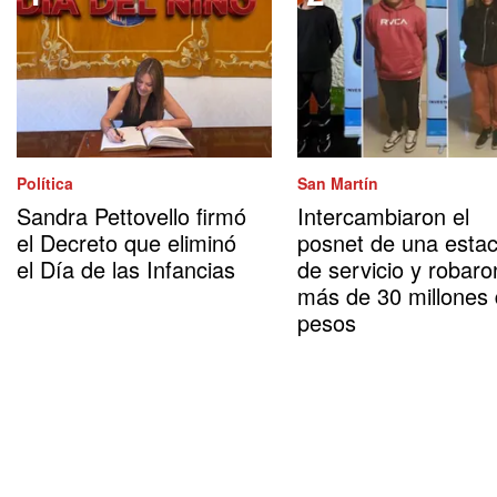
Política
San Martín
Sandra Pettovello firmó
Intercambiaron el
el Decreto que eliminó
posnet de una estac
el Día de las Infancias
de servicio y robaro
más de 30 millones
pesos