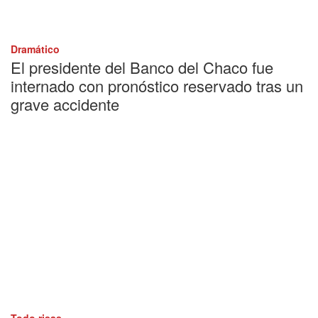
Dramático
El presidente del Banco del Chaco fue
internado con pronóstico reservado tras un
grave accidente