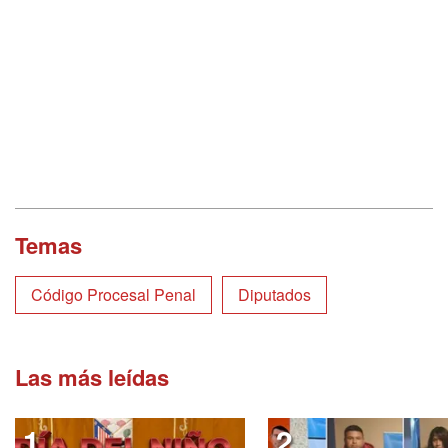
Temas
Código Procesal Penal
Diputados
Las más leídas