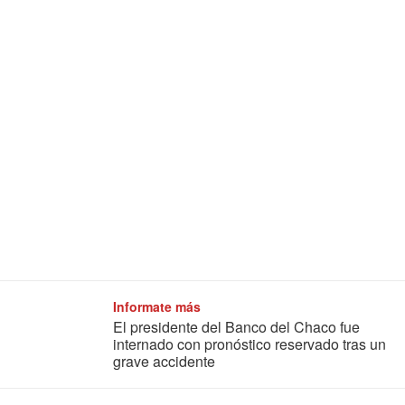
Informate más
El presidente del Banco del Chaco fue
internado con pronóstico reservado tras un
grave accidente