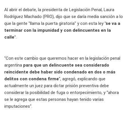
Al abrir el debate, la presidenta de Legislación Penal, Laura
Rodríguez Machado (PRO), dijo que se daría media sanción a lo
que la gente "llama la puerta giratoria" y con esta ley
"se va a
terminar con la impunidad y con delincuentes en la
calle"
.
"Con este cambio que queremos hacer en la legislación penal
argentina
para que un delincuente sea considerado
reincidente debe haber sido condenado en dos o más
delitos con condena firme
", agregó, explicando que
actualmente un juez para dictar prisión preventiva debe
considerar la posibilidad de fuga o entorpecimiento, y “ahora
se le agrega que estas personas hayan tenido varias
imputaciones".