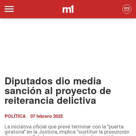
Diputados dio media
sanción al proyecto de
reiterancia delictiva
POLÍTICA
07 febrero 2025
La iniciativa oficial que prevé terminar con la "puerta
giratoria" en la Justicia, implica “sustituir la presunción