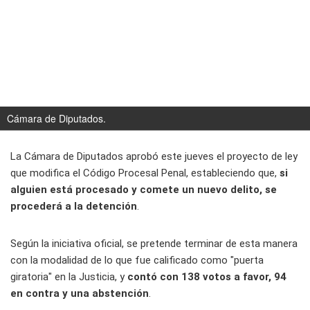
Cámara de Diputados.
La Cámara de Diputados aprobó este jueves el proyecto de ley
que modifica el Código Procesal Penal, estableciendo que,
si
alguien está procesado y comete un nuevo delito, se
procederá a la detención
.
Según la iniciativa oficial, se pretende terminar de esta manera
con la modalidad de lo que fue calificado como "puerta
giratoria" en la Justicia, y
contó con 138 votos a favor, 94
en contra y una abstención
.