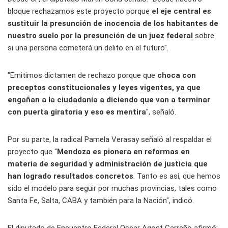
bloque rechazamos este proyecto porque
el eje central es
sustituir la presunción de inocencia de los habitantes de
nuestro suelo por la presunción de un juez federal
sobre
si una persona cometerá un delito en el futuro".
"Emitimos dictamen de rechazo porque que
choca con
preceptos constitucionales y leyes vigentes, ya que
engañan a la ciudadanía a diciendo que van a terminar
con puerta giratoria y eso es mentira
", señaló.
Por su parte, la radical Pamela Verasay señaló al respaldar el
proyecto que "
Mendoza es pionera en reformas en
materia de seguridad y administración de justicia que
han logrado resultados concretos
. Tanto es así, que hemos
sido el modelo para seguir por muchas provincias, tales como
Santa Fe, Salta, CABA y también para la Nación", indicó.