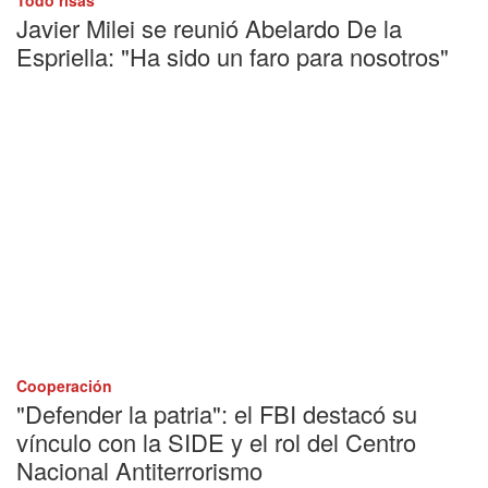
Todo risas
Javier Milei se reunió Abelardo De la
Espriella: "Ha sido un faro para nosotros"
Cooperación
"Defender la patria": el FBI destacó su
vínculo con la SIDE y el rol del Centro
Nacional Antiterrorismo