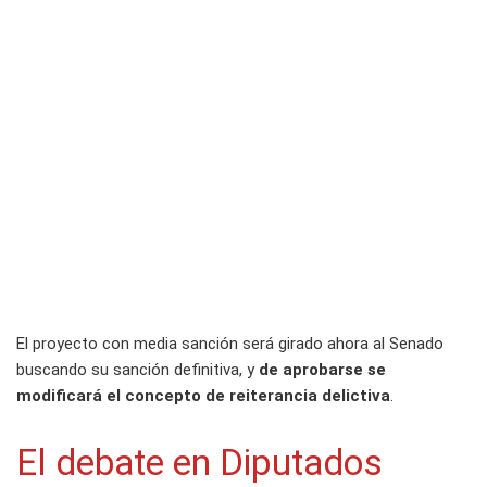
El proyecto con media sanción será girado ahora al Senado
buscando su sanción definitiva, y
de aprobarse se
modificará el concepto de reiterancia delictiva
.
El debate en Diputados