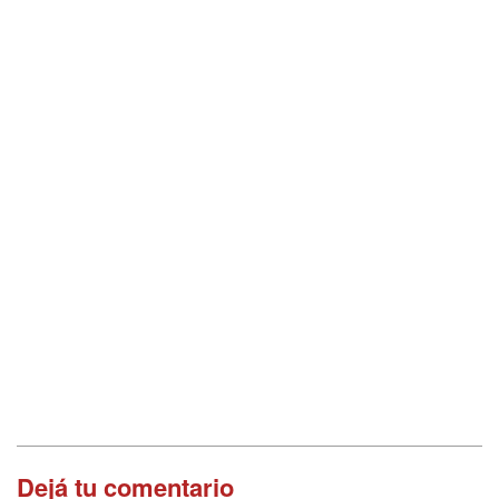
Dejá tu comentario