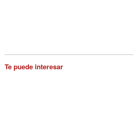
Te puede interesar