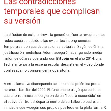
Las contradicciones
temporales que complican
su versión
La difusión de esta entrevista generó un fuerte revuelo en las
redes sociales debido a las evidentes incongruencias
temporales con sus declaraciones actuales. Según su última
justificación mediática, Adorni aseguró haber ganado medio
millón de dólares operando con
Bitcoin
en el año 2014, una
fecha anterior a la escena escolar descrita en el video donde
confesaba no comprender la operatoria.
A esta llamativa discrepancia se le suma la polémica por la
herencia familiar del 2002. El funcionario alegó que parte de
sus ahorros iniciales surgieron de un "tesoro escondido" en
efectivo dentro del departamento de su fallecido padre, un
inmueble que —según sus propios posteos en la plataforma X