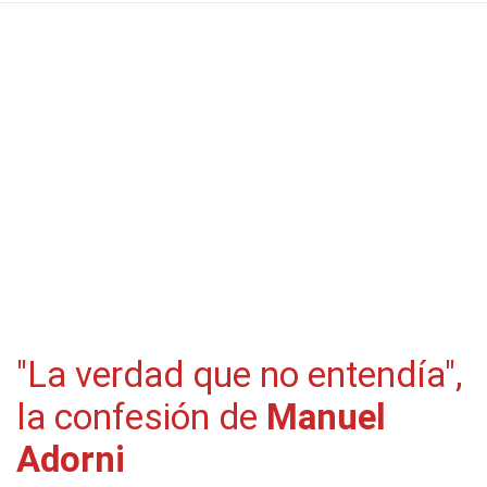
"La verdad que no entendía",
la confesión de
Manuel
Adorni