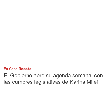
En Casa Rosada
El Gobierno abre su agenda semanal con
las cumbres legislativas de Karina Milei