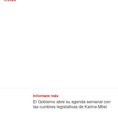
trofeo"
Informate más
El Gobierno abre su agenda semanal con
las cumbres legislativas de Karina Milei