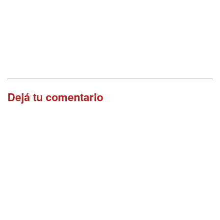
Dejá tu comentario