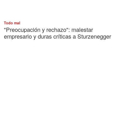
Todo mal
"Preocupación y rechazo": malestar
empresario y duras críticas a Sturzenegger