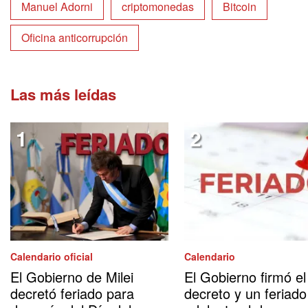
Manuel Adorni
criptomonedas
Bitcoin
Oficina anticorrupción
Las más leídas
Calendario oficial
Calendario
El Gobierno de Milei
El Gobierno firmó el
decretó feriado para
decreto y un feriado