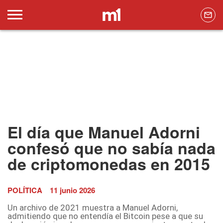
El día que Manuel Adorni
confesó que no sabía nada
de criptomonedas en 2015
POLÍTICA
11 junio 2026
Un archivo de 2021 muestra a Manuel Adorni,
admitiendo que no entendía el Bitcoin pese a que su