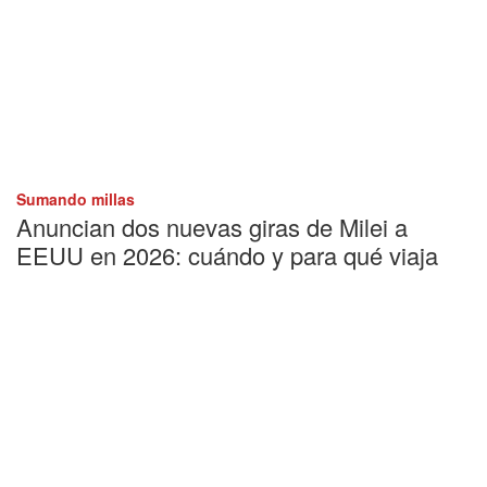
Sumando millas
Anuncian dos nuevas giras de Milei a
EEUU en 2026: cuándo y para qué viaja