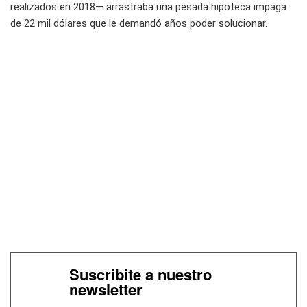
realizados en 2018— arrastraba una pesada hipoteca impaga
de 22 mil dólares que le demandó años poder solucionar.
Suscribite a nuestro
newsletter