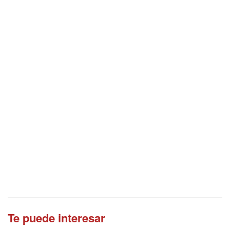
Te puede interesar