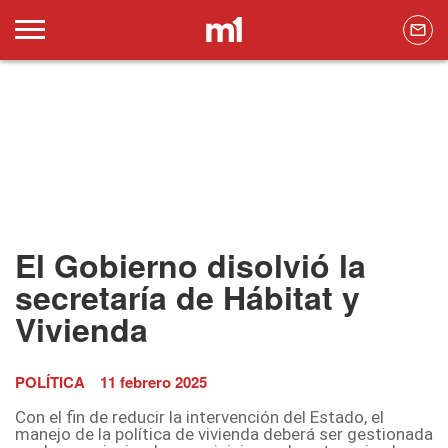
El Gobierno disolvió la
secretaría de Hábitat y
Vivienda
POLÍTICA
11 febrero 2025
Con el fin de reducir la intervención del Estado, el
manejo de la política de vivienda deberá ser gestionada