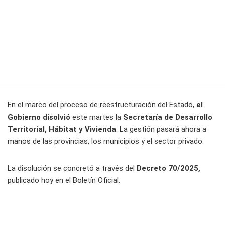
En el marco del proceso de reestructuración del Estado,
el
Gobierno disolvió
este martes la
Secretaría de Desarrollo
Territorial, Hábitat y Vivienda
. La gestión pasará ahora a
manos de las provincias, los municipios y el sector privado.
La disolución se concretó a través del
Decreto 70/2025,
publicado hoy en el Boletín Oficial.