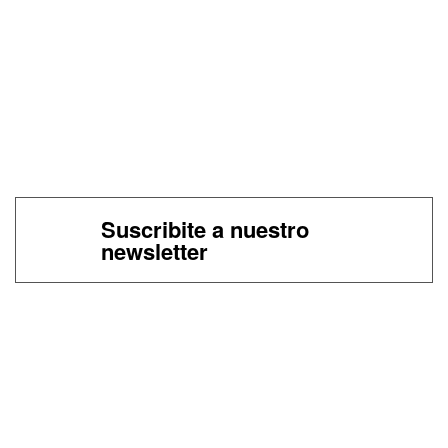
Suscribite a nuestro
newsletter