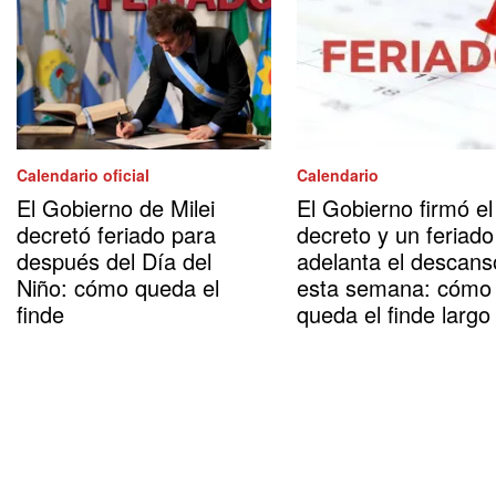
Calendario oficial
Calendario
El Gobierno de Milei
El Gobierno firmó el
decretó feriado para
decreto y un feriado
después del Día del
adelanta el descans
Niño: cómo queda el
esta semana: cómo
finde
queda el finde largo