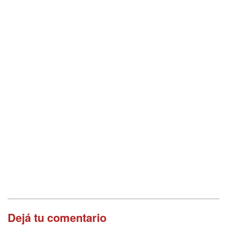
Dejá tu comentario