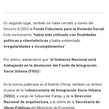
En segundo lugar, también se había cerrado a través del
Decreto 6/2025 el
Fondo Fiduciario para la Vivienda Social.
Este instrumento "
había sido utilizado con finalidades
políticas y clientelísticas
y había evidenciado
irregularidades e incumplimientos"
.
Por último, adelantaron que "
el Gobierno Nacional está
trabajando en la disolución del Fondo de Integración
Socio Urbana (FISU)".
En la norma publicada en el Boletín Oficial, también se definió
el pase de la S
ubsecretaría de Integración Socio Urbana
(SISU)
, a cargo de Sebastián Pareja, y de la
Dirección
Nacional de arquitectura
, a la órbita de la
Secretaría de
Obras Públicas
del Ministerio de Economía.