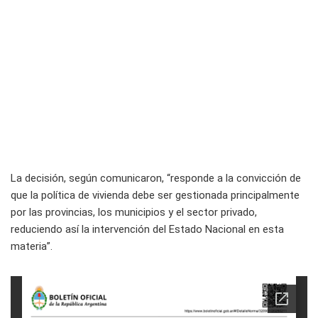
La decisión, según comunicaron, “responde a la convicción de
que la política de vivienda debe ser gestionada principalmente
por las provincias, los municipios y el sector privado,
reduciendo así la intervención del Estado Nacional en esta
materia”.