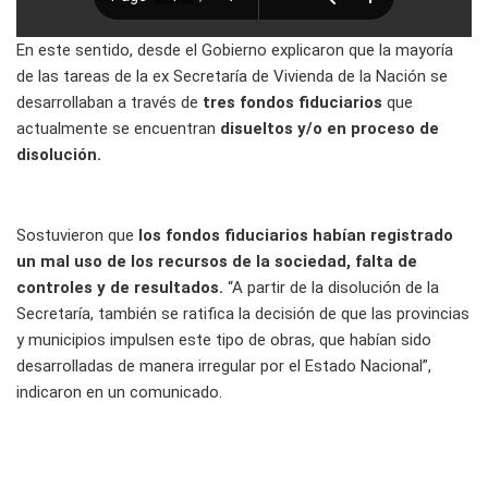
En este sentido, desde el Gobierno explicaron que la mayoría
de las tareas de la ex Secretaría de Vivienda de la Nación se
desarrollaban a través de
tres fondos fiduciarios
que
actualmente se encuentran
disueltos y/o en proceso de
disolución.
Sostuvieron que
los fondos fiduciarios habían registrado
un mal uso de los recursos de la sociedad, falta de
controles y de resultados.
“A partir de la disolución de la
Secretaría, también se ratifica la decisión de que las provincias
y municipios impulsen este tipo de obras, que habían sido
desarrolladas de manera irregular por el Estado Nacional”,
indicaron en un comunicado.