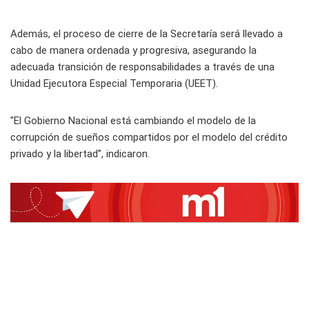
Además, el proceso de cierre de la Secretaría será llevado a
cabo de manera ordenada y progresiva, asegurando la
adecuada transición de responsabilidades a través de una
Unidad Ejecutora Especial Temporaria (UEET).
"El Gobierno Nacional está cambiando el modelo de la
corrupción de sueños compartidos por el modelo del crédito
privado y la libertad”, indicaron.