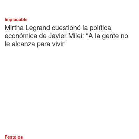
Implacable
Mirtha Legrand cuestionó la política
económica de Javier Milei: "A la gente no
le alcanza para vivir"
Festejos