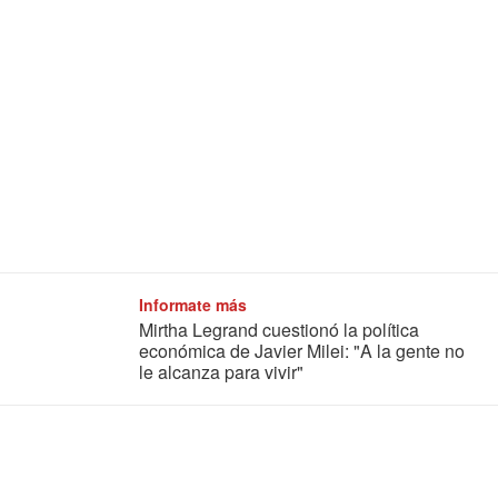
Informate más
Mirtha Legrand cuestionó la política
económica de Javier Milei: "A la gente no
le alcanza para vivir"