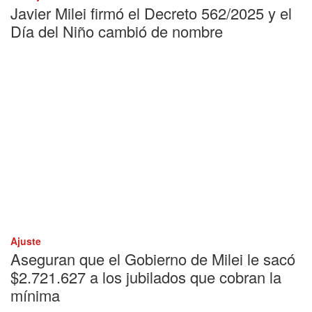
Javier Milei firmó el Decreto 562/2025 y el
Día del Niño cambió de nombre
Ajuste
Aseguran que el Gobierno de Milei le sacó
$2.721.627 a los jubilados que cobran la
mínima