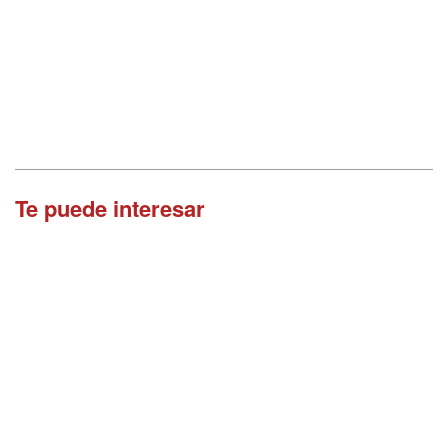
Te puede interesar