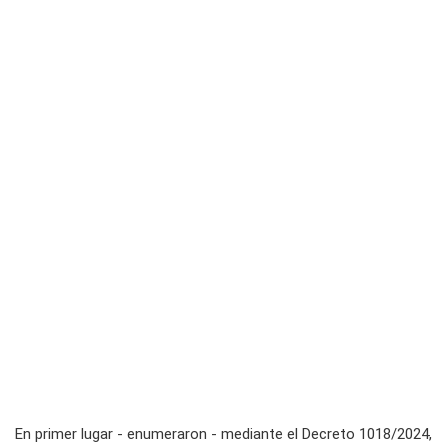
En primer lugar - enumeraron - mediante el Decreto 1018/2024,