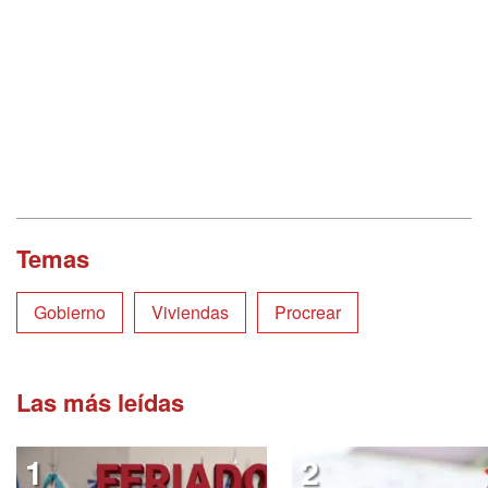
Temas
Gobierno
Viviendas
Procrear
Las más leídas