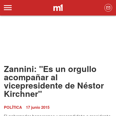
Zannini: "Es un orgullo
acompañar al
vicepresidente de Néstor
Kirchner"
POLÍTICA
17 junio 2015