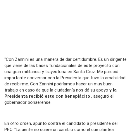
"Con Zannini es una manera de dar certidumbre. Es un dirigente
que viene de las bases fundacionales de este proyecto con
una gran militancia y trayectoria en Santa Cruz. Me pareció
importante conversar con la Presidenta que tuvo la amabilidad
de recibirme. Con Zannini podríamos hacer un muy buen
trabajo en caso de que la ciudadanía nos dé su apoyo
y la
Presidenta recibió esto con beneplácito"
, aseguró el
gobernador bonaerense.
En otro orden, apuntó contra el candidato a presidente del
PRO. "La gente no quiere un cambio como el que plantea