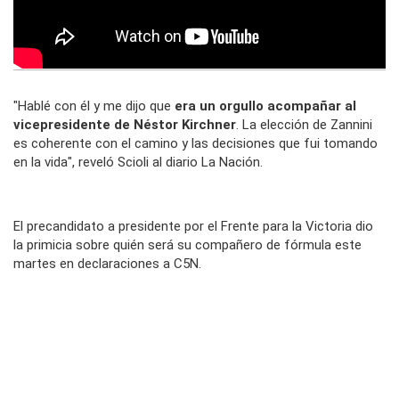
"Hablé con él y me dijo que
era un orgullo acompañar al
vicepresidente de Néstor Kirchner
. La elección de Zannini
es coherente con el camino y las decisiones que fui tomando
en la vida", reveló Scioli al diario
La Nación.
El precandidato a presidente por el Frente para la Victoria dio
la primicia sobre quién será su compañero de fórmula este
martes en declaraciones a
C5N.