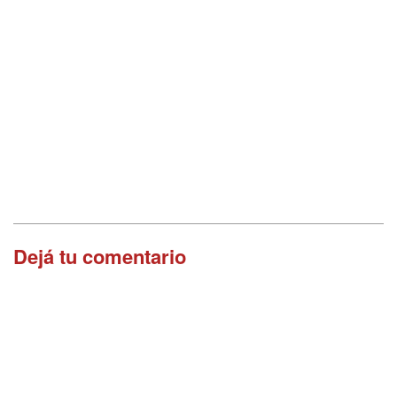
Dejá tu comentario