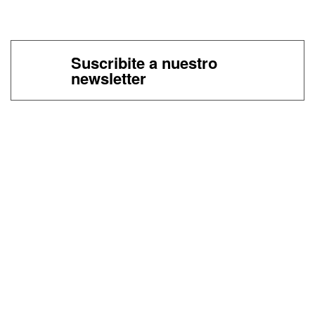
Suscribite a nuestro
newsletter