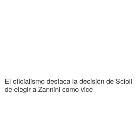
El oficialismo destaca la decisión de Scioli
de elegir a Zannini como vice