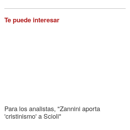
Te puede interesar
Para los analistas, "Zannini aporta
'cristinismo' a Scioli"