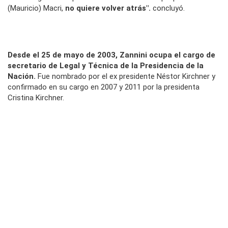
(Mauricio) Macri,
no quiere volver atrás".
concluyó.
Desde el 25 de mayo de 2003, Zannini ocupa el cargo de
secretario de Legal y Técnica de la Presidencia de la
Nación.
Fue nombrado por el ex presidente Néstor Kirchner y
confirmado en su cargo en 2007 y 2011 por la presidenta
Cristina Kirchner.