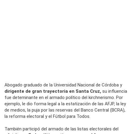
Abogado graduado de la Universidad Nacional de Córdoba y
dirigente de gran trayectoria en Santa Cruz,
su influencia
fue deteminante en el armado político del kirchnerismo. Por
ejemplo, le dio forma legal a la estatización de las AFJP, la ley
de medios, la puja por las reservas del Banco Central (BCRA),
la reforma electoral y el Fútbol para Todos.
También participó del armado de las listas electorales del