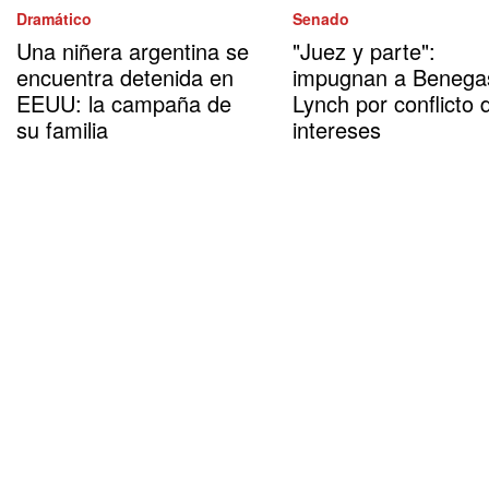
Dramático
Senado
Una niñera argentina se
"Juez y parte":
encuentra detenida en
impugnan a Benega
EEUU: la campaña de
Lynch por conflicto 
su familia
intereses