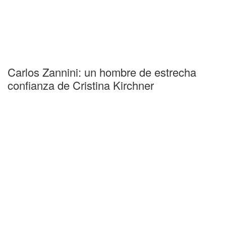
Carlos Zannini: un hombre de estrecha
confianza de Cristina Kirchner