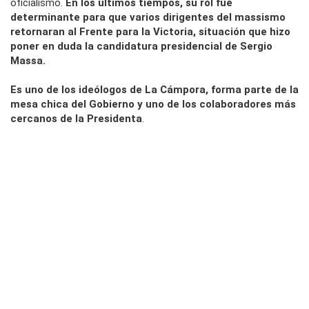
oficialismo.
En los últimos tiempos, su rol fue
determinante para que varios dirigentes del massismo
retornaran al Frente para la Victoria, situación que hizo
poner en duda la candidatura presidencial de Sergio
Massa.
Es uno de los ideólogos de La Cámpora, forma parte de la
mesa chica del Gobierno y uno de los colaboradores más
cercanos de la Presidenta
.