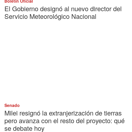
Boletín Oficial
El Gobierno designó al nuevo director del
Servicio Meteorológico Nacional
Senado
Milei resignó la extranjerización de tierras
pero avanza con el resto del proyecto: qué
se debate hoy