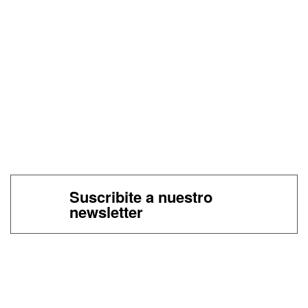
Suscribite a nuestro
newsletter