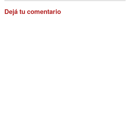
Dejá tu comentario