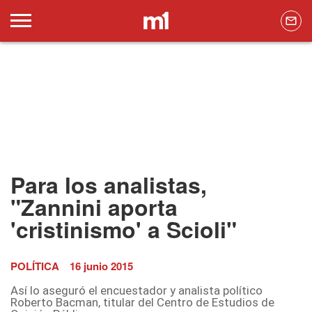
Para los analistas,
"Zannini aporta
'cristinismo' a Scioli"
POLÍTICA
16 junio 2015
Así lo aseguró el encuestador y analista político
Roberto Bacman,
titular del Centro de Estudios de