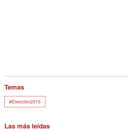
Temas
#Elección2015
Las más leídas