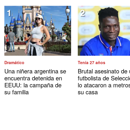
Dramático
Tenía 27 años
Una niñera argentina se
Brutal asesinato de
encuentra detenida en
futbolista de Selecci
EEUU: la campaña de
lo atacaron a metro
su familia
su casa