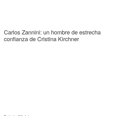
Carlos Zannini: un hombre de estrecha
confianza de Cristina Kirchner