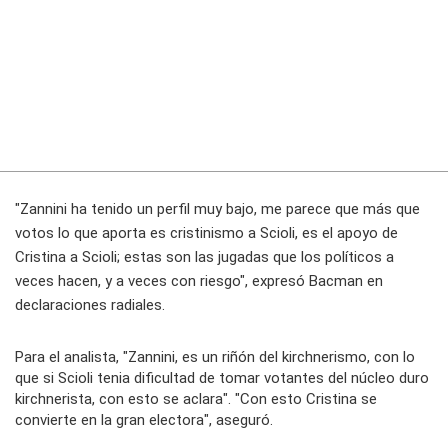
"Zannini ha tenido un perfil muy bajo, me parece que más que
votos lo que aporta es cristinismo a Scioli, es el apoyo de
Cristina a Scioli; estas son las jugadas que los políticos a
veces hacen, y a veces con riesgo", expresó Bacman en
declaraciones radiales.
Para el analista, "Zannini, es un riñón del kirchnerismo, con lo
que si Scioli tenia dificultad de tomar votantes del núcleo duro
kirchnerista, con esto se aclara". "Con esto Cristina se
convierte en la gran electora", aseguró.