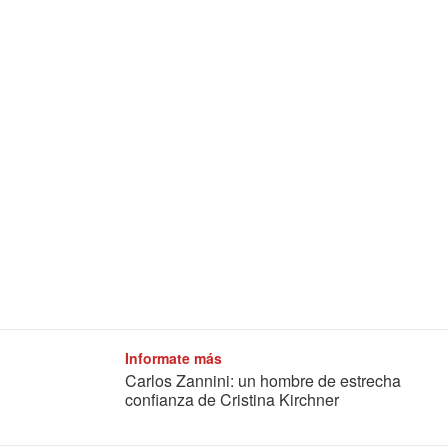
Informate más
Carlos Zannini: un hombre de estrecha
confianza de Cristina Kirchner