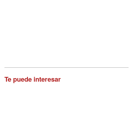
Te puede interesar