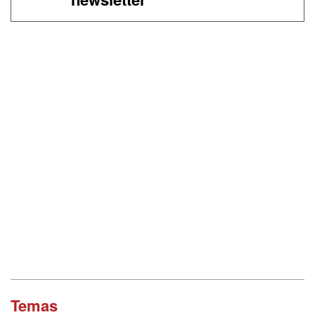
Temas