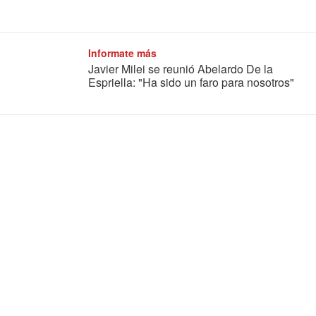
Informate más
Javier Milei se reunió Abelardo De la
Espriella: "Ha sido un faro para nosotros"