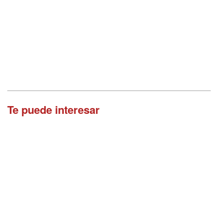
Te puede interesar