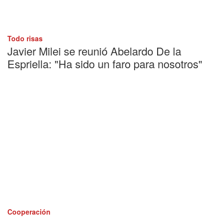
Todo risas
Javier Milei se reunió Abelardo De la
Espriella: "Ha sido un faro para nosotros"
Cooperación