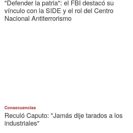
"Defender la patria": el FBI destacó su
vínculo con la SIDE y el rol del Centro
Nacional Antiterrorismo
Consecuencias
Reculó Caputo: "Jamás dije tarados a los
industriales"