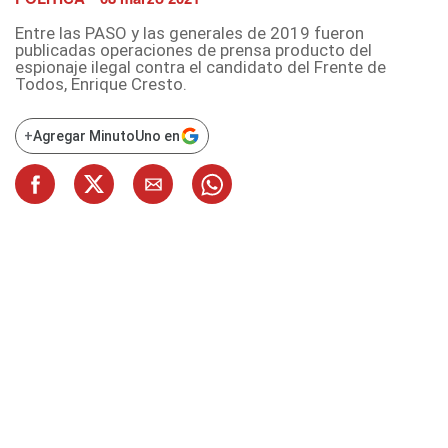
Entre las PASO y las generales de 2019 fueron
publicadas operaciones de prensa producto del
espionaje ilegal contra el candidato del Frente de
Todos, Enrique Cresto.
+
Agregar MinutoUno en