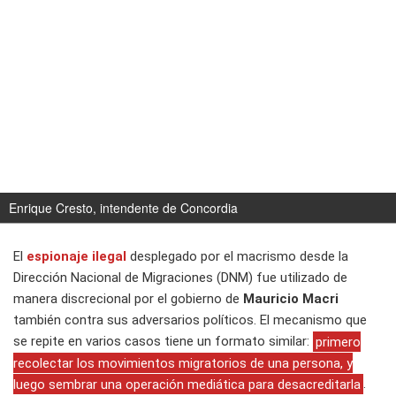
Enrique Cresto, intendente de Concordia
El
espionaje ilegal
desplegado por el macrismo desde la
Dirección Nacional de Migraciones (DNM) fue utilizado de
manera discrecional por el gobierno de
Mauricio Macri
también contra sus adversarios políticos. El mecanismo que
se repite en varios casos tiene un formato similar:
primero
recolectar los movimientos migratorios de una persona, y
luego sembrar una operación mediática para desacreditarla
.