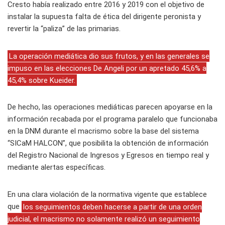
Cresto había realizado entre 2016 y 2019 con el objetivo de
instalar la supuesta falta de ética del dirigente peronista y
revertir la “paliza” de las primarias.
La operación mediática dio sus frutos, y en las generales se
impuso en las elecciones De Angeli por un apretado 45,6% a
45,4% sobre Kueider.
De hecho, las operaciones mediáticas parecen apoyarse en la
información recabada por el programa paralelo que funcionaba
en la DNM durante el macrismo sobre la base del sistema
“SICaM HALCON”, que posibilita la obtención de información
del Registro Nacional de Ingresos y Egresos en tiempo real y
mediante alertas específicas.
En una clara violación de la normativa vigente que establece
que
los seguimientos deben hacerse a partir de una orden
judicial, el macrismo no solamente realizó un seguimiento