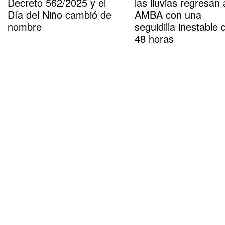
Decreto 562/2025 y el
las lluvias regresan 
Día del Niño cambió de
AMBA con una
nombre
seguidilla inestable 
48 horas