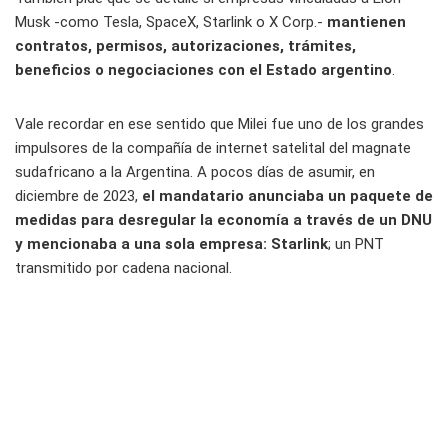
Musk -como Tesla, SpaceX, Starlink o X Corp.-
mantienen
contratos, permisos, autorizaciones, trámites,
beneficios o negociaciones con el Estado argentino
.
Vale recordar en ese sentido que Milei fue uno de los grandes
impulsores de la compañía de internet satelital del magnate
sudafricano a la Argentina. A pocos días de asumir, en
diciembre de 2023,
el mandatario anunciaba un paquete de
medidas para desregular la economía a través de un DNU
y mencionaba a una sola empresa: Starlink
; un PNT
transmitido por cadena nacional.