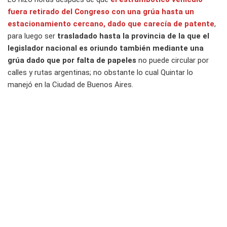
fuera retirado del Congreso con una grúa hasta un
estacionamiento cercano, dado que carecía de patente
,
para luego ser
trasladado hasta la provincia de la que el
legislador nacional es oriundo también mediante una
grúa dado que por falta de papeles
no puede circular por
calles y rutas argentinas; no obstante lo cual Quintar lo
manejó en la Ciudad de Buenos Aires.