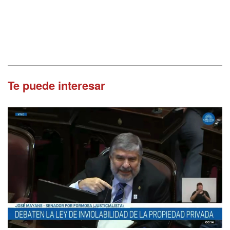
Te puede interesar