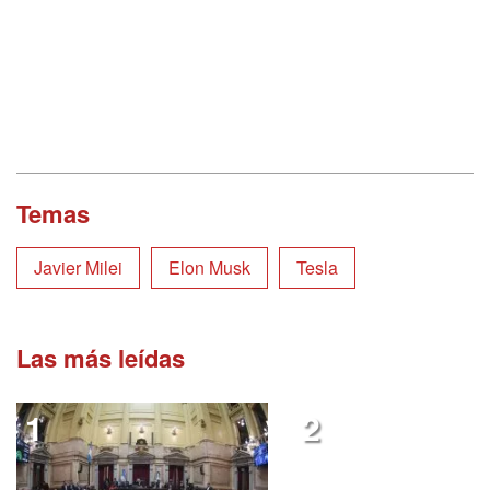
Temas
Javier Milei
Elon Musk
Tesla
Las más leídas