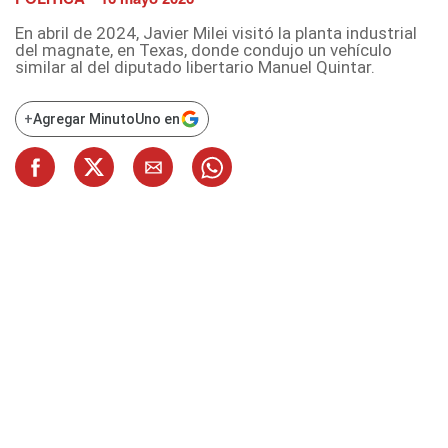
En abril de 2024, Javier Milei visitó la planta industrial
del magnate, en Texas, donde condujo un vehículo
similar al del diputado libertario Manuel Quintar.
+
Agregar MinutoUno en