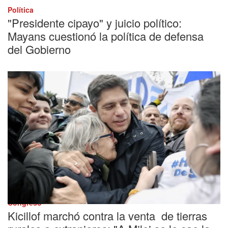
Política
"Presidente cipayo" y juicio político:
Mayans cuestionó la política de defensa
del Gobierno
Congreso
Kicillof marchó contra la venta de tierras