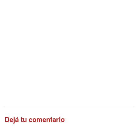
Dejá tu comentario