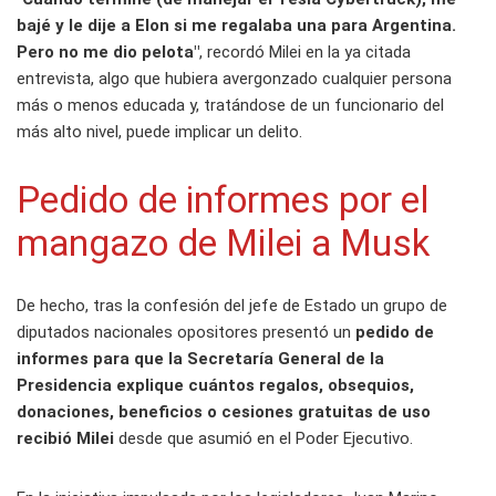
bajé y le dije a Elon si me regalaba una para Argentina.
Pero no me dio pelota"
, recordó Milei en la ya citada
entrevista, algo que hubiera avergonzado cualquier persona
más o menos educada y, tratándose de un funcionario del
más alto nivel, puede implicar un delito.
Pedido de informes por el
mangazo de Milei a Musk
De hecho, tras la confesión del jefe de Estado un grupo de
diputados nacionales opositores presentó un
pedido de
informes para que la Secretaría General de la
Presidencia explique cuántos regalos, obsequios,
donaciones, beneficios o cesiones gratuitas de uso
recibió Milei
desde que asumió en el Poder Ejecutivo.