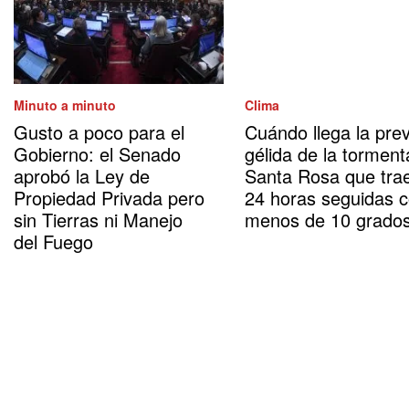
Minuto a minuto
Clima
Gusto a poco para el
Cuándo llega la prev
Gobierno: el Senado
gélida de la torment
aprobó la Ley de
Santa Rosa que tra
Propiedad Privada pero
24 horas seguidas 
sin Tierras ni Manejo
menos de 10 grado
del Fuego