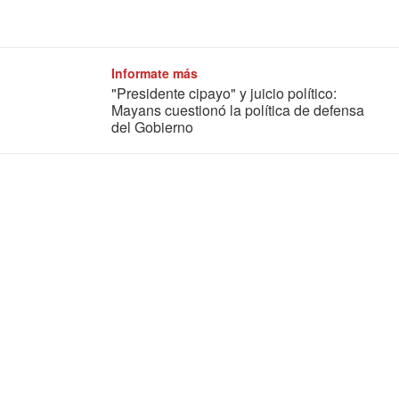
Informate más
"Presidente cipayo" y juicio político:
Mayans cuestionó la política de defensa
del Gobierno