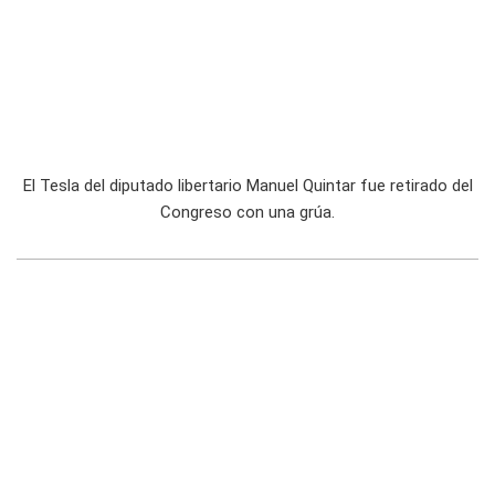
El Tesla del diputado libertario Manuel Quintar fue retirado del
Congreso con una grúa.