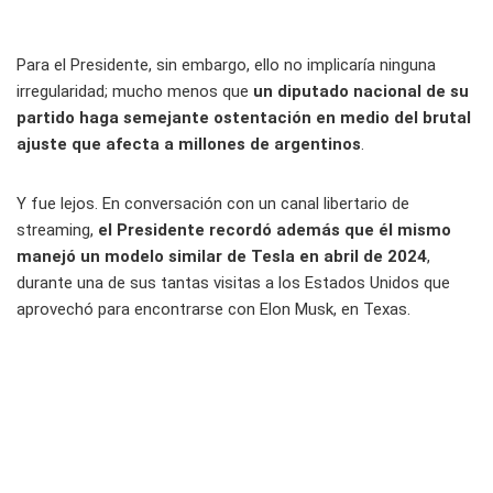
Para el Presidente, sin embargo, ello no implicaría ninguna
irregularidad; mucho menos que
un diputado nacional de su
partido haga semejante ostentación en medio del brutal
ajuste que afecta a millones de argentinos
.
Y fue lejos. En conversación con un canal libertario de
streaming,
el Presidente recordó además que él mismo
manejó un modelo similar de Tesla en abril de 2024
,
durante una de sus tantas visitas a los Estados Unidos que
aprovechó para encontrarse con Elon Musk, en Texas.