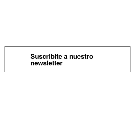
Suscribite a nuestro
newsletter