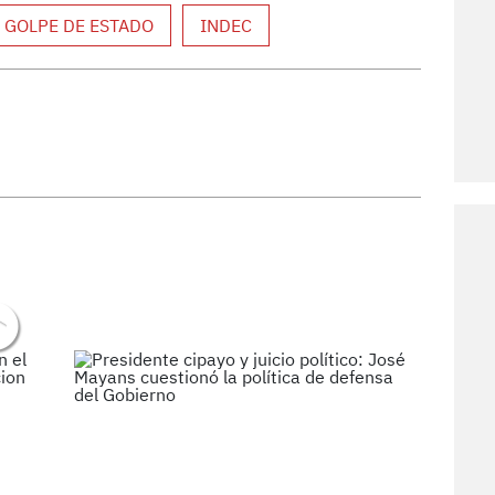
GOLPE DE ESTADO
INDEC