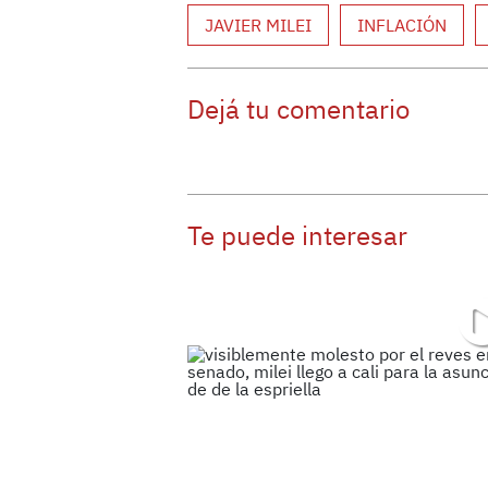
JAVIER MILEI
INFLACIÓN
Dejá tu comentario
Te puede interesar