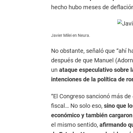
hecho hubo meses de deflación 
Javier Milei en Neura.
No obstante, señaló que “ahí 
después de que Manuel (Adorn
un
ataque especulativo sobre 
intenciones de la política de 
“El Congreso sancionó más de 4
fiscal… No solo eso,
sino que l
económico y también cargaron 
el mismo sentido,
afirmando qu