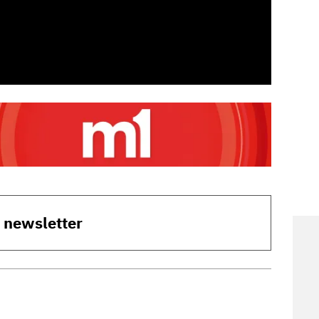
o newsletter