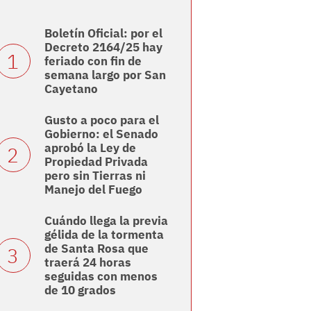
Boletín Oficial: por el
Decreto 2164/25 hay
feriado con fin de
semana largo por San
Cayetano
Gusto a poco para el
Gobierno: el Senado
aprobó la Ley de
Propiedad Privada
pero sin Tierras ni
Manejo del Fuego
Cuándo llega la previa
gélida de la tormenta
de Santa Rosa que
traerá 24 horas
seguidas con menos
de 10 grados