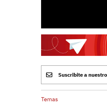
Suscribite a nuestr
Temas