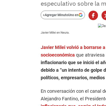
especulativo sobre la m
+
Agregar MinutoUno en
Javier Milei en Neura.
Javier Milei volvió a borrarse 
socioeconómica
que atraviesa e
inflacionario que se inició el 
debido a “un intento de golpe 
políticos, empresarios, medios
En conversación con el canal 
Alejandro Fantino, el Presiden