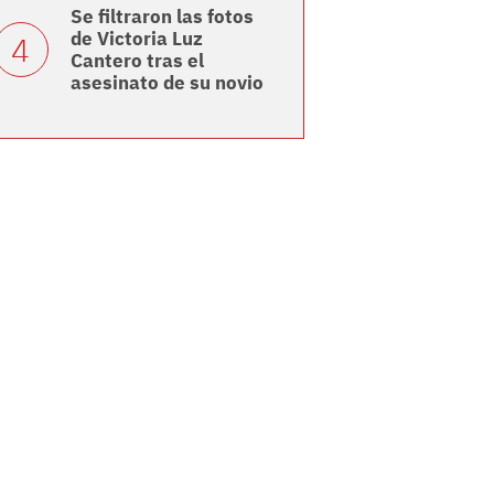
Se filtraron las fotos
de Victoria Luz
Cantero tras el
asesinato de su novio