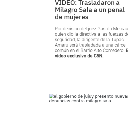
VIDEO: Trasladaron a
Milagro Sala a un penal
de mujeres
Por decisión del juez Gastón Mercau
quien dio la directiva a las fuerzas d
seguridad, la dirigente de la Tupac
Amaru será trasladada a una cárcel
común en el Barrio Alto Comedero.
E
video exclusivo de
C5N.