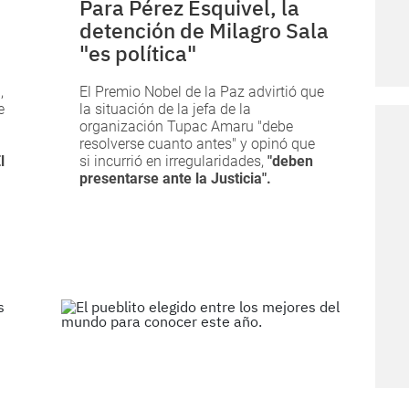
Para Pérez Esquivel, la
detención de Milagro Sala
"es política"
,
El Premio Nobel de la Paz advirtió que
e
la situación de la jefa de la
organización Tupac Amaru "debe
resolverse cuanto antes" y opinó que
l
si incurrió en irregularidades,
"deben
presentarse ante la Justicia".