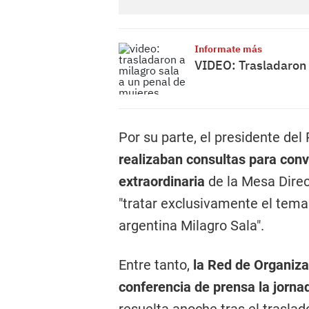
Informate más
VIDEO: Trasladaron 
Por su parte, el presidente del
realizaban consultas para conv
extraordinaria
de la Mesa Direc
"tratar exclusivamente el tema
argentina Milagro Sala".
Entre tanto,
la Red de Organizac
conferencia de prensa la jornad