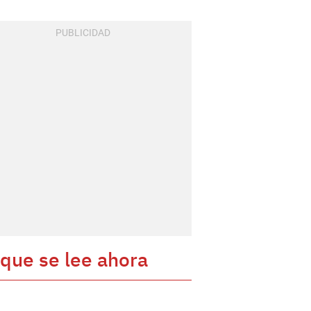
 que se lee ahora