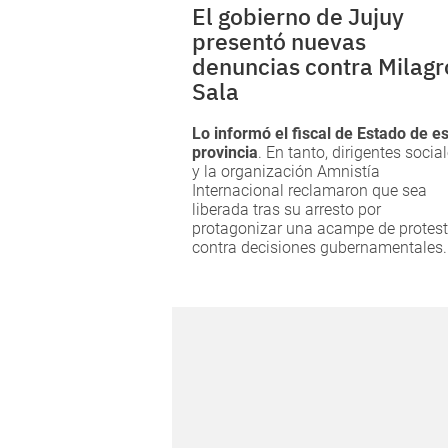
El gobierno de Jujuy
presentó nuevas
denuncias contra Milagr
Sala
Lo informó el fiscal de Estado de e
provincia
. En tanto, dirigentes socia
y la organización Amnistía
Internacional reclamaron que sea
liberada tras su arresto por
protagonizar una acampe de protes
contra decisiones gubernamentales.