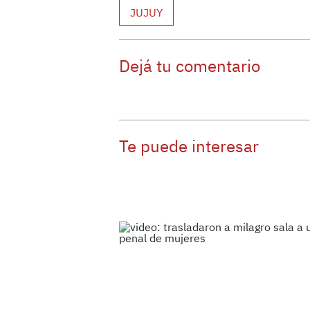
JUJUY
Dejá tu comentario
Te puede interesar