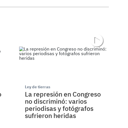
Ley de tierras
o
La represión en Congreso
no discriminó: varios
periodisas y fotógrafos
sufrieron heridas