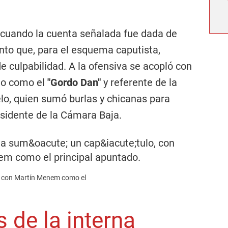
 cuando la cuenta señalada fue dada de
nto que, para el esquema caputista,
 culpabilidad. A la ofensiva se acopló con
do como el
"Gordo Dan"
y referente de la
lo, quien sumó burlas y chicanas para
esidente de la Cámara Baja.
lo, con Martín Menem como el
 de la interna