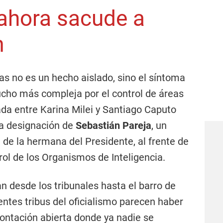
 ahora sacude a
m
as no es un hecho aislado, sino el síntoma
cho más compleja por el control de áreas
ada entre Karina Milei y Santiago Caputo
la designación de
Sebastián Pareja
, un
 de la hermana del Presidente, al frente de
ol de los Organismos de Inteligencia.
 desde los tribunales hasta el barro de
rentes tribus del oficialismo parecen haber
ontación abierta donde ya nadie se