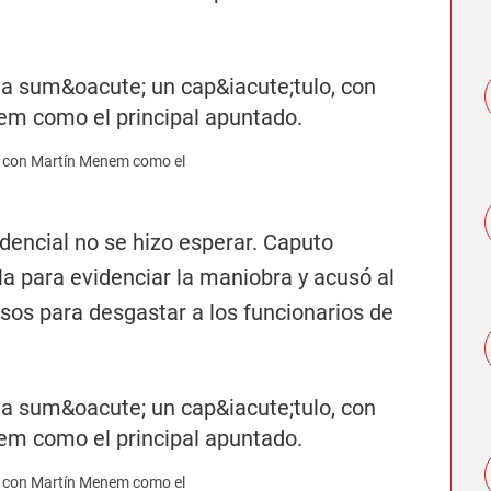
lo, con Martín Menem como el
idencial no se hizo esperar. Caputo
la para evidenciar la maniobra y acusó al
alsos para desgastar a los funcionarios de
lo, con Martín Menem como el