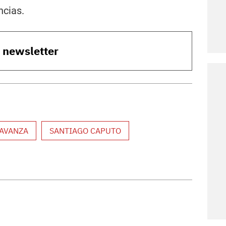
ncias.
o newsletter
 AVANZA
SANTIAGO CAPUTO