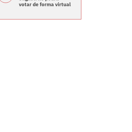
votar de forma virtual