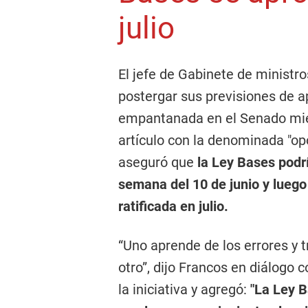
julio
El jefe de Gabinete de ministro
postergar sus previsiones de a
empantanada en el Senado mient
artículo con la denominada "op
aseguró que
la Ley Bases podr
semana del 10 de junio y luego
ratificada en julio.
“Uno aprende de los errores y 
otro”, dijo Francos en diálogo 
la iniciativa y agregó:
"La Ley B