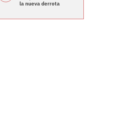
la nueva derrota