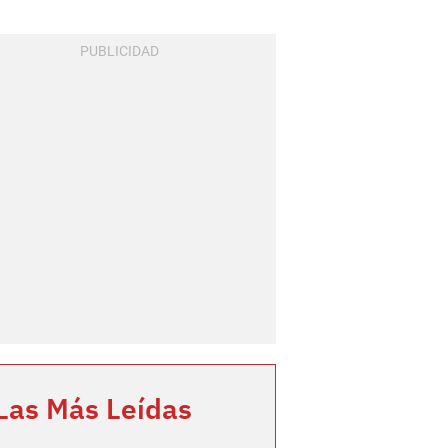
Las Más Leídas