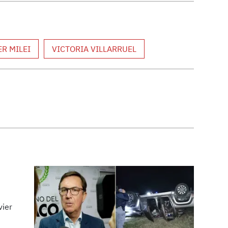
ER MILEI
VICTORIA VILLARRUEL