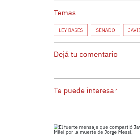
Temas
LEY BASES
SENADO
JAVI
Dejá tu comentario
Te puede interesar