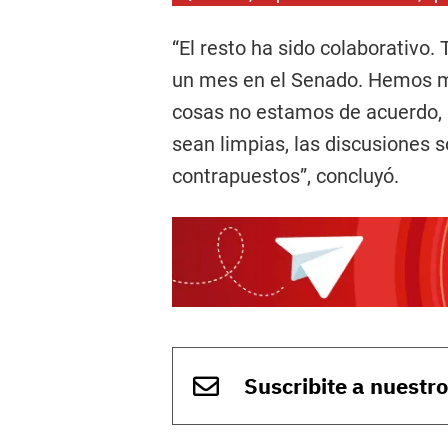
“El resto ha sido colaborativo
un mes en el Senado. Hemos mej
cosas no estamos de acuerdo, pe
sean limpias, las discusiones 
contrapuestos”, concluyó.
Suscribite a nuestr