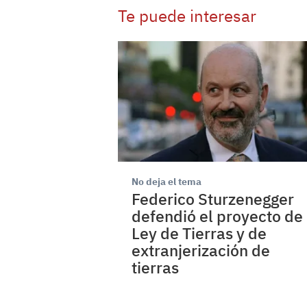
Te puede interesar
No deja el tema
Federico Sturzenegger
defendió el proyecto de
Ley de Tierras y de
extranjerización de
tierras