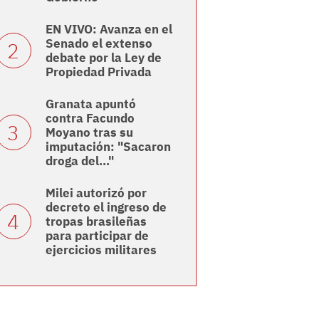
EN VIVO: Avanza en el
Senado el extenso
debate por la Ley de
Propiedad Privada
Granata apuntó
contra Facundo
Moyano tras su
imputación: "Sacaron
droga del..."
Milei autorizó por
decreto el ingreso de
tropas brasileñas
para participar de
ejercicios militares