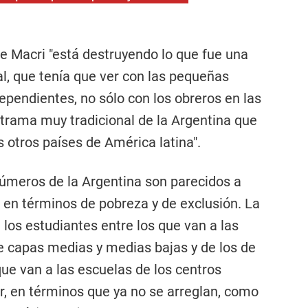
de Macri "está destruyendo lo que fue una
l, que tenía que ver con las pequeñas
ependientes, no sólo con los obreros en las
trama muy tradicional de la Argentina que
s otros países de América latina".
números de la Argentina son parecidos a
n en términos de pobreza y de exclusión. La
 los estudiantes entre los que van a las
e capas medias y medias bajas y de los de
que van a las escuelas de los centros
ir, en términos que ya no se arreglan, como