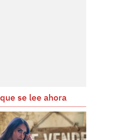
 que se lee ahora