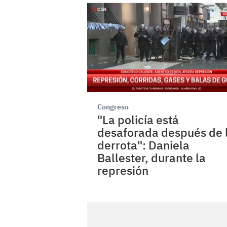
Congreso
"La policía está
desaforada después de 
derrota": Daniela
Ballester, durante la
represión