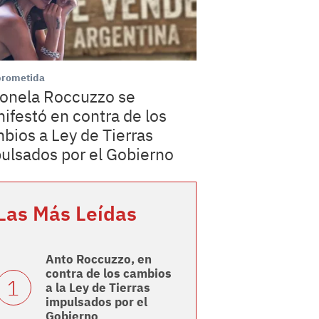
rometida
onela Roccuzzo se
ifestó en contra de los
bios a Ley de Tierras
ulsados por el Gobierno
Las Más Leídas
Anto Roccuzzo, en
contra de los cambios
a la Ley de Tierras
impulsados por el
Gobierno