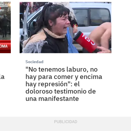
Sociedad
"No tenemos laburo, no
la
hay para comer y encima
hay represión": el
doloroso testimonio de
una manifestante