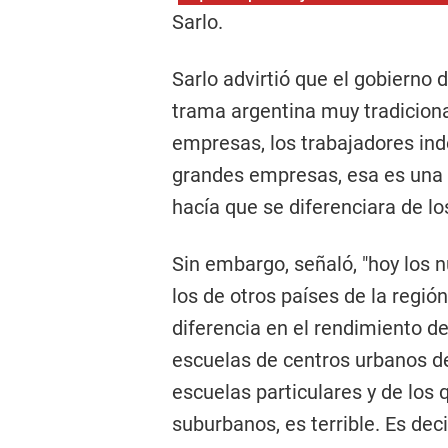
Sarlo.
Sarlo advirtió que el gobierno 
trama argentina muy tradiciona
empresas, los trabajadores ind
grandes empresas, esa es una 
hacía que se diferenciara de lo
Sin embargo, señaló, "hoy los 
los de otros países de la regió
diferencia en el rendimiento de
escuelas de centros urbanos d
escuelas particulares y de los 
suburbanos, es terrible. Es dec