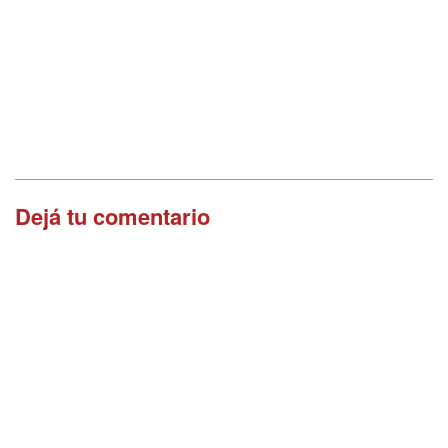
Dejá tu comentario