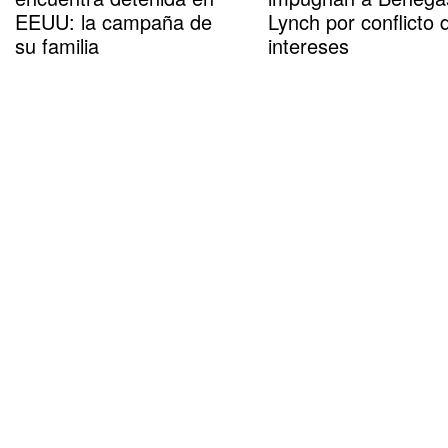
EEUU: la campaña de
Lynch por conflicto 
su familia
intereses