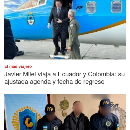
El más viajero
Javier Milei viaja a Ecuador y Colombia: su
ajustada agenda y fecha de regreso