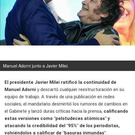
Manuel Adorni junto a Javier Milei.
El presidente Javier Milei ratificó la continuidad de
Manuel Adorni
y descartó cualquier reestructuración en su
equipo de trabajo. A través de una publicación en redes
sociales, el mandatario desmintió los rumores de cambios en
el Gabinete y lanzó duras críticas hacia la prensa,
calificando
estas versiones como "pelotudeces atómicas" y
atacando la credibilidad del "95%" de los periodistas,
volviéndolos a calificar de "basuras inmundas"
.