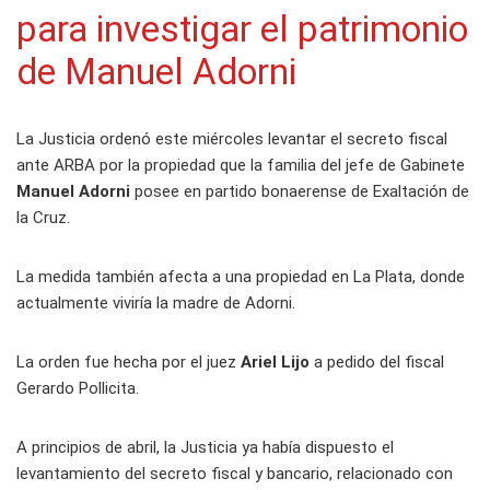
para investigar el patrimonio
de Manuel Adorni
La Justicia ordenó este miércoles levantar el secreto fiscal
ante ARBA por la propiedad que la familia del jefe de Gabinete
Manuel Adorni
posee en partido bonaerense de Exaltación de
la Cruz.
La medida también afecta a una propiedad en La Plata, donde
actualmente viviría la madre de Adorni.
La orden fue hecha por el juez
Ariel Lijo
a pedido del fiscal
Gerardo Pollicita.
A principios de abril, la Justicia ya había dispuesto el
levantamiento del secreto fiscal y bancario, relacionado con