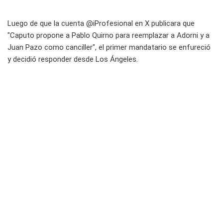
Luego de que la cuenta @iProfesional en X publicara que
"Caputo propone a Pablo Quirno para reemplazar a Adorni y a
Juan Pazo como canciller", el primer mandatario se enfureció
y decidió responder desde Los Ángeles.