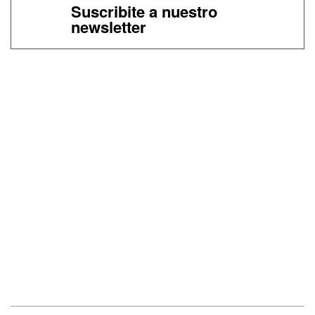
Suscribite a nuestro
newsletter