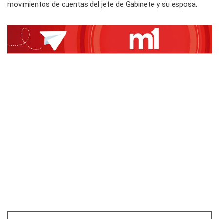
movimientos de cuentas del jefe de Gabinete y su esposa.