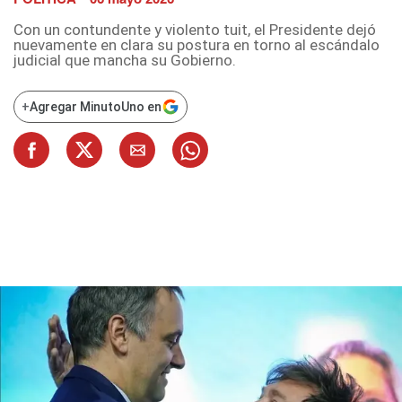
Con un contundente y violento tuit, el Presidente dejó
nuevamente en clara su postura en torno al escándalo
judicial que mancha su Gobierno.
+
Agregar MinutoUno en