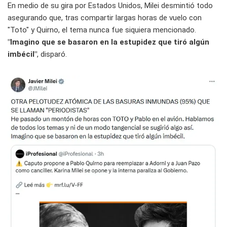
En medio de su gira por Estados Unidos, Milei desmintió todo
asegurando que, tras compartir largas horas de vuelo con
"Toto" y Quirno, el tema nunca fue siquiera mencionado.
"Imagino que se basaron en la estupidez que tiró algún
imbécil"
, disparó.