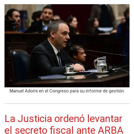
Manuel Adorni en el Congreso para su informe de gestión.
La Justicia ordenó levantar
el secreto fiscal ante ARBA