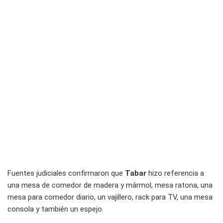
Fuentes judiciales confirmaron que
Tabar
hizo referencia a
una mesa de comedor de madera y mármol, mesa ratona, una
mesa para comedor diario, un vajillero, rack para TV, una mesa
consola y también un espejo.