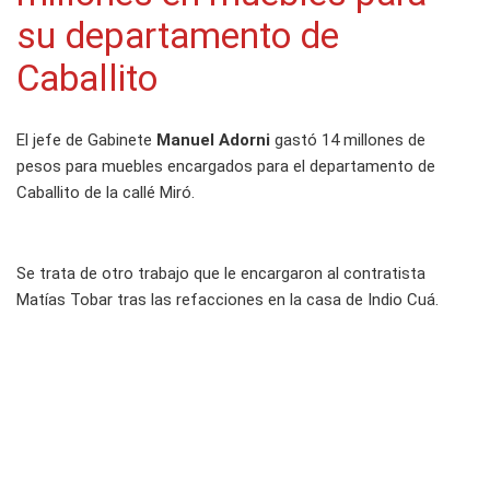
su departamento de
Caballito
El jefe de Gabinete
Manuel Adorni
gastó 14 millones de
pesos para muebles encargados para el departamento de
Caballito de la callé Miró.
Se trata de otro trabajo que le encargaron al contratista
Matías Tobar tras las refacciones en la casa de Indio Cuá.