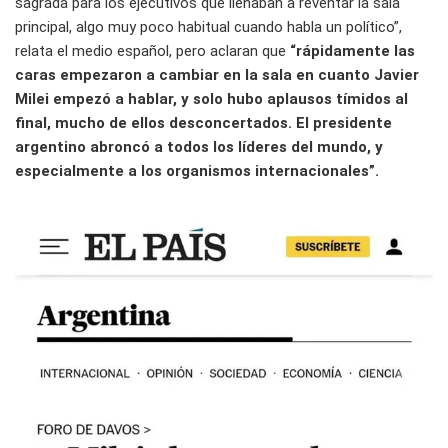
sagrada para los ejecutivos que llenaban a reventar la sala
principal, algo muy poco habitual cuando habla un político”,
relata el medio español, pero aclaran que
“rápidamente las
caras empezaron a cambiar en la sala en cuanto Javier
Milei empezó a hablar, y solo hubo aplausos tímidos al
final, mucho de ellos desconcertados. El presidente
argentino abroncó a todos los líderes del mundo, y
especialmente a los organismos internacionales”.