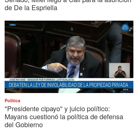
de De la Espriella
Política
"Presidente cipayo" y juicio político:
Mayans cuestionó la política de defensa
del Gobierno