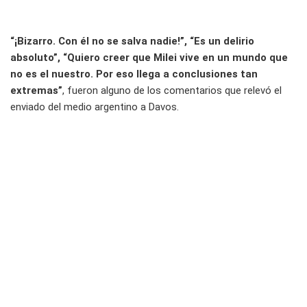
“¡Bizarro. Con él no se salva nadie!”, “Es un delirio
absoluto”, “Quiero creer que Milei vive en un mundo que
no es el nuestro. Por eso llega a conclusiones tan
extremas”
, fueron alguno de los comentarios que relevó el
enviado del medio argentino a Davos.