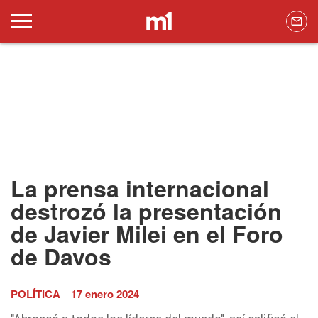
La prensa internacional
destrozó la presentación
de Javier Milei en el Foro
de Davos
POLÍTICA
17 enero 2024