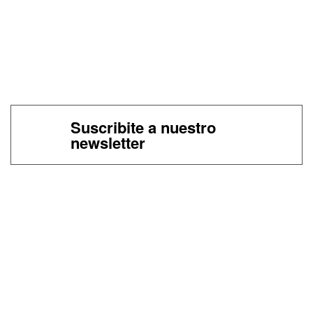
Suscribite a nuestro
newsletter