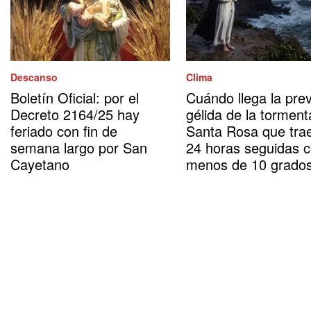
Descanso
Clima
Boletín Oficial: por el
Cuándo llega la prev
Decreto 2164/25 hay
gélida de la torment
feriado con fin de
Santa Rosa que tra
semana largo por San
24 horas seguidas 
Cayetano
menos de 10 grado