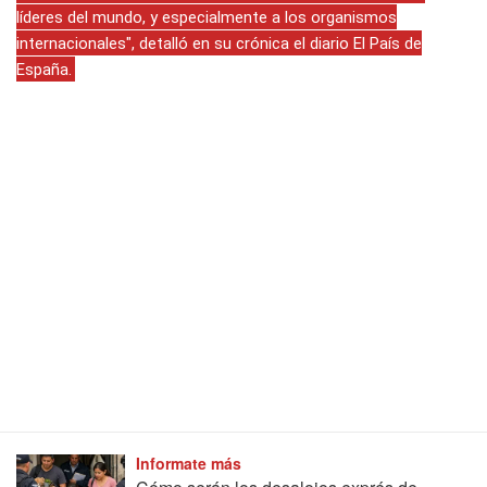
líderes del mundo, y especialmente a los organismos
internacionales", detalló en su crónica el diario El País de
España.
Informate más