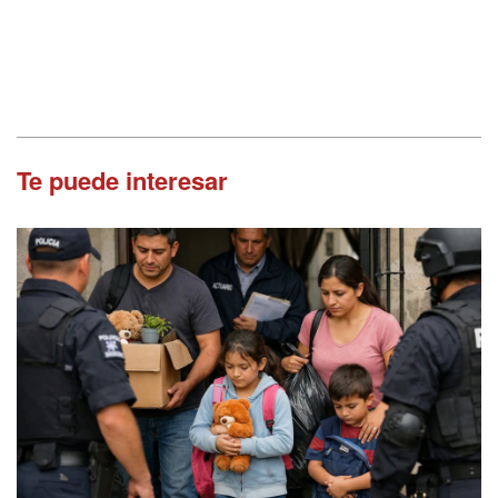
Te puede interesar