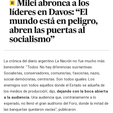
La crónica del diario argentino
La Nación
no fue mucho más
benevolente: "Todos. No hay diferencias sustantivas.
Socialistas, conservadores, comunistas, fascistas, nazis,
social-demócratas, centristas. Son todos iguales. Los
enemigos son todos aquellos donde el Estado se adueña de
los medios de producción', dijo,
dejando con la boca abierta
a la audiencia.
Una audiencia que, contrariamente a lo
esperado, no llenó el gran auditorio del Foro, donde la mitad de
las banquetas quedaron vacías", publicaron.