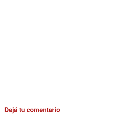
Dejá tu comentario