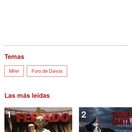
Temas
Milei
Foro de Davos
Las más leídas