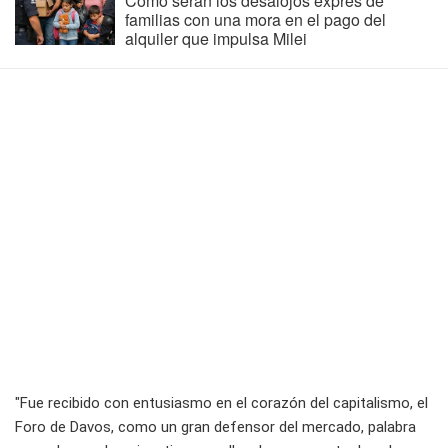
Cómo serán los desalojos exprés de
familias con una mora en el pago del
alquiler que impulsa Milei
"Fue recibido con entusiasmo en el corazón del capitalismo, el
Foro de Davos, como un gran defensor del mercado, palabra