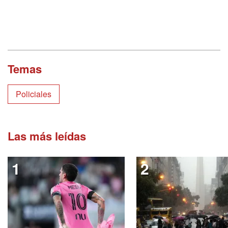
Temas
Policiales
Las más leídas