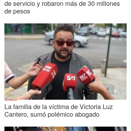
de servicio y robaron más de 30 millones
de pesos
Chaco
La familia de la víctima de Victoria Luz
Cantero, sumó polémico abogado