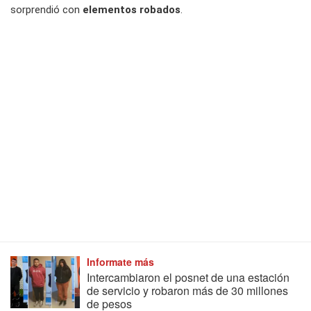
sorprendió con
elementos robados
.
Informate más
Intercambiaron el posnet de una estación
de servicio y robaron más de 30 millones
de pesos