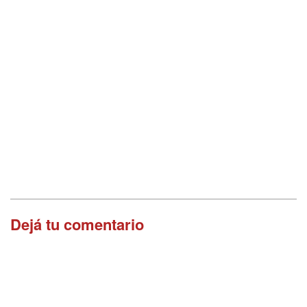
Dejá tu comentario