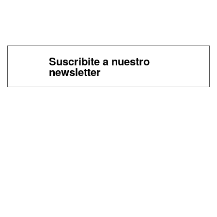
Suscribite a nuestro
newsletter