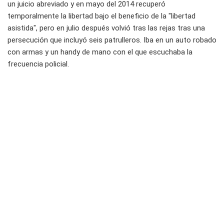
un juicio abreviado y en mayo del 2014 recuperó
temporalmente la libertad bajo el beneficio de la "libertad
asistida", pero en julio después volvió tras las rejas tras una
persecución que incluyó seis patrulleros. Iba en un auto robado
con armas y un handy de mano con el que escuchaba la
frecuencia policial.