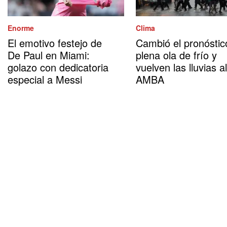
Enorme
Clima
El emotivo festejo de
Cambió el pronóstic
De Paul en Miami:
plena ola de frío y
golazo con dedicatoria
vuelven las lluvias al
especial a Messi
AMBA