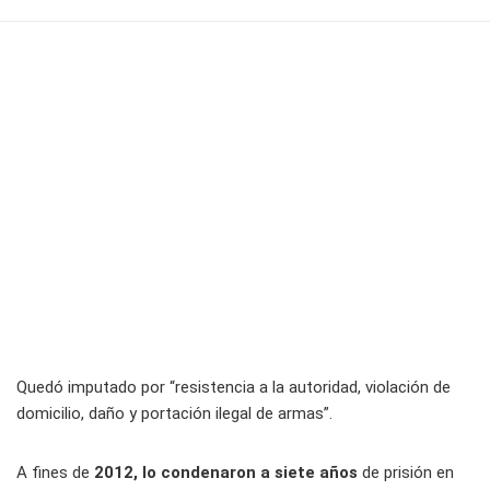
Quedó imputado por “resistencia a la autoridad, violación de
domicilio, daño y portación ilegal de armas”.
A fines de
2012, lo condenaron a siete años
de prisión en