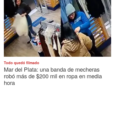
Todo quedó filmado
Mar del Plata: una banda de mecheras
robó más de $200 mil en ropa en media
hora