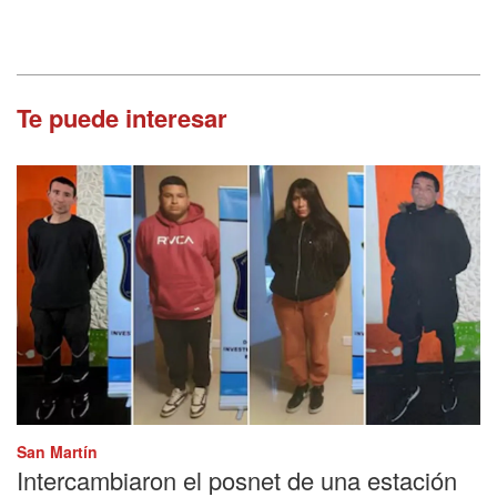
Te puede interesar
San Martín
Intercambiaron el posnet de una estación