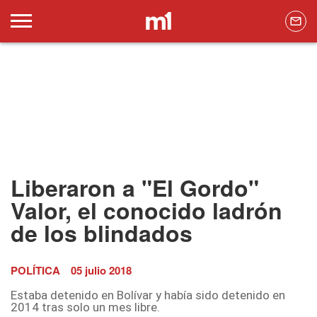
Liberaron a "El Gordo"
Valor, el conocido ladrón
de los blindados
POLÍTICA
05 julio 2018
Estaba detenido en Bolívar y había sido detenido en
2014 tras solo un mes libre.