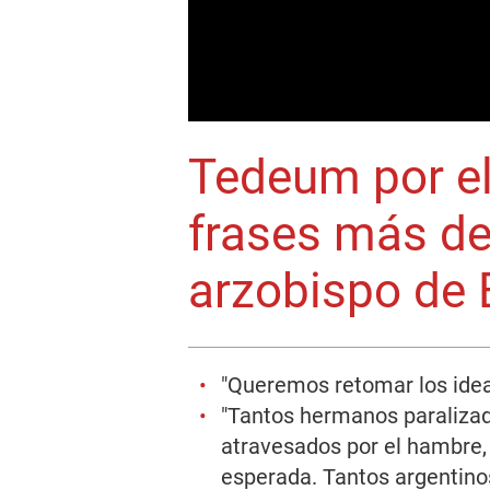
Tedeum por el 
frases más de
arzobispo de 
"Queremos retomar los ideal
"Tantos hermanos paralizad
atravesados por el hambre, 
esperada. Tantos argentino