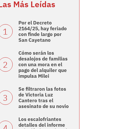
Las Más Leídas
Por el Decreto
2164/25, hay feriado
con finde largo por
San Cayetano
Cómo serán los
desalojos de familias
con una mora en el
pago del alquiler que
impulsa Milei
Se filtraron las fotos
de Victoria Luz
Cantero tras el
asesinato de su novio
Los escalofriantes
detalles del informe