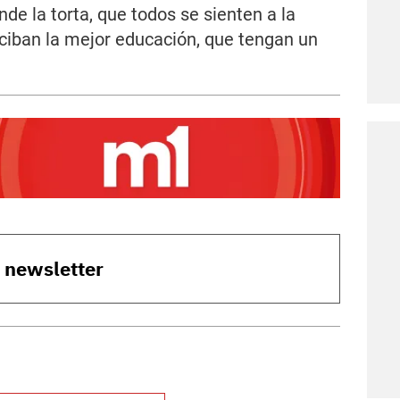
de la torta, que todos se sienten a la
eciban la mejor educación, que tengan un
o newsletter