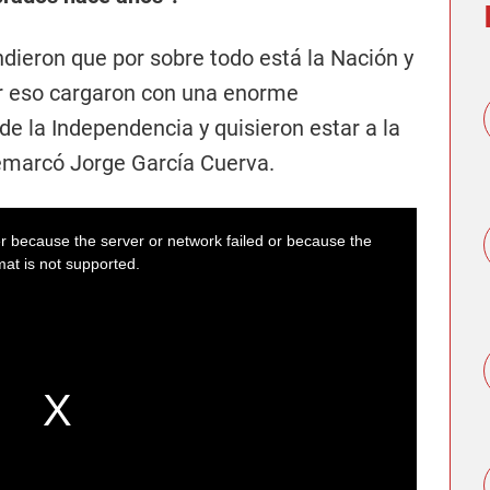
ndieron que por sobre todo está la Nación y
or eso cargaron con una enorme
de la Independencia y quisieron estar a la
 remarcó Jorge García Cuerva.