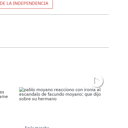
 DE LA INDEPENDENCIA
En la marcha