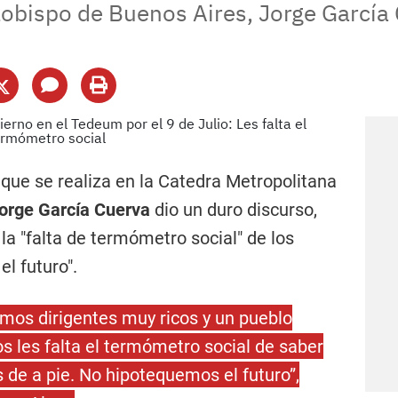
zobispo de Buenos Aires, Jorge García 
, que se realiza en la Catedra Metropolitana
orge García Cuerva
dio un duro discurso,
 la "falta de termómetro social" de los
el futuro".
mos dirigentes muy ricos y un pueblo
 les falta el termómetro social de saber
s de a pie. No hipotequemos el futuro”,