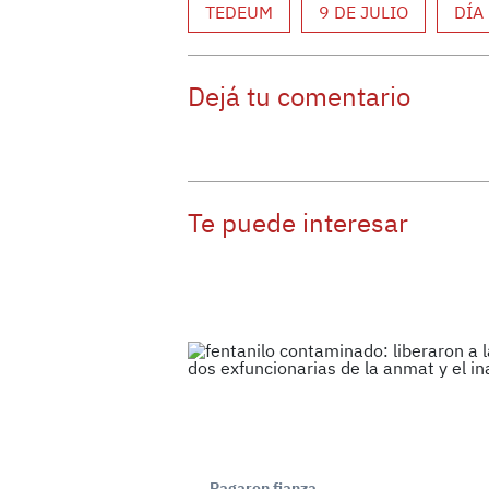
TEDEUM
9 DE JULIO
DÍA
Dejá tu comentario
Te puede interesar
Pagaron fianza