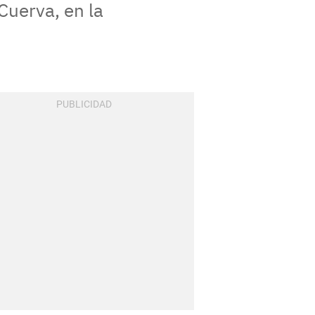
Cuerva, en la