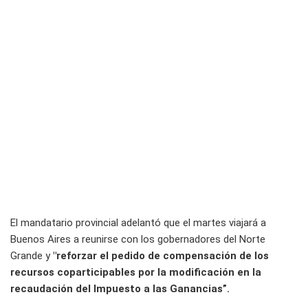
El mandatario provincial adelantó que el martes viajará a
Buenos Aires a reunirse con los gobernadores del Norte
Grande y
"reforzar el pedido de compensación de los
recursos coparticipables por la modificación en la
recaudación del Impuesto a las Ganancias”.