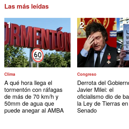
Las más leídas
Clima
Congreso
A qué hora llega el
Derrota del Gobiern
tormentón con ráfagas
Javier Milei: el
de más de 70 km/h y
oficialismo dio de ba
50mm de agua que
la Ley de Tierras en
puede anegar al AMBA
Senado