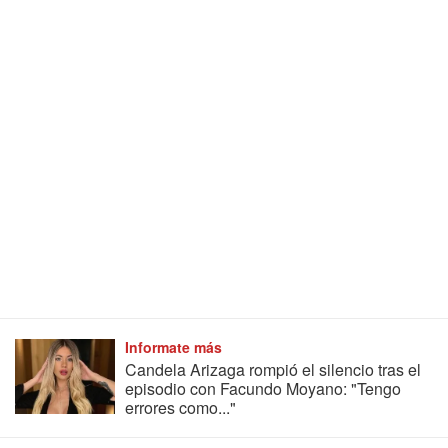
Informate más
Candela Arizaga rompió el silencio tras el
episodio con Facundo Moyano: "Tengo
errores como..."