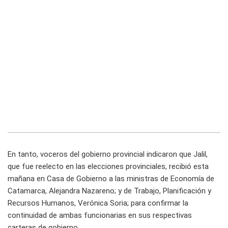
En tanto, voceros del gobierno provincial indicaron que Jalil,
que fue reelecto en las elecciones provinciales, recibió esta
mañana en Casa de Gobierno a las ministras de Economía de
Catamarca, Alejandra Nazareno; y de Trabajo, Planificación y
Recursos Humanos, Verónica Soria; para confirmar la
continuidad de ambas funcionarias en sus respectivas
carteras de gobierno.