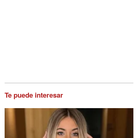
Te puede interesar