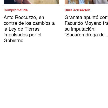
Comprometida
Dura acusación
Anto Roccuzzo, en
Granata apuntó con
contra de los cambios a
Facundo Moyano tr
la Ley de Tierras
su imputación:
impulsados por el
"Sacaron droga del..
Gobierno