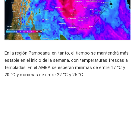
En la región Pampeana, en tanto, el tiempo se mantendrá más
estable en el inicio de la semana, con temperaturas frescas a
templadas. En el AMBA se esperan mínimas de entre 17 °C y
20 °C y máximas de entre 22 °C y 25 °C.