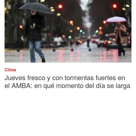
Clima
Jueves fresco y con tormentas fuertes en
el AMBA: en qué momento del día se larga