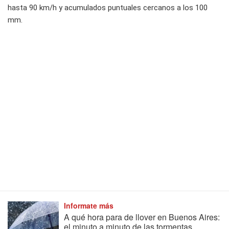
hasta 90 km/h y acumulados puntuales cercanos a los 100
mm.
Informate más
A qué hora para de llover en Buenos Aires:
el minuto a minuto de las tormentas