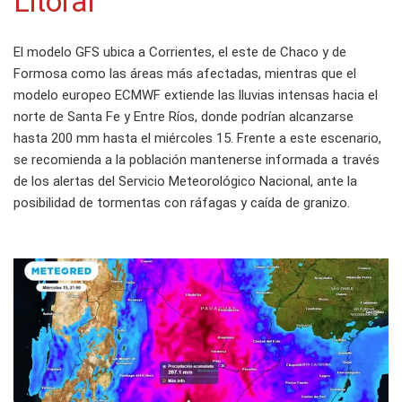
Litoral
El modelo GFS ubica a Corrientes, el este de Chaco y de
Formosa como las áreas más afectadas, mientras que el
modelo europeo ECMWF extiende las lluvias intensas hacia el
norte de Santa Fe y Entre Ríos, donde podrían alcanzarse
hasta 200 mm hasta el miércoles 15. Frente a este escenario,
se recomienda a la población mantenerse informada a través
de los alertas del Servicio Meteorológico Nacional, ante la
posibilidad de tormentas con ráfagas y caída de granizo.