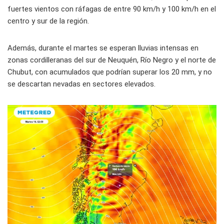
fuertes vientos con ráfagas de entre 90 km/h y 100 km/h en el
centro y sur de la región.
Además, durante el martes se esperan lluvias intensas en
zonas cordilleranas del sur de Neuquén, Río Negro y el norte de
Chubut, con acumulados que podrían superar los 20 mm, y no
se descartan nevadas en sectores elevados.