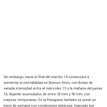
Sin embargo, hacia el final del martes 14 comenzará a
aumentar la inestabilidad en Buenos Aires, con lluvias de
variada intensidad entre el miércoles 15 y la mañana del jueves
16, dejando acumulados de entre 30 mm y 50 mm, con
mejoras temporarias. En la Patagonia también se prevé un
inicio de semana con condiciones adversas, marcado por