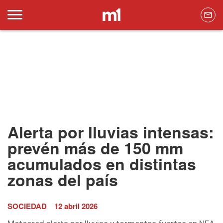
Alerta por lluvias intensas:
prevén más de 150 mm
acumulados en distintas
zonas del país
SOCIEDAD
12 abril 2026