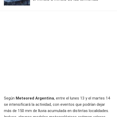
Según
Meteored Argentina
, entre el lunes 13 y el martes 14
se intensificará la actividad, con eventos que podrían dejar
más de 150 mm de lluvia acumulada en distintas localidades.