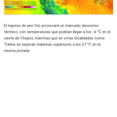
El ingreso de aire frío provocará un marcado descenso
térmico, con temperaturas que podrían llegar a los -6 °C en el
oeste de Chubut, mientras que en otras localidades como
Trelew se esperan máximas superiores a los 27 °C en la
misma jornada.