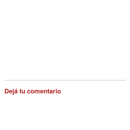
Dejá tu comentario