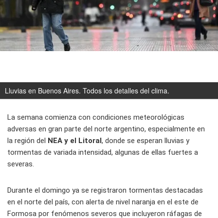
Lluvias en Buenos Aires. Todos los detalles del clima.
La semana comienza con condiciones meteorológicas
adversas en gran parte del norte argentino, especialmente en
la región del
NEA y el Litoral
, donde se esperan lluvias y
tormentas de variada intensidad, algunas de ellas fuertes a
severas.
Durante el domingo ya se registraron tormentas destacadas
en el norte del país, con alerta de nivel naranja en el este de
Formosa por fenómenos severos que incluyeron ráfagas de