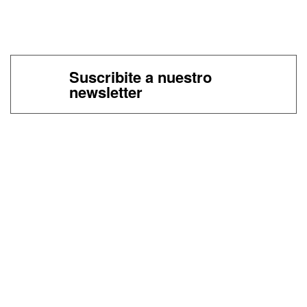
Suscribite a nuestro
newsletter