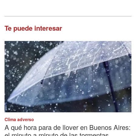
Te puede interesar
Clima adverso
A qué hora para de llover en Buenos Aires:
el minuto a minuto de las tormentas