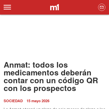
Anmat: todos los
medicamentos deberán
contar con un código QR
con los prospectos
SOCIEDAD
15 mayo 2026