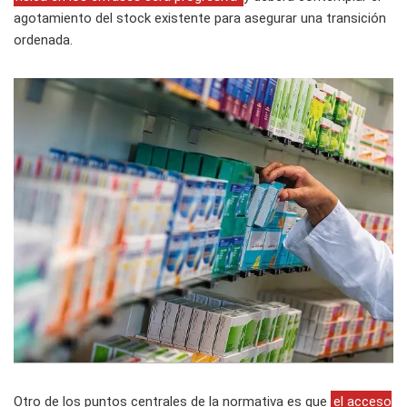
agotamiento del stock existente para asegurar una transición
ordenada.
Otro de los puntos centrales de la normativa es que
el acceso