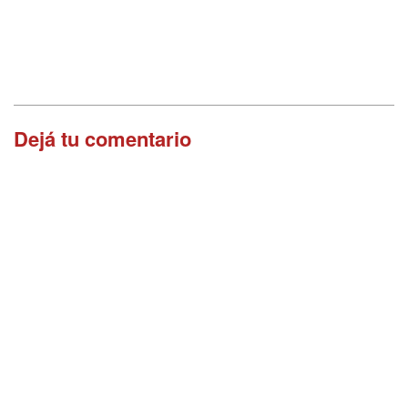
Dejá tu comentario