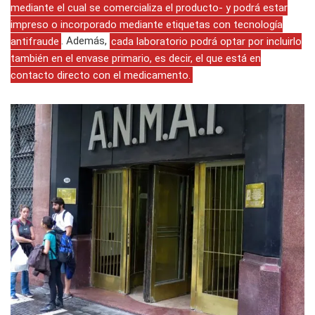
mediante el cual se comercializa el producto- y podrá estar
impreso o incorporado mediante etiquetas con tecnología
antifraude
. Además,
cada laboratorio podrá optar por incluirlo
también en el envase primario, es decir, el que está en
contacto directo con el medicamento.