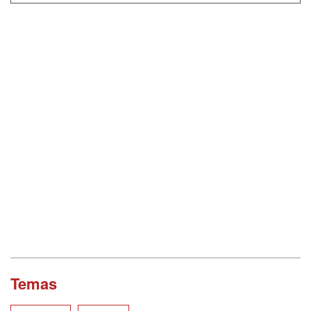
Temas