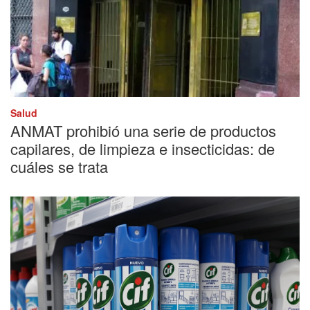
Salud
ANMAT prohibió una serie de productos
capilares, de limpieza e insecticidas: de
cuáles se trata