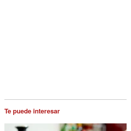
Te puede interesar