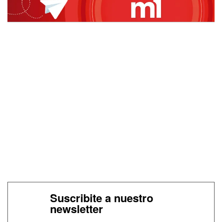
Suscribite a nuestro
newsletter