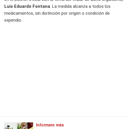
Luis Eduardo Fontana
. La medida alcanza a todos los
medicamentos, sin distinción por origen o condición de
expendio.
Informate más