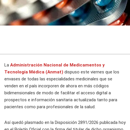
La
Administración Nacional de Medicamentos y
Tecnología Médica (Anmat)
dispuso este viernes que los
envases de todas las especialidades medicinales que se
venden en el país incorporen de ahora en más códigos
bidimensionales de modo de facilitar el acceso digital a
prospectos e información sanitaria actualizada tanto para
pacientes como para profesionales de la salud.
Así quedó plasmado en la Disposición 2891/2026 publicada hoy
en el Boletín Oficial con la firma del titular de dicho organismo,