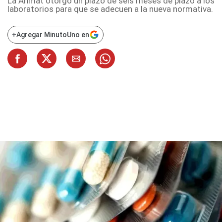
La Anmat otorgó un plazo de seis meses de plazo a los
laboratorios para que se adecuen a la nueva normativa.
+
Agregar MinutoUno en