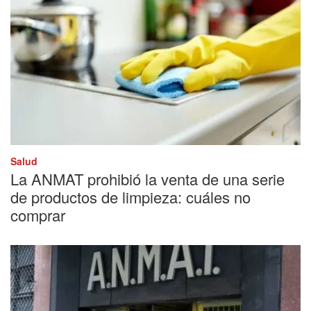
Salud
La ANMAT prohibió la venta de una serie
de productos de limpieza: cuáles no
comprar