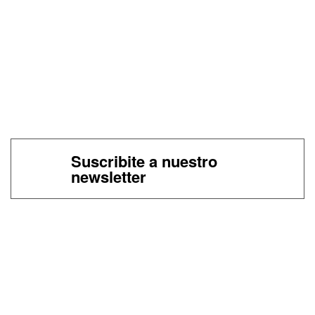
Suscribite a nuestro
newsletter