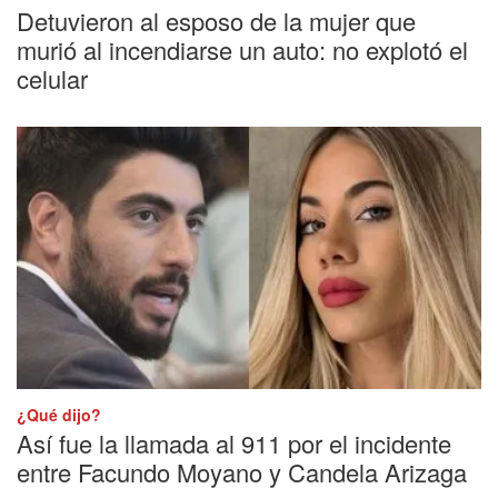
Detuvieron al esposo de la mujer que
murió al incendiarse un auto: no explotó el
celular
¿Qué dijo?
Así fue la llamada al 911 por el incidente
entre Facundo Moyano y Candela Arizaga