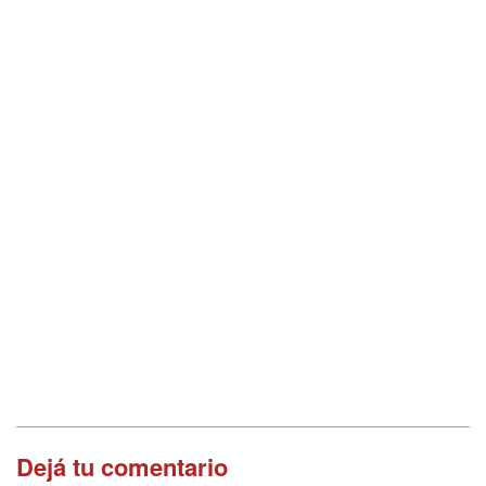
Dejá tu comentario