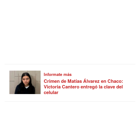
Informate más
Crimen de Matías Álvarez en Chaco:
Victoria Cantero entregó la clave del
celular