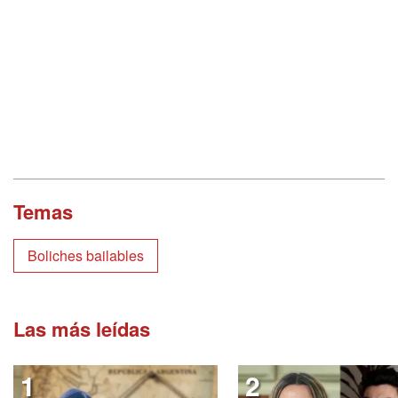
Temas
Boliches bailables
Las más leídas