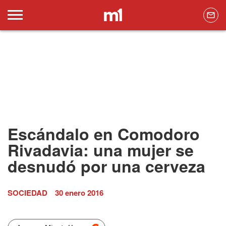
Escándalo en Comodoro
Rivadavia: una mujer se
desnudó por una cerveza
SOCIEDAD
30 enero 2016