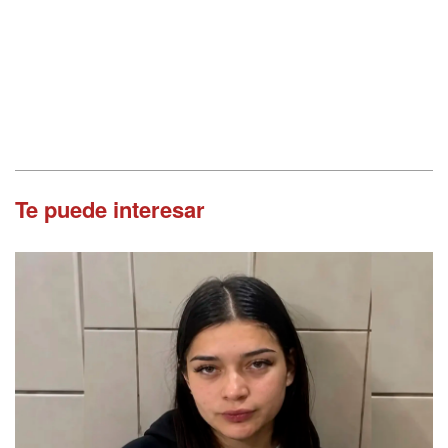
Te puede interesar