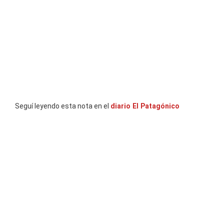
Seguí leyendo esta nota en el
diario El Patagónico