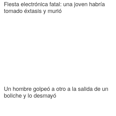
Fiesta electrónica fatal: una joven habría
tomado éxtasis y murió
Un hombre golpeó a otro a la salida de un
boliche y lo desmayó