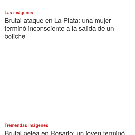
Las imágenes
Brutal ataque en La Plata: una mujer
terminó inconsciente a la salida de un
boliche
Tremendas imágenes
Brutal pelea en Rosario: un joven terminó