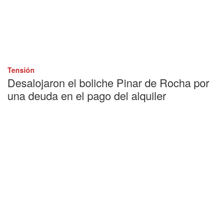
Tensión
Desalojaron el boliche Pinar de Rocha por
una deuda en el pago del alquiler