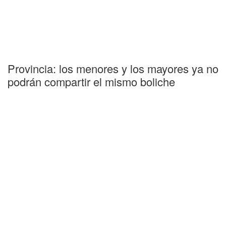
Provincia: los menores y los mayores ya no
podrán compartir el mismo boliche