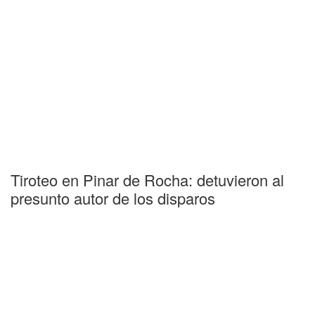
Tiroteo en Pinar de Rocha: detuvieron al
presunto autor de los disparos