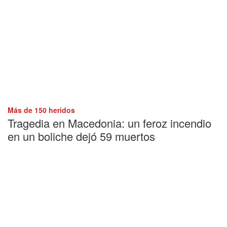
Más de 150 heridos
Tragedia en Macedonia: un feroz incendio
en un boliche dejó 59 muertos