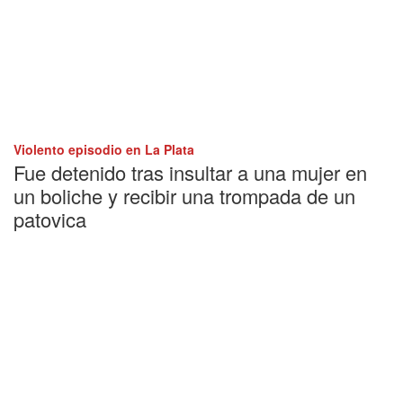
Violento episodio en La Plata
Fue detenido tras insultar a una mujer en
un boliche y recibir una trompada de un
patovica