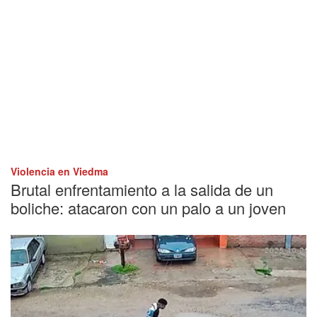
Violencia en Viedma
Brutal enfrentamiento a la salida de un
boliche: atacaron con un palo a un joven