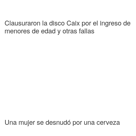
Clausuraron la disco Caix por el ingreso de
menores de edad y otras fallas
Una mujer se desnudó por una cerveza