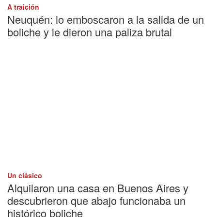
A traición
Neuquén: lo emboscaron a la salida de un
boliche y le dieron una paliza brutal
Un clásico
Alquilaron una casa en Buenos Aires y
descubrieron que abajo funcionaba un
histórico boliche