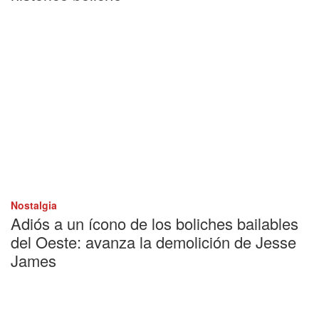
Nostalgia
Adiós a un ícono de los boliches bailables
del Oeste: avanza la demolición de Jesse
James