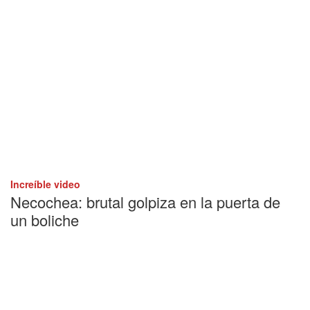
Increíble video
Necochea: brutal golpiza en la puerta de
un boliche