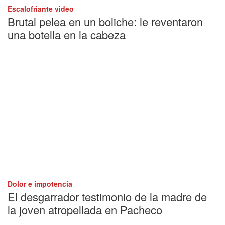
Escalofriante video
Brutal pelea en un boliche: le reventaron
una botella en la cabeza
Dolor e impotencia
El desgarrador testimonio de la madre de
la joven atropellada en Pacheco