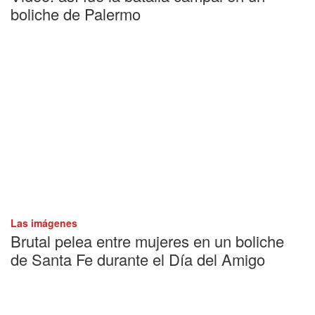
boliche de Palermo
Las imágenes
Brutal pelea entre mujeres en un boliche
de Santa Fe durante el Día del Amigo