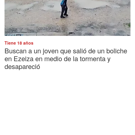
Tiene 18 años
Buscan a un joven que salió de un boliche
en Ezeiza en medio de la tormenta y
desapareció