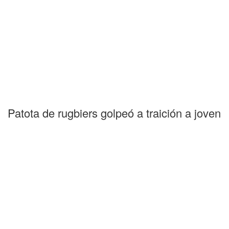
Patota de rugbiers golpeó a traición a joven