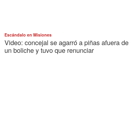
Escándalo en Misiones
Video: concejal se agarró a piñas afuera de
un boliche y tuvo que renunciar