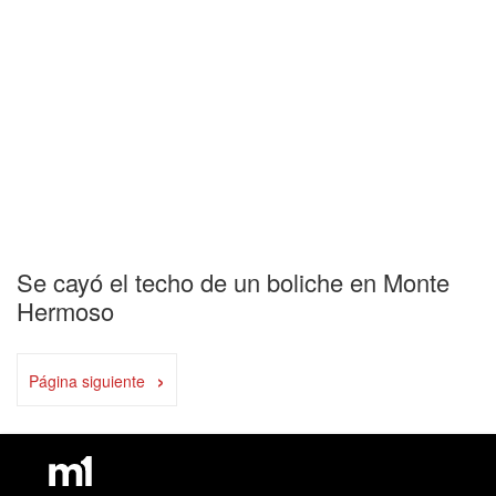
Se cayó el techo de un boliche en Monte
Hermoso
›
Página siguiente