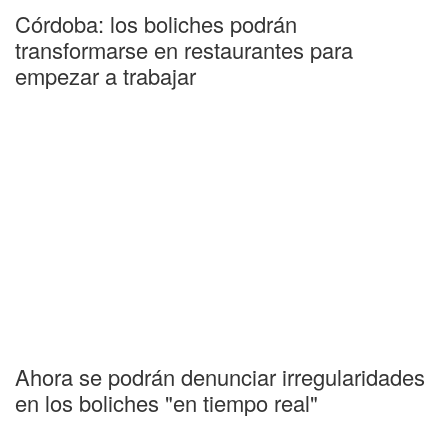
Córdoba: los boliches podrán
transformarse en restaurantes para
empezar a trabajar
Ahora se podrán denunciar irregularidades
en los boliches "en tiempo real"