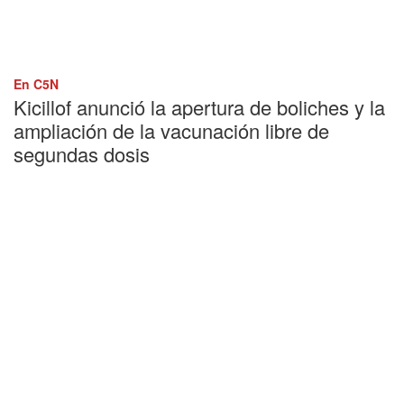
En C5N
Kicillof anunció la apertura de boliches y la
ampliación de la vacunación libre de
segundas dosis