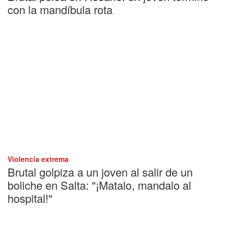
con la mandíbula rota
Violencia extrema
Brutal golpiza a un joven al salir de un
boliche en Salta: "¡Matalo, mandalo al
hospital!"