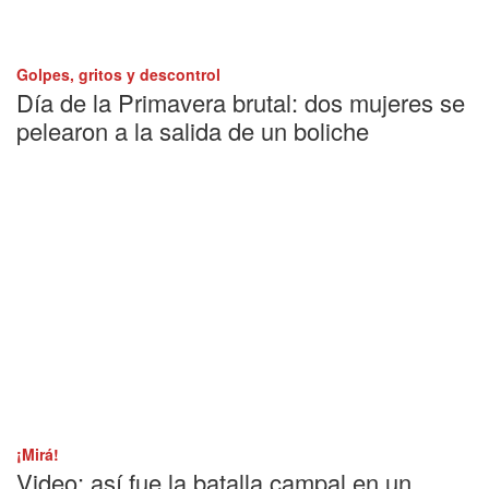
Golpes, gritos y descontrol
Día de la Primavera brutal: dos mujeres se
pelearon a la salida de un boliche
¡Mirá!
Video: así fue la batalla campal en un