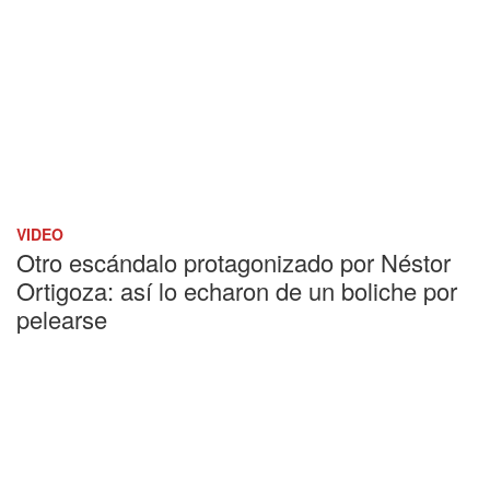
VIDEO
Otro escándalo protagonizado por Néstor
Ortigoza: así lo echaron de un boliche por
pelearse