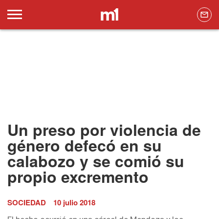
Un preso por violencia de
género defecó en su
calabozo y se comió su
propio excremento
SOCIEDAD
10 julio 2018