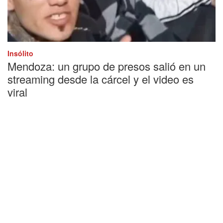
Insólito
Mendoza: un grupo de presos salió en un
streaming desde la cárcel y el video es
viral