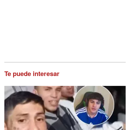
Te puede interesar