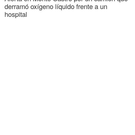
derramó oxígeno líquido frente a un
hospital