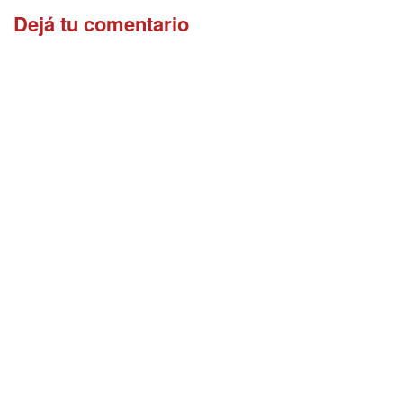
Dejá tu comentario