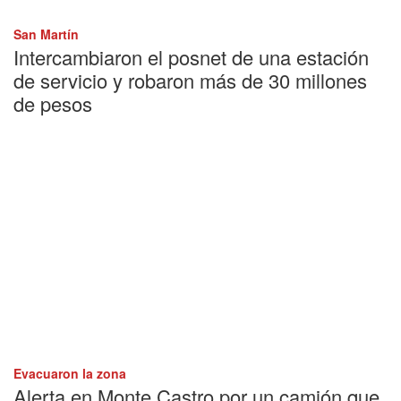
San Martín
Intercambiaron el posnet de una estación
de servicio y robaron más de 30 millones
de pesos
Evacuaron la zona
Alerta en Monte Castro por un camión que