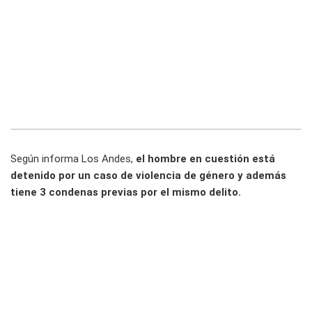
Según informa Los Andes,
el hombre en cuestión está
detenido por un caso de violencia de género y además
tiene 3 condenas previas por el mismo delito.