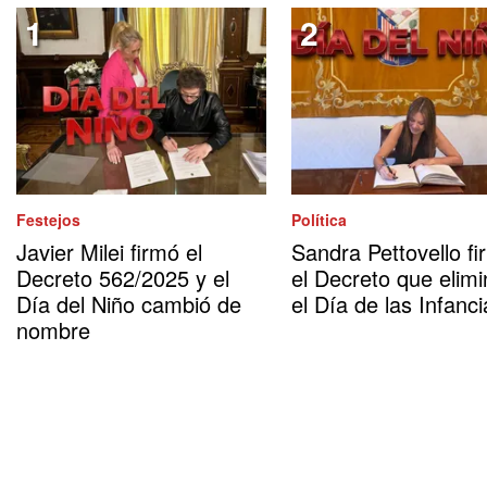
Festejos
Política
Javier Milei firmó el
Sandra Pettovello fi
Decreto 562/2025 y el
el Decreto que elimi
Día del Niño cambió de
el Día de las Infanci
nombre