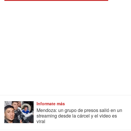
Informate más
Mendoza: un grupo de presos salió en un
streaming desde la cárcel y el video es
viral