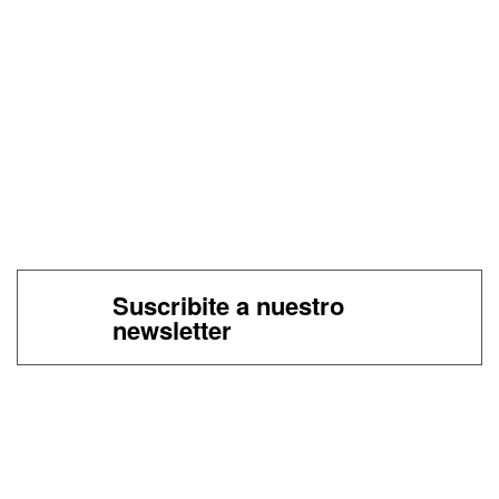
Suscribite a nuestro
newsletter