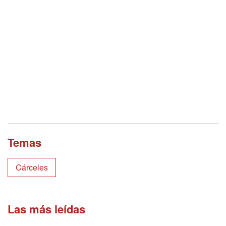
Temas
Cárceles
Las más leídas