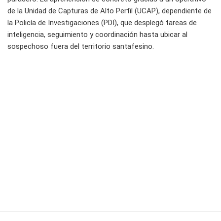
de la Unidad de Capturas de Alto Perfil (UCAP), dependiente de
la Policía de Investigaciones (PDI), que desplegó tareas de
inteligencia, seguimiento y coordinación hasta ubicar al
sospechoso fuera del territorio santafesino.