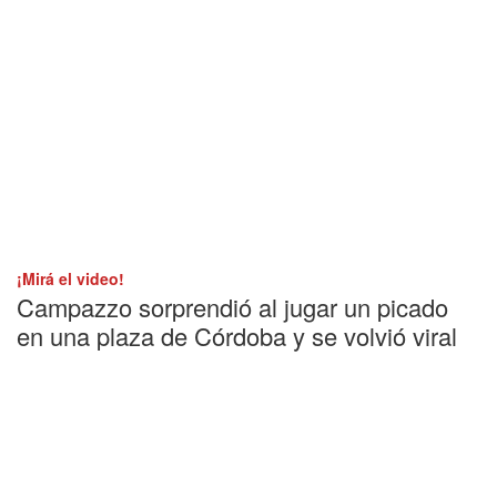
¡Mirá el video!
Campazzo sorprendió al jugar un picado
en una plaza de Córdoba y se volvió viral