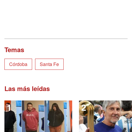
Temas
Córdoba
Santa Fe
Las más leídas