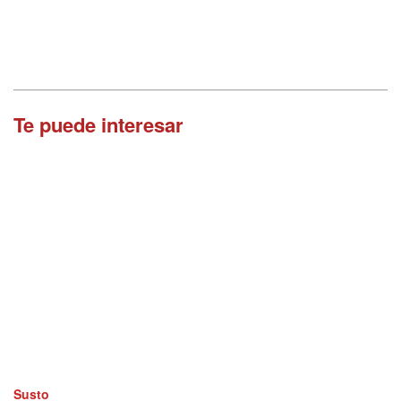
Te puede interesar
Susto