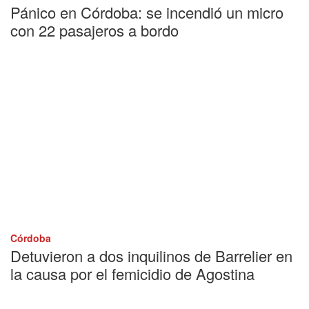
Pánico en Córdoba: se incendió un micro
con 22 pasajeros a bordo
Córdoba
Detuvieron a dos inquilinos de Barrelier en
la causa por el femicidio de Agostina