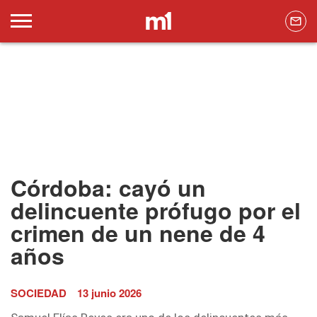
Córdoba: cayó un
delincuente prófugo por el
crimen de un nene de 4
años
SOCIEDAD
13 junio 2026