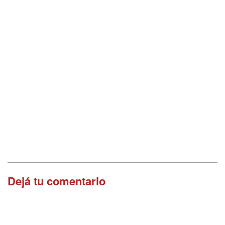
Dejá tu comentario