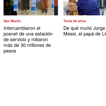
San Martín
Tenía 68 años
Intercambiaron el
De qué murió Jorge
posnet de una estación
Messi, el papá de Li
de servicio y robaron
más de 30 millones de
pesos