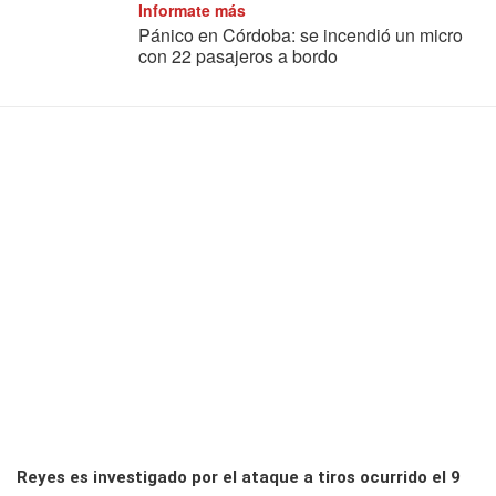
Informate más
Pánico en Córdoba: se incendió un micro
con 22 pasajeros a bordo
Reyes es investigado por el ataque a tiros ocurrido el 9