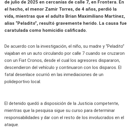
de julio de 2025 en cercanías de calle 7, en Frontera. En
el hecho, el menor Zamir Torres, de 4 años, perdió la
vida, mientras que el adulto Brian Maximiliano Martínez,
alias “Peladito”, resultó gravemente herido. La causa fue
caratulada como homicidio calificado.
De acuerdo con la investigación, el niño, su madre y “Peladito”
viajaban en un auto circulando por calle 7 cuando se cruzaron
con un Fiat Cronos, desde el cual los agresores dispararon,
descendieron del vehículo y continuaron con los disparos. El
fatal desenlace ocurrió en las inmediaciones de un
polideportivo local.
El detenido quedó a disposición de la Justicia competente,
mientras que la pesquisa sigue su curso para determinar
responsabilidades y dar con el resto de los involucrados en el
ataque.