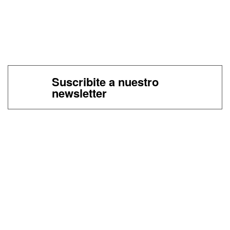
Suscribite a nuestro
newsletter