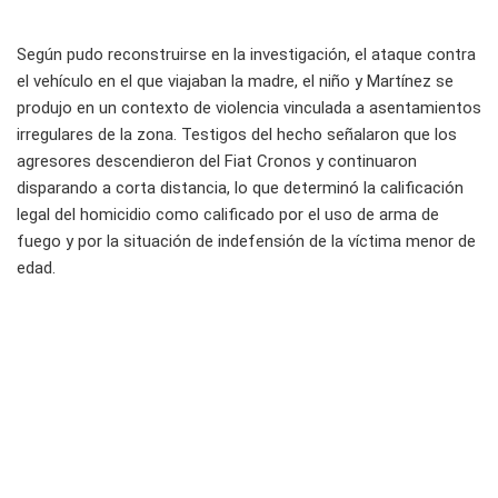
Según pudo reconstruirse en la investigación, el ataque contra
el vehículo en el que viajaban la madre, el niño y Martínez se
produjo en un contexto de violencia vinculada a asentamientos
irregulares de la zona. Testigos del hecho señalaron que los
agresores descendieron del Fiat Cronos y continuaron
disparando a corta distancia, lo que determinó la calificación
legal del homicidio como calificado por el uso de arma de
fuego y por la situación de indefensión de la víctima menor de
edad.