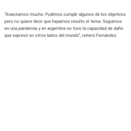
“Avanzamos mucho. Pudimos cumplir algunos de los objetivos
pero no quiere decir que hayamos resulto el tema. Seguimos
en una pandemia y en argentina no tuvo la capacidad de daño
que expresó en otros lados del mundo”, reiteró Fernández.