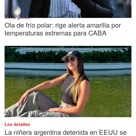
Clima gélido
Ola de frío polar: rige alerta amarilla por
temperaturas extremas para CABA
Los detalles
La niñera argentina detenida en EEUU se