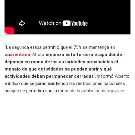
“La segunda etapa permitió que el 75% se mantenga en
cuarentena
. Ahora
empieza esta tercera etapa donde
dejamos en mano de las autoridades provinciales el
manejo de que actividades se pueden abrir y qué
actividades deben permanecer cerradas
”, informó Alberto
e indicó que seguirán existiendo las restricciones nacionales
aunque se permitirá que la mitad de la población de movilice.