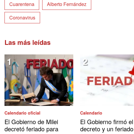
Cuarentena
Alberto Fernández
Coronavirus
Las más leídas
Calendario oficial
Calendario
El Gobierno de Milei
El Gobierno firmó el
decretó feriado para
decreto y un feriado