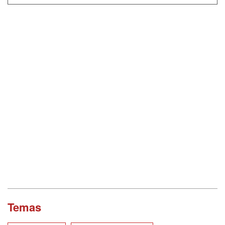
Temas