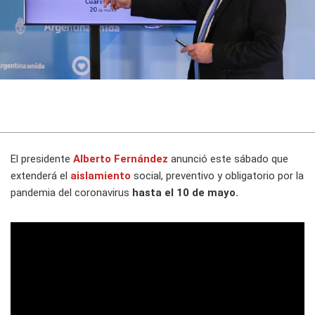
El presidente
Alberto Fernández
anunció este sábado que
extenderá el
aislamiento
social, preventivo y obligatorio por la
pandemia del coronavirus
hasta el 10 de mayo.