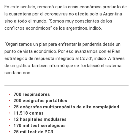
En este sentido, remarcó que la crisis económica producto de
la cuarentena por el coronavirus no afecta solo a Argentina
sino a todo el mundo. “Somos muy conscientes de los
conflictos económicos” de los argentinos, indicó.
“Organizamos un plan para enfrentar la pandemia desde un
punto de vista económico. Por eso avanzamos con el Plan
estratégico de respuesta integrado al Covid”, indicó. A través
de un gráfico también informó que se fortaleció el sistema
sanitario con:
700 respiradores
200 ecógrafos portátiles
25 ecógrafos multipropósito de alta complejidad
11.518 camas
12 hospitales modulares
170 mil test serológicos
25 mil test de PCR