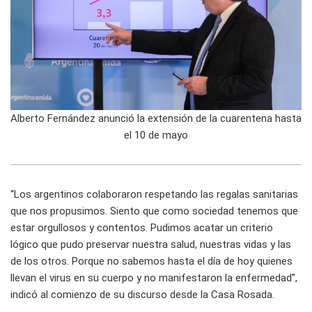
Alberto Fernández anunció la extensión de la cuarentena hasta
el 10 de mayo
“Los argentinos colaboraron respetando las regalas sanitarias
que nos propusimos. Siento que como sociedad tenemos que
estar orgullosos y contentos. Pudimos acatar un criterio
lógico que pudo preservar nuestra salud, nuestras vidas y las
de los otros. Porque no sabemos hasta el día de hoy quienes
llevan el virus en su cuerpo y no manifestaron la enfermedad”,
indicó al comienzo de su discurso desde la Casa Rosada.