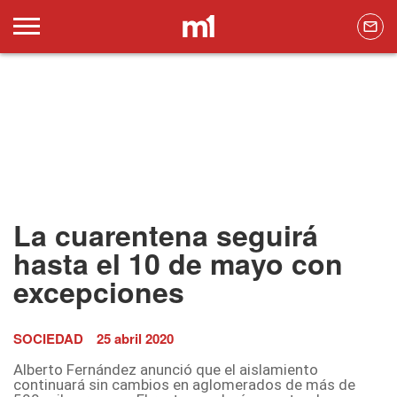
La cuarentena seguirá
hasta el 10 de mayo con
excepciones
SOCIEDAD
25 abril 2020
Alberto Fernández anunció que el aislamiento
continuará sin cambios en aglomerados de más de