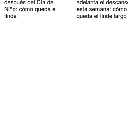
después del Día del
adelanta el descans
Niño: cómo queda el
esta semana: cómo
finde
queda el finde largo