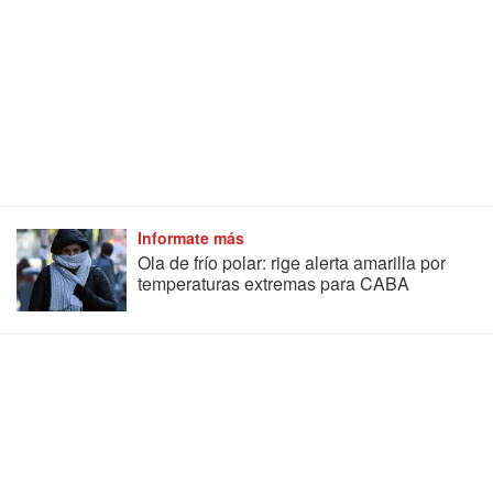
Informate más
Ola de frío polar: rige alerta amarilla por
temperaturas extremas para CABA