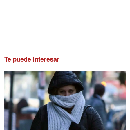
Te puede interesar