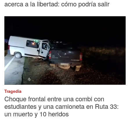
acerca a la libertad: cómo podría salir
Tragedia
Choque frontal entre una combi con
estudiantes y una camioneta en Ruta 33:
un muerto y 10 heridos