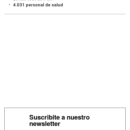
4.031 personal de salud
Suscribite a nuestro
newsletter