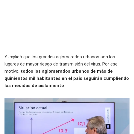
Y explicó que los grandes aglomerados urbanos son los
lugares de mayor riesgo de transmisión del virus. Por ese
motivo,
todos los aglomerados urbanos de más de
quinientos mil habitantes en el país seguirán cumpliendo
las medidas de aislamiento
.