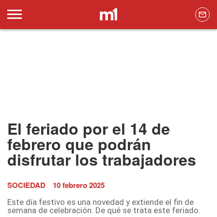
El feriado por el 14 de
febrero que podrán
disfrutar los trabajadores
SOCIEDAD
10 febrero 2025
Este día festivo es una novedad y extiende el fin de
semana de celebración. De qué se trata este feriado.