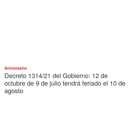
Aniversario
Decreto 1314/21 del Gobierno: 12 de
octubre de 9 de julio tendrá feriado el 10 de
agosto