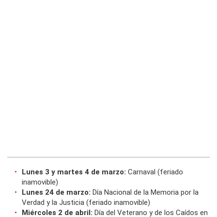
Lunes 3 y martes 4 de marzo:
Carnaval (feriado
inamovible)
Lunes 24 de marzo:
Día Nacional de la Memoria por la
Verdad y la Justicia (feriado inamovible)
Miércoles 2 de abril:
Día del Veterano y de los Caídos en