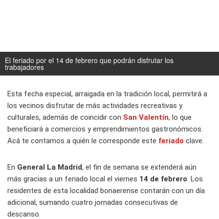
El feriado por el 14 de febrero que podrán disfrutar los
trabajadores
Esta fecha especial, arraigada en la tradición local, permitirá a
los vecinos disfrutar de más actividades recreativas y
culturales, además de coincidir con
San Valentín
, lo que
beneficiará a comercios y emprendimientos gastronómicos.
Acá te contamos a quién le corresponde este
feriado
clave.
En
General La Madrid
, el fin de semana se extenderá aún
más gracias a un feriado local el viernes
14 de febrero
. Los
residentes de esta localidad bonaerense contarán con un día
adicional, sumando cuatro jornadas consecutivas de
descanso.