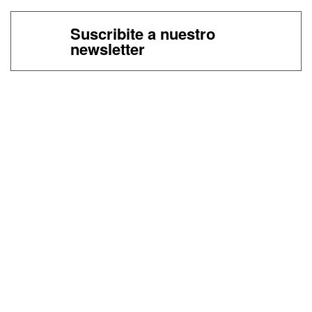
Suscribite a nuestro
newsletter