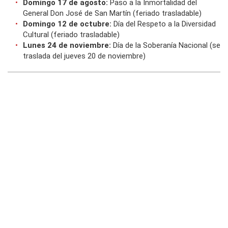
Domingo 17 de agosto:
Paso a la Inmortalidad del
General Don José de San Martín (feriado trasladable)
Domingo 12 de octubre:
Día del Respeto a la Diversidad
Cultural (feriado trasladable)
Lunes 24 de noviembre:
Día de la Soberanía Nacional (se
traslada del jueves 20 de noviembre)