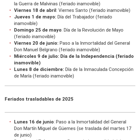
la Guerra de Malvinas (feriado inamovible)
Viernes 18 de abril
: Viernes Santo (feriado inamovible)
Jueves 1 de mayo:
Día del Trabajador (feriado
inamovible)
Domingo 25 de mayo
: Día de la Revolución de Mayo
(feriado inamovible)
Viernes 20 de junio:
Paso a la Inmortalidad del General
Don Manuel Belgrano (feriado inamovible)
Miércoles 9 de julio: Día de la Independencia (feriado
inamovible)
Lunes 8 de diciembre:
Día de la Inmaculada Concepción
de María (feriado inamovible)
Feriados trasladables de 2025
Lunes 16 de junio
: Paso a la Inmortalidad del General
Don Martín Miguel de Güemes (se traslada del martes 17
de junio)