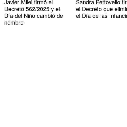
Javier Milei firmó el
Sandra Pettovello fi
Decreto 562/2025 y el
el Decreto que elimi
Día del Niño cambió de
el Día de las Infanci
nombre