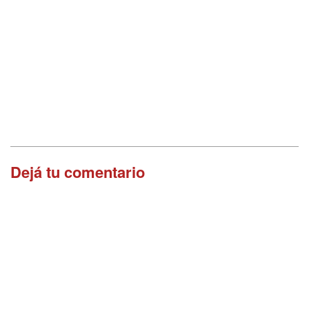
Dejá tu comentario