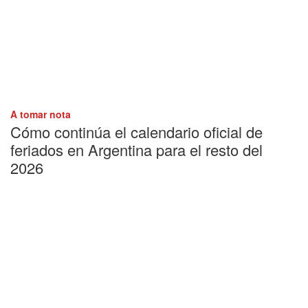
A tomar nota
Cómo continúa el calendario oficial de
feriados en Argentina para el resto del
2026