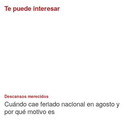
Te puede interesar
Descansos merecidos
Cuándo cae feriado nacional en agosto y
por qué motivo es