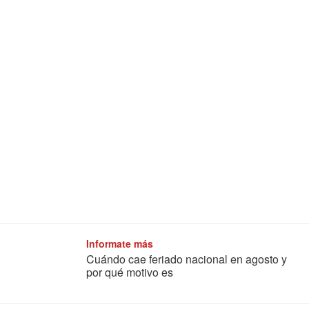
Informate más
Cuándo cae feriado nacional en agosto y
por qué motivo es