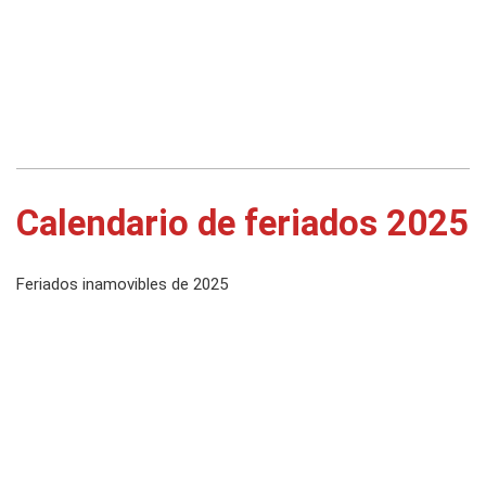
Calendario de feriados 2025
Feriados inamovibles de 2025