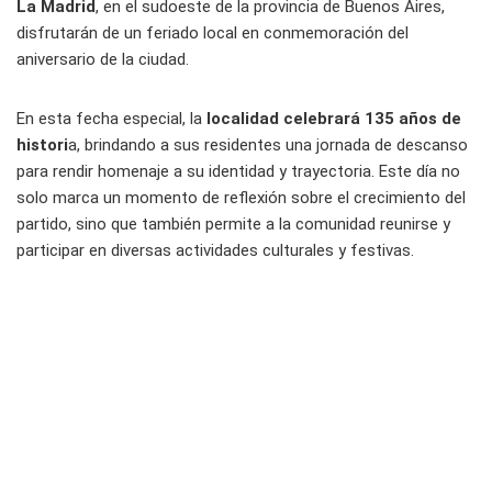
La Madrid
, en el sudoeste de la provincia de Buenos Aires,
disfrutarán de un feriado local en conmemoración del
aniversario de la ciudad.
En esta fecha especial, la
localidad celebrará 135 años de
histori
a, brindando a sus residentes una jornada de descanso
para rendir homenaje a su identidad y trayectoria. Este día no
solo marca un momento de reflexión sobre el crecimiento del
partido, sino que también permite a la comunidad reunirse y
participar en diversas actividades culturales y festivas.