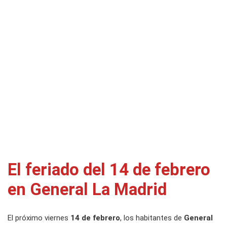
El feriado del 14 de febrero
en General La Madrid
El próximo viernes
14 de febrero
, los habitantes de
General